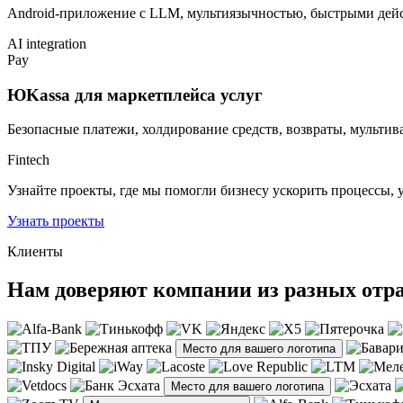
Android-приложение с LLM, мультиязычностью, быстрыми дей
AI integration
Pay
ЮKassa для маркетплейса услуг
Безопасные платежи, холдирование средств, возвраты, мультив
Fintech
Узнайте проекты, где мы помогли бизнесу ускорить процессы, 
Узнать проекты
Клиенты
Нам доверяют компании из разных отр
Место для вашего логотипа
Место для вашего логотипа