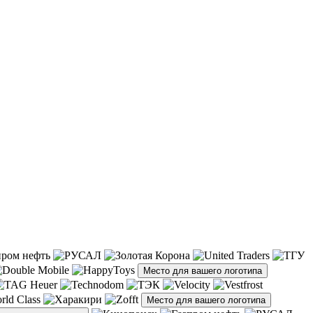
Место для вашего логотипа
Место для вашего логотипа