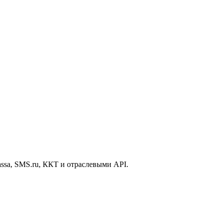
ssa, SMS.ru, ККТ и отраслевыми API.