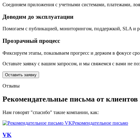
Соединяем приложения с учетными системами, платежами, лоя
Доводим до эксплуатации
Помогаем с публикацией, мониторингом, поддержкой, SLA и ра
Прозрачный процесс
Фиксируем этапы, показываем прогресс и держим в фокусе срок
Оставьте заявку с вашим запросом, и мы свяжемся с вами не по
Оставить заявку
Отзывы
Рекомендательные письма от клиентов 
Нам говорят "спасибо" такие компании, как:
Рекомендательное письмо
VK