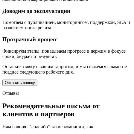
Доводим до эксплуатации
Помогаем с публикацией, мониторингом, поддержкой, SLA и
развитием после релиза.
Прозрачный процесс
Фиксируем этапы, показываем прогресс и держим в фокусе
сроки, бюджет и результат.
Оставьте заявку с вашим запросом, и мы свяжемся с вами не
позднее следующего рабочего дня.
Оставить заявку
Отзывы
Рекомендательные письма от
клиентов и партнеров
Нам говорят "спасибо" такие компании, как: