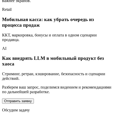
важнее экранов.
Retail
Мобильная касса: как убрать очередь из
процесса продаж
ККТ, маркировка, бонусы и оплата в одном сценарии
продавца.
AI
Как внедрять LLM в мобильный продукт без
хаоса
Стриминг, ретраи, кэширование, безопасность и сценарии
действий.
Разберем ваш запрос, поделимся видением и рекомендациями
по дальнейшей разработке.
Отправить заявку
Обсудим задачу