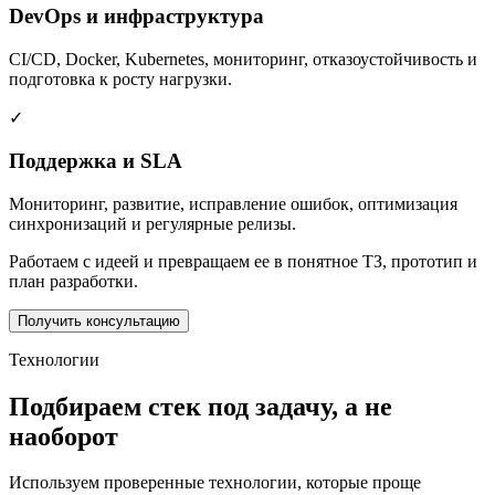
DevOps и инфраструктура
CI/CD, Docker, Kubernetes, мониторинг, отказоустойчивость и
подготовка к росту нагрузки.
✓
Поддержка и SLA
Мониторинг, развитие, исправление ошибок, оптимизация
синхронизаций и регулярные релизы.
Работаем с идеей и превращаем ее в понятное ТЗ, прототип и
план разработки.
Получить консультацию
Технологии
Подбираем стек под задачу, а не
наоборот
Используем проверенные технологии, которые проще