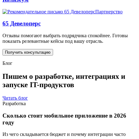
Партнерство
65 Девелоперс
Отзывы помогают выбрать подрядчика спокойнее. Готовы
показать релевантные кейсы под вашу отрасль.
Получить консультацию
Блог
Пишем о разработке, интеграциях и
запуске IT-продуктов
Читать блог
Разработка
Сколько стоит мобильное приложение в 2026
году
Из чего складывается бюджет и почему интеграции часто