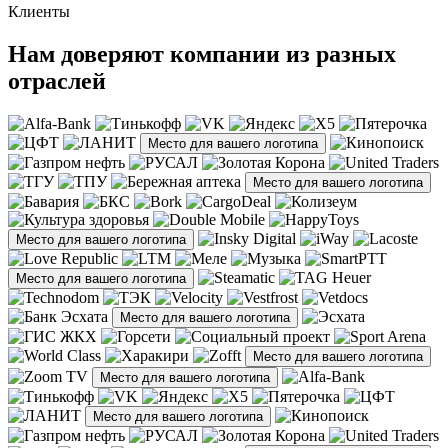
Клиенты
Нам доверяют компании из разных
отраслей
Место для вашего логотипа
Место для вашего логотипа
Место для вашего логотипа
Место для вашего логотипа
Место для вашего логотипа
Место для вашего логотипа
Место для вашего логотипа
Место для вашего логотипа