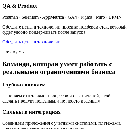
QA & Product
Postman · Selenium · AppMetrica · GA4 · Figma · Miro · BPMN
Обсудите цены и технологии проекта: подберем стек, который
будет удобно поддерживать после запуска.
Обсудить цены и технологии
Почему мы
Команда, которая умеет работать с
реальными ограничениями бизнеса
Глубоко вникаем
Начинаем с интервью, процессов и ограничений, чтобы
сделать продукт полезным, а не просто красивым.
Сильны в интеграциях
Соединяем приложения с учетными системами, платежами,
лояльностью, маркировкой и аналитикой.