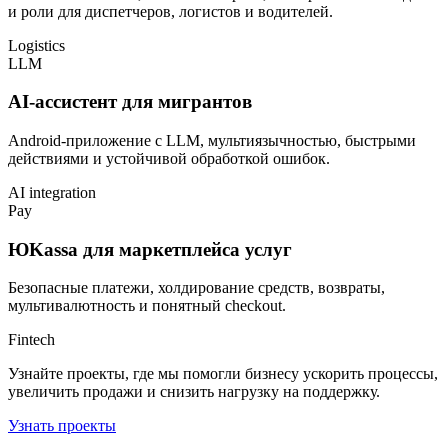
и роли для диспетчеров, логистов и водителей.
Logistics
LLM
AI-ассистент для мигрантов
Android-приложение с LLM, мультиязычностью, быстрыми
действиями и устойчивой обработкой ошибок.
AI integration
Pay
ЮKassa для маркетплейса услуг
Безопасные платежи, холдирование средств, возвраты,
мультивалютность и понятный checkout.
Fintech
Узнайте проекты, где мы помогли бизнесу ускорить процессы,
увеличить продажи и снизить нагрузку на поддержку.
Узнать проекты