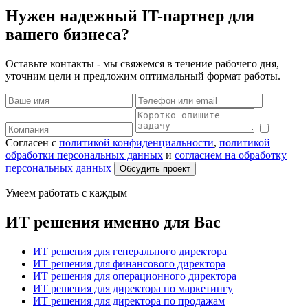
Нужен надежный IT-партнер для
вашего бизнеса?
Оставьте контакты - мы свяжемся в течение рабочего дня,
уточним цели и предложим оптимальный формат работы.
Согласен с
политикой конфиденциальности
,
политикой
обработки персональных данных
и
согласием на обработку
персональных данных
Обсудить проект
Умеем работать с каждым
ИТ решения именно для Вас
ИТ решения для генерального директора
ИТ решения для финансового директора
ИТ решения для операционного директора
ИТ решения для директора по маркетингу
ИТ решения для директора по продажам