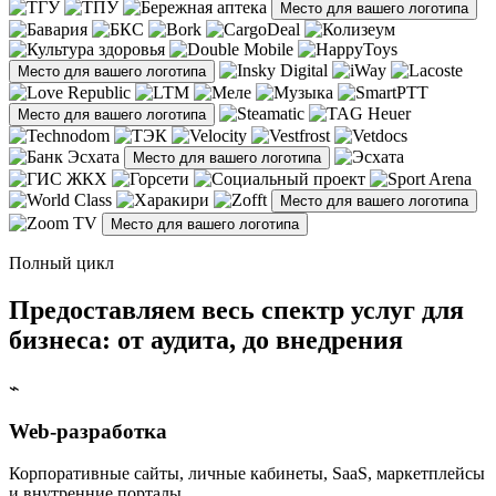
Место для вашего логотипа
Место для вашего логотипа
Место для вашего логотипа
Место для вашего логотипа
Место для вашего логотипа
Место для вашего логотипа
Полный цикл
Предоставляем весь спектр услуг для
бизнеса: от аудита, до внедрения
⌁
Web-разработка
Корпоративные сайты, личные кабинеты, SaaS, маркетплейсы
и внутренние порталы.