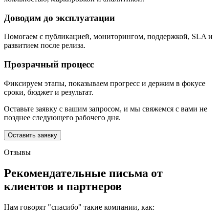
Доводим до эксплуатации
Помогаем с публикацией, мониторингом, поддержкой, SLA и
развитием после релиза.
Прозрачный процесс
Фиксируем этапы, показываем прогресс и держим в фокусе
сроки, бюджет и результат.
Оставьте заявку с вашим запросом, и мы свяжемся с вами не
позднее следующего рабочего дня.
Оставить заявку
Отзывы
Рекомендательные письма от
клиентов и партнеров
Нам говорят "спасибо" такие компании, как: