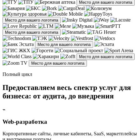
Место для вашего логотипа
Место для вашего логотипа
Место для вашего логотипа
Место для вашего логотипа
Место для вашего логотипа
Место для вашего логотипа
Полный цикл
Предоставляем весь спектр услуг для
бизнеса: от аудита, до внедрения
⌁
Web-разработка
Корпоративные сайты, личные кабинеты, SaaS, маркетплейсы
и внутренние порталы.