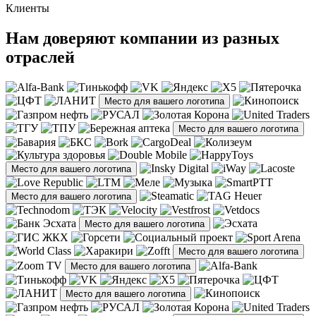
Клиенты
Нам доверяют компании из разных
отраслей
Место для вашего логотипа
Место для вашего логотипа
Место для вашего логотипа
Место для вашего логотипа
Место для вашего логотипа
Место для вашего логотипа
Место для вашего логотипа
Место для вашего логотипа