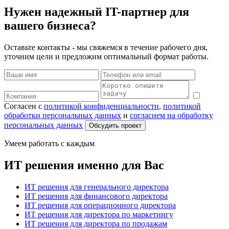
Нужен надежный IT-партнер для
вашего бизнеса?
Оставьте контакты - мы свяжемся в течение рабочего дня,
уточним цели и предложим оптимальный формат работы.
Согласен с
политикой конфиденциальности
,
политикой
обработки персональных данных
и
согласием на обработку
персональных данных
Обсудить проект
Умеем работать с каждым
ИТ решения именно для Вас
ИТ решения для генерального директора
ИТ решения для финансового директора
ИТ решения для операционного директора
ИТ решения для директора по маркетингу
ИТ решения для директора по продажам