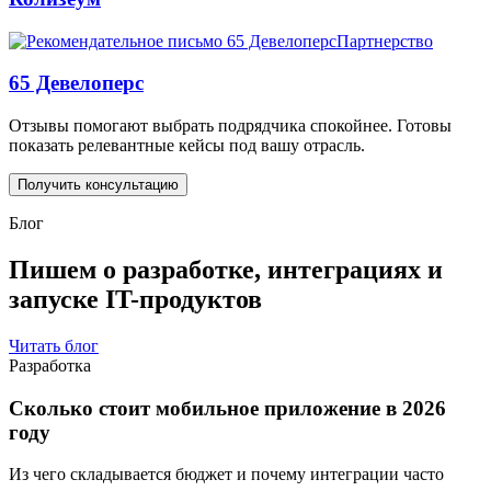
Партнерство
65 Девелоперс
Отзывы помогают выбрать подрядчика спокойнее. Готовы
показать релевантные кейсы под вашу отрасль.
Получить консультацию
Блог
Пишем о разработке, интеграциях и
запуске IT-продуктов
Читать блог
Разработка
Сколько стоит мобильное приложение в 2026
году
Из чего складывается бюджет и почему интеграции часто