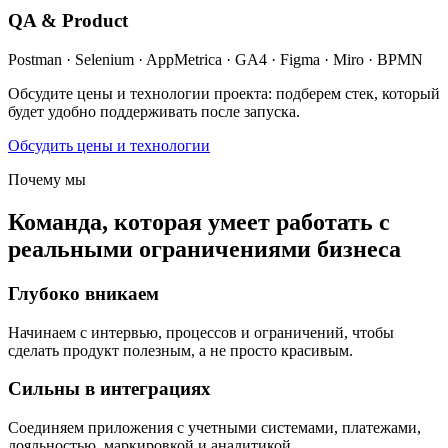
QA & Product
Postman · Selenium · AppMetrica · GA4 · Figma · Miro · BPMN
Обсудите цены и технологии проекта: подберем стек, который
будет удобно поддерживать после запуска.
Обсудить цены и технологии
Почему мы
Команда, которая умеет работать с
реальными ограничениями бизнеса
Глубоко вникаем
Начинаем с интервью, процессов и ограничений, чтобы
сделать продукт полезным, а не просто красивым.
Сильны в интеграциях
Соединяем приложения с учетными системами, платежами,
лояльностью, маркировкой и аналитикой.