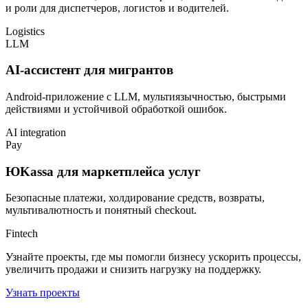
и роли для диспетчеров, логистов и водителей.
Logistics
LLM
AI-ассистент для мигрантов
Android-приложение с LLM, мультиязычностью, быстрыми
действиями и устойчивой обработкой ошибок.
AI integration
Pay
ЮKassa для маркетплейса услуг
Безопасные платежи, холдирование средств, возвраты,
мультивалютность и понятный checkout.
Fintech
Узнайте проекты, где мы помогли бизнесу ускорить процессы,
увеличить продажи и снизить нагрузку на поддержку.
Узнать проекты