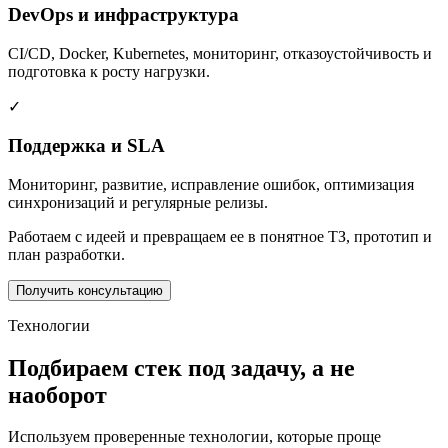
DevOps и инфраструктура
CI/CD, Docker, Kubernetes, мониторинг, отказоустойчивость и
подготовка к росту нагрузки.
✓
Поддержка и SLA
Мониторинг, развитие, исправление ошибок, оптимизация
синхронизаций и регулярные релизы.
Работаем с идеей и превращаем ее в понятное ТЗ, прототип и
план разработки.
Получить консультацию
Технологии
Подбираем стек под задачу, а не
наоборот
Используем проверенные технологии, которые проще