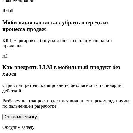
важнее экранов.
Retail
Мобильная касса: как убрать очередь из
процесса продаж
ККТ, маркировка, бонусы и оплата в одном сценарии
продавца.
AI
Как внедрять LLM в мобильный продукт без
хаоса
Стриминг, ретраи, кэширование, безопасность и сценарии
действий.
Разберем ваш запрос, поделимся видением и рекомендациями
по дальнейшей разработке.
Отправить заявку
Обсудим задачу