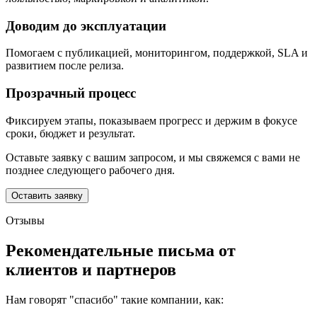
Доводим до эксплуатации
Помогаем с публикацией, мониторингом, поддержкой, SLA и
развитием после релиза.
Прозрачный процесс
Фиксируем этапы, показываем прогресс и держим в фокусе
сроки, бюджет и результат.
Оставьте заявку с вашим запросом, и мы свяжемся с вами не
позднее следующего рабочего дня.
Оставить заявку
Отзывы
Рекомендательные письма от
клиентов и партнеров
Нам говорят "спасибо" такие компании, как: