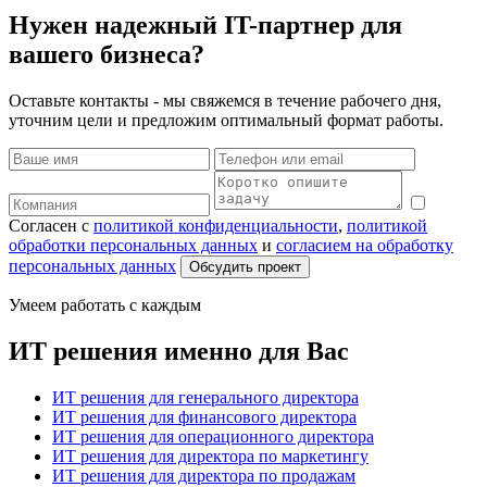
Нужен надежный IT-партнер для
вашего бизнеса?
Оставьте контакты - мы свяжемся в течение рабочего дня,
уточним цели и предложим оптимальный формат работы.
Согласен с
политикой конфиденциальности
,
политикой
обработки персональных данных
и
согласием на обработку
персональных данных
Обсудить проект
Умеем работать с каждым
ИТ решения именно для Вас
ИТ решения для генерального директора
ИТ решения для финансового директора
ИТ решения для операционного директора
ИТ решения для директора по маркетингу
ИТ решения для директора по продажам