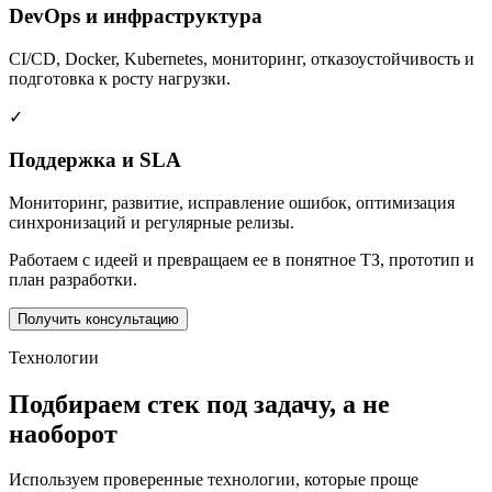
DevOps и инфраструктура
CI/CD, Docker, Kubernetes, мониторинг, отказоустойчивость и
подготовка к росту нагрузки.
✓
Поддержка и SLA
Мониторинг, развитие, исправление ошибок, оптимизация
синхронизаций и регулярные релизы.
Работаем с идеей и превращаем ее в понятное ТЗ, прототип и
план разработки.
Получить консультацию
Технологии
Подбираем стек под задачу, а не
наоборот
Используем проверенные технологии, которые проще