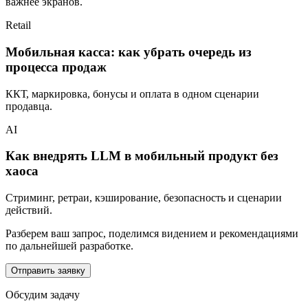
важнее экранов.
Retail
Мобильная касса: как убрать очередь из
процесса продаж
ККТ, маркировка, бонусы и оплата в одном сценарии
продавца.
AI
Как внедрять LLM в мобильный продукт без
хаоса
Стриминг, ретраи, кэширование, безопасность и сценарии
действий.
Разберем ваш запрос, поделимся видением и рекомендациями
по дальнейшей разработке.
Отправить заявку
Обсудим задачу