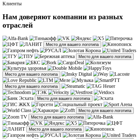
Клиенты
Нам доверяют компании из разных
отраслей
Место для вашего логотипа
Место для вашего логотипа
Место для вашего логотипа
Место для вашего логотипа
Место для вашего логотипа
Место для вашего логотипа
Место для вашего логотипа
Место для вашего логотипа