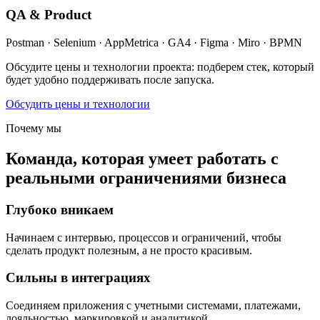
QA & Product
Postman · Selenium · AppMetrica · GA4 · Figma · Miro · BPMN
Обсудите цены и технологии проекта: подберем стек, который
будет удобно поддерживать после запуска.
Обсудить цены и технологии
Почему мы
Команда, которая умеет работать с
реальными ограничениями бизнеса
Глубоко вникаем
Начинаем с интервью, процессов и ограничений, чтобы
сделать продукт полезным, а не просто красивым.
Сильны в интеграциях
Соединяем приложения с учетными системами, платежами,
лояльностью, маркировкой и аналитикой.