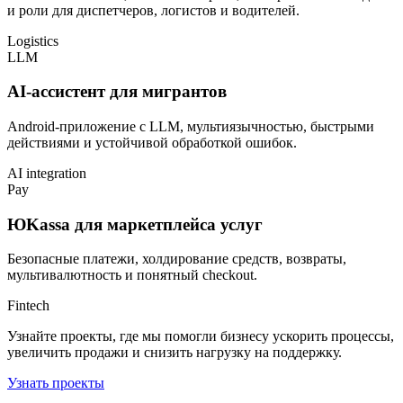
и роли для диспетчеров, логистов и водителей.
Logistics
LLM
AI-ассистент для мигрантов
Android-приложение с LLM, мультиязычностью, быстрыми
действиями и устойчивой обработкой ошибок.
AI integration
Pay
ЮKassa для маркетплейса услуг
Безопасные платежи, холдирование средств, возвраты,
мультивалютность и понятный checkout.
Fintech
Узнайте проекты, где мы помогли бизнесу ускорить процессы,
увеличить продажи и снизить нагрузку на поддержку.
Узнать проекты