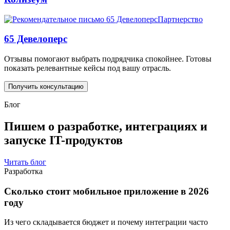
Партнерство
65 Девелоперс
Отзывы помогают выбрать подрядчика спокойнее. Готовы
показать релевантные кейсы под вашу отрасль.
Получить консультацию
Блог
Пишем о разработке, интеграциях и
запуске IT-продуктов
Читать блог
Разработка
Сколько стоит мобильное приложение в 2026
году
Из чего складывается бюджет и почему интеграции часто