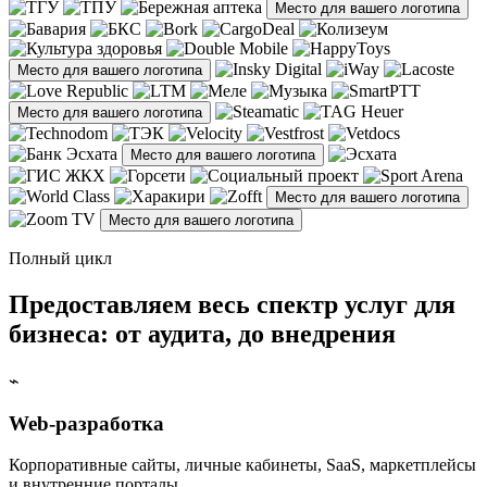
Место для вашего логотипа
Место для вашего логотипа
Место для вашего логотипа
Место для вашего логотипа
Место для вашего логотипа
Место для вашего логотипа
Полный цикл
Предоставляем весь спектр услуг для
бизнеса: от аудита, до внедрения
⌁
Web-разработка
Корпоративные сайты, личные кабинеты, SaaS, маркетплейсы
и внутренние порталы.