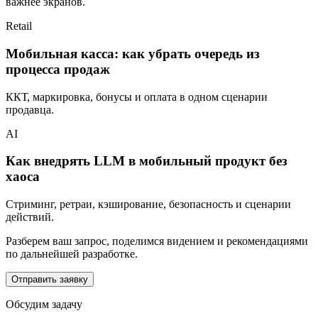
важнее экранов.
Retail
Мобильная касса: как убрать очередь из
процесса продаж
ККТ, маркировка, бонусы и оплата в одном сценарии
продавца.
AI
Как внедрять LLM в мобильный продукт без
хаоса
Стриминг, ретраи, кэширование, безопасность и сценарии
действий.
Разберем ваш запрос, поделимся видением и рекомендациями
по дальнейшей разработке.
Отправить заявку
Обсудим задачу