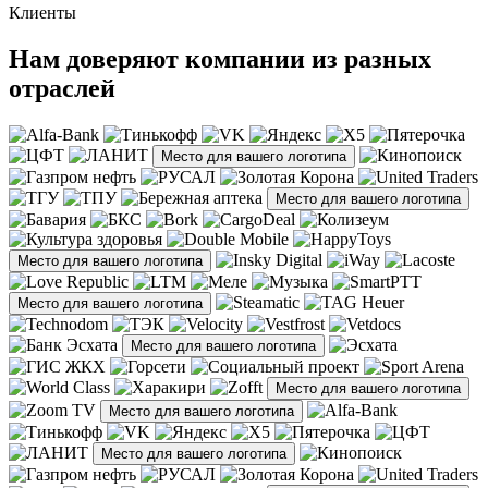
Клиенты
Нам доверяют компании из разных
отраслей
Место для вашего логотипа
Место для вашего логотипа
Место для вашего логотипа
Место для вашего логотипа
Место для вашего логотипа
Место для вашего логотипа
Место для вашего логотипа
Место для вашего логотипа