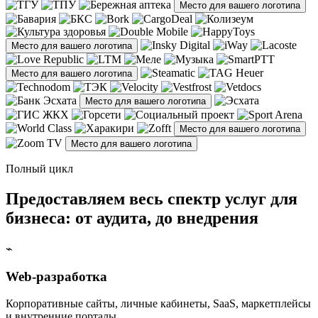
Место для вашего логотипа
Место для вашего логотипа
Место для вашего логотипа
Место для вашего логотипа
Место для вашего логотипа
Место для вашего логотипа
Полный цикл
Предоставляем весь спектр услуг для
бизнеса: от аудита, до внедрения
⌁
Web-разработка
Корпоративные сайты, личные кабинеты, SaaS, маркетплейсы
и внутренние порталы.