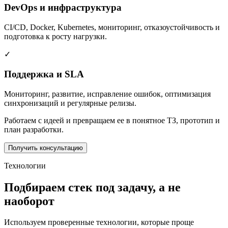
DevOps и инфраструктура
CI/CD, Docker, Kubernetes, мониторинг, отказоустойчивость и
подготовка к росту нагрузки.
✓
Поддержка и SLA
Мониторинг, развитие, исправление ошибок, оптимизация
синхронизаций и регулярные релизы.
Работаем с идеей и превращаем ее в понятное ТЗ, прототип и
план разработки.
Получить консультацию
Технологии
Подбираем стек под задачу, а не
наоборот
Используем проверенные технологии, которые проще