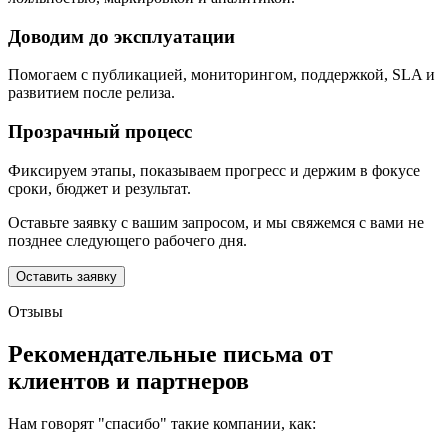
Доводим до эксплуатации
Помогаем с публикацией, мониторингом, поддержкой, SLA и
развитием после релиза.
Прозрачный процесс
Фиксируем этапы, показываем прогресс и держим в фокусе
сроки, бюджет и результат.
Оставьте заявку с вашим запросом, и мы свяжемся с вами не
позднее следующего рабочего дня.
Оставить заявку
Отзывы
Рекомендательные письма от
клиентов и партнеров
Нам говорят "спасибо" такие компании, как: