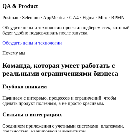
QA & Product
Postman · Selenium · AppMetrica · GA4 · Figma · Miro · BPMN
Обсудите цены и технологии проекта: подберем стек, который
будет удобно поддерживать после запуска.
Обсудить цены и технологии
Почему мы
Команда, которая умеет работать с
реальными ограничениями бизнеса
Глубоко вникаем
Начинаем с интервью, процессов и ограничений, чтобы
сделать продукт полезным, а не просто красивым.
Сильны в интеграциях
Соединяем приложения с учетными системами, платежами,
лояльностью, маркировкой и аналитикой.