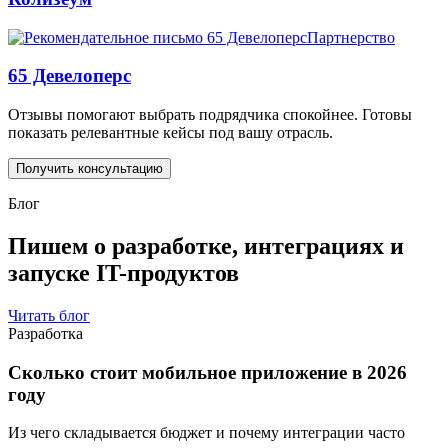
Партнерство
65 Девелоперс
Отзывы помогают выбрать подрядчика спокойнее. Готовы
показать релевантные кейсы под вашу отрасль.
Получить консультацию
Блог
Пишем о разработке, интеграциях и
запуске IT-продуктов
Читать блог
Разработка
Сколько стоит мобильное приложение в 2026
году
Из чего складывается бюджет и почему интеграции часто