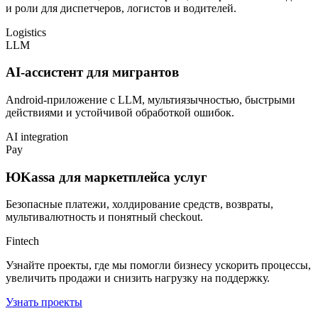
и роли для диспетчеров, логистов и водителей.
Logistics
LLM
AI-ассистент для мигрантов
Android-приложение с LLM, мультиязычностью, быстрыми
действиями и устойчивой обработкой ошибок.
AI integration
Pay
ЮKassa для маркетплейса услуг
Безопасные платежи, холдирование средств, возвраты,
мультивалютность и понятный checkout.
Fintech
Узнайте проекты, где мы помогли бизнесу ускорить процессы,
увеличить продажи и снизить нагрузку на поддержку.
Узнать проекты