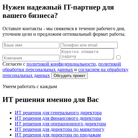
Нужен надежный IT-партнер для
вашего бизнеса?
Оставьте контакты - мы свяжемся в течение рабочего дня,
уточним цели и предложим оптимальный формат работы.
Согласен с
политикой конфиденциальности
,
политикой
обработки персональных данных
и
согласием на обработку
персональных данных
Обсудить проект
Умеем работать с каждым
ИТ решения именно для Вас
ИТ решения для генерального директора
ИТ решения для финансового директора
ИТ решения для операционного директора
ИТ решения для директора по маркетингу
ИТ решения для директора по продажам