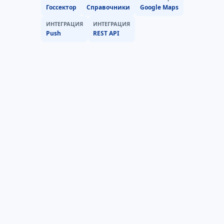
Госсектор
Справочники
Google Maps
ИНТЕГРАЦИЯ
ИНТЕГРАЦИЯ
Push
REST API