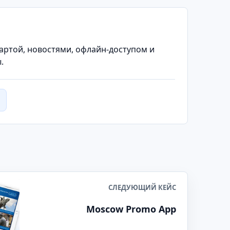
ртой, новостями, офлайн-доступом и
.
СЛЕДУЮЩИЙ КЕЙС
Moscow Promo App