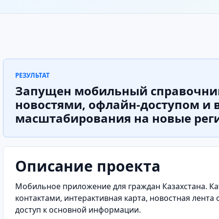
РЕЗУЛЬТАТ
Запущен мобильный справочник
новостями, офлайн-доступом и
масштабирования на новые рег
Описание проекта
Мобильное приложение для граждан Казахстана. Ка
контактами, интерактивная карта, новостная лента 
доступ к основной информации.