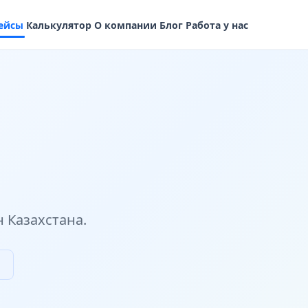
ейсы
Калькулятор
О компании
Блог
Работа у нас
 Казахстана.
ы