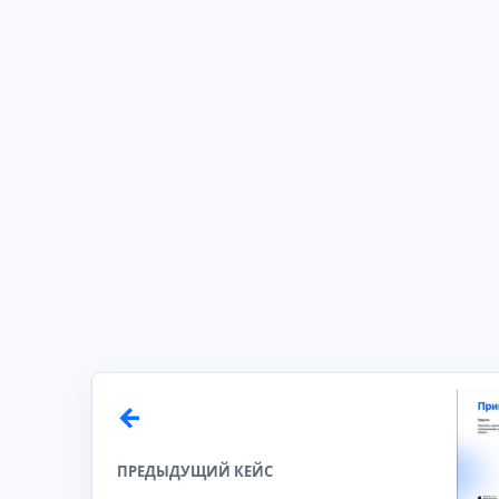
ПРЕДЫДУЩИЙ КЕЙС