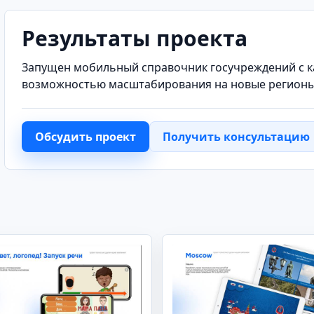
Результаты проекта
Запущен мобильный справочник госучреждений с ка
возможностью масштабирования на новые регионы
Обсудить проект
Получить консультацию