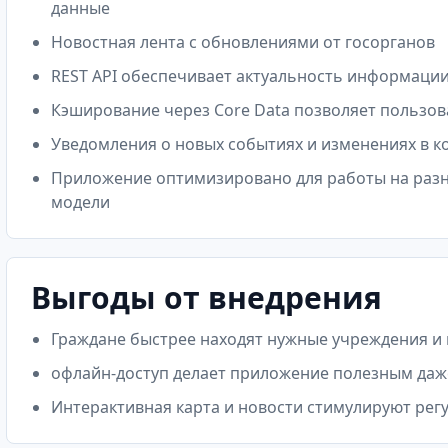
данные
Новостная лента с обновлениями от госорганов
REST API обеспечивает актуальность информаци
Кэширование через Core Data позволяет пользо
Уведомления о новых событиях и изменениях в к
Приложение оптимизировано для работы на разн
модели
Выгоды от внедрения
Граждане быстрее находят нужные учреждения и
офлайн-доступ делает приложение полезным даж
Интерактивная карта и новости стимулируют рег