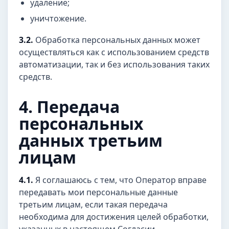
удаление;
уничтожение.
3.2.
Обработка персональных данных может
осуществляться как с использованием средств
автоматизации, так и без использования таких
средств.
4. Передача
персональных
данных третьим
лицам
4.1.
Я соглашаюсь с тем, что Оператор вправе
передавать мои персональные данные
третьим лицам, если такая передача
необходима для достижения целей обработки,