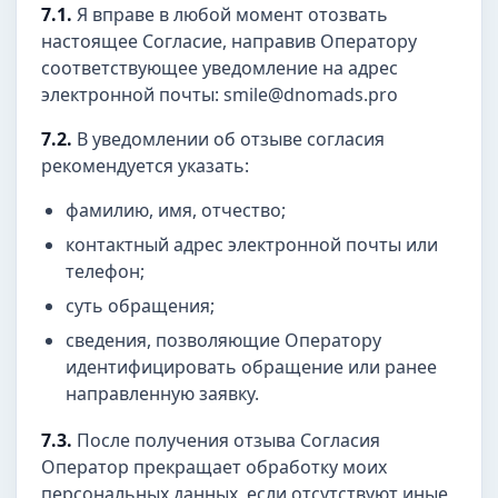
7.1.
Я вправе в любой момент отозвать
настоящее Согласие, направив Оператору
соответствующее уведомление на адрес
электронной почты: smile@dnomads.pro
7.2.
В уведомлении об отзыве согласия
рекомендуется указать:
фамилию, имя, отчество;
контактный адрес электронной почты или
телефон;
суть обращения;
сведения, позволяющие Оператору
идентифицировать обращение или ранее
направленную заявку.
7.3.
После получения отзыва Согласия
Оператор прекращает обработку моих
персональных данных, если отсутствуют иные