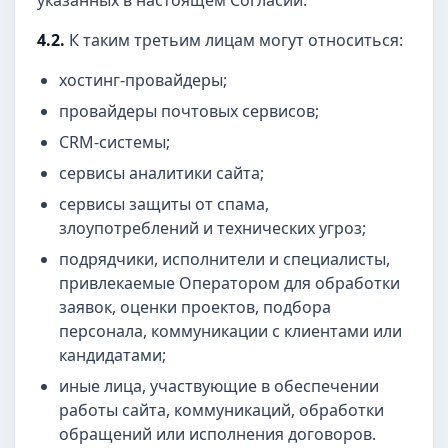
указанных в настоящем Согласии.
4.2.
К таким третьим лицам могут относиться:
хостинг-провайдеры;
провайдеры почтовых сервисов;
CRM-системы;
сервисы аналитики сайта;
сервисы защиты от спама,
злоупотреблений и технических угроз;
подрядчики, исполнители и специалисты,
привлекаемые Оператором для обработки
заявок, оценки проектов, подбора
персонала, коммуникации с клиентами или
кандидатами;
иные лица, участвующие в обеспечении
работы сайта, коммуникаций, обработки
обращений или исполнения договоров.