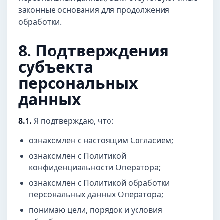
законные основания для продолжения
обработки.
8. Подтверждения
субъекта
персональных
данных
8.1.
Я подтверждаю, что:
ознакомлен с настоящим Согласием;
ознакомлен с Политикой
конфиденциальности Оператора;
ознакомлен с Политикой обработки
персональных данных Оператора;
понимаю цели, порядок и условия