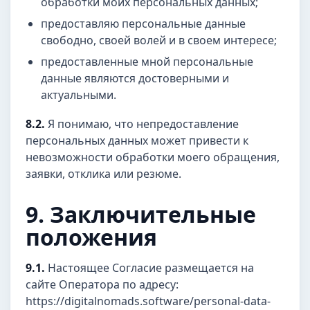
обработки моих персональных данных;
предоставляю персональные данные
свободно, своей волей и в своем интересе;
предоставленные мной персональные
данные являются достоверными и
актуальными.
8.2.
Я понимаю, что непредоставление
персональных данных может привести к
невозможности обработки моего обращения,
заявки, отклика или резюме.
9. Заключительные
положения
9.1.
Настоящее Согласие размещается на
сайте Оператора по адресу:
https://digitalnomads.software/personal-data-