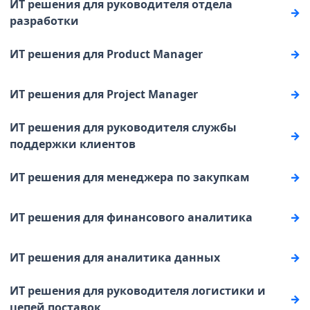
ИТ решения для руководителя отдела
разработки
ИТ решения для Product Manager
ИТ решения для Project Manager
ИТ решения для руководителя службы
поддержки клиентов
ИТ решения для менеджера по закупкам
ИТ решения для финансового аналитика
ИТ решения для аналитика данных
ИТ решения для руководителя логистики и
цепей поставок