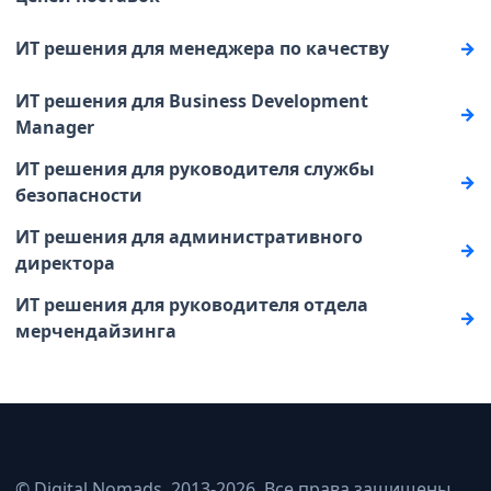
ИТ решения для менеджера по качеству
ИТ решения для Business Development
Manager
ИТ решения для руководителя службы
безопасности
ИТ решения для административного
директора
ИТ решения для руководителя отдела
мерчендайзинга
© Digital Nomads, 2013-2026. Все права защищены.