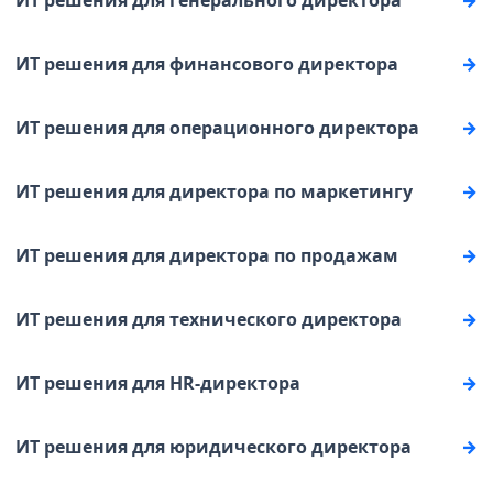
ИТ решения для генерального директора
ИТ решения для финансового директора
ИТ решения для операционного директора
ИТ решения для директора по маркетингу
ИТ решения для директора по продажам
ИТ решения для технического директора
ИТ решения для HR-директора
ИТ решения для юридического директора