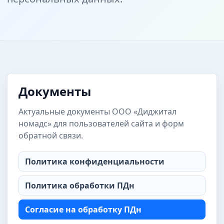
Документы
Актуальные документы ООО «Диджитал
номадс» для пользователей сайта и форм
обратной связи.
Политика конфиденциальности
Политика обработки ПДн
Согласие на обработку ПДн