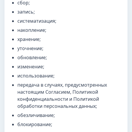
сбор;
запись;
систематизация;
накопление;
хранение;
уточнение;
обновление;
изменение;
использование;
передача в случаях, предусмотренных
настоящим Согласием, Политикой
конфиденциальности и Политикой
обработки персональных данных;
обезличивание;
блокирование;