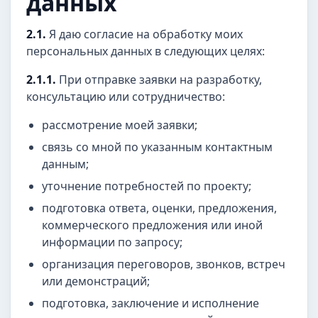
данных
2.1.
Я даю согласие на обработку моих
персональных данных в следующих целях:
2.1.1.
При отправке заявки на разработку,
консультацию или сотрудничество:
рассмотрение моей заявки;
связь со мной по указанным контактным
данным;
уточнение потребностей по проекту;
подготовка ответа, оценки, предложения,
коммерческого предложения или иной
информации по запросу;
организация переговоров, звонков, встреч
или демонстраций;
подготовка, заключение и исполнение