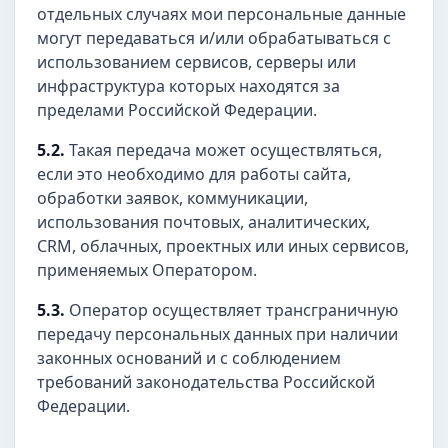
отдельных случаях мои персональные данные
могут передаваться и/или обрабатываться с
использованием сервисов, серверы или
инфраструктура которых находятся за
пределами Российской Федерации.
5.2.
Такая передача может осуществляться,
если это необходимо для работы сайта,
обработки заявок, коммуникации,
использования почтовых, аналитических,
CRM, облачных, проектных или иных сервисов,
применяемых Оператором.
5.3.
Оператор осуществляет трансграничную
передачу персональных данных при наличии
законных оснований и с соблюдением
требований законодательства Российской
Федерации.