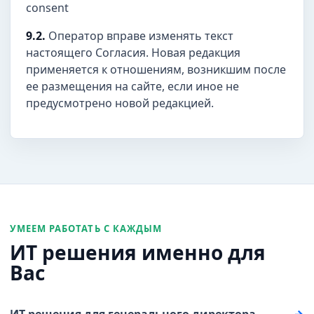
consent
9.2.
Оператор вправе изменять текст
настоящего Согласия. Новая редакция
применяется к отношениям, возникшим после
ее размещения на сайте, если иное не
предусмотрено новой редакцией.
УМЕЕМ РАБОТАТЬ С КАЖДЫМ
ИТ решения именно для
Вас