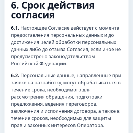
6. Срок действия
согласия
6.1.
Настоящее Согласие действует с момента
предоставления персональных данных и до
достижения целей обработки персональных
данных либо до отзыва Согласия, если иное не
предусмотрено законодательством
Российской Федерации.
6.2.
Персональные данные, направленные при
заявке на разработку, могут обрабатываться в
течение срока, необходимого для
рассмотрения обращения, подготовки
предложения, ведения переговоров,
заключения и исполнения договора, а также в
течение сроков, необходимых для защиты
прав и законных интересов Оператора.