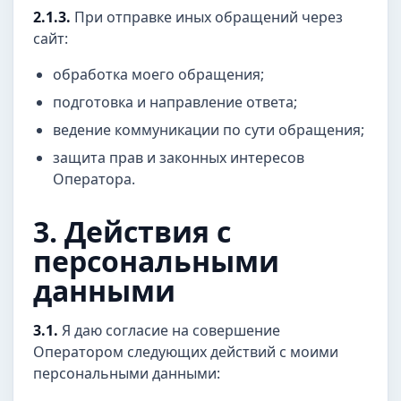
2.1.3.
При отправке иных обращений через
сайт:
обработка моего обращения;
подготовка и направление ответа;
ведение коммуникации по сути обращения;
защита прав и законных интересов
Оператора.
3. Действия с
персональными
данными
3.1.
Я даю согласие на совершение
Оператором следующих действий с моими
персональными данными: