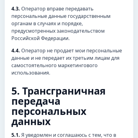
4.3.
Оператор вправе передавать
персональные данные государственным
органам в случаях и порядке,
предусмотренных законодательством
Российской Федерации.
4.4.
Оператор не продает мои персональные
данные и не передает их третьим лицам для
самостоятельного маркетингового
использования.
5. Трансграничная
передача
персональных
данных
5.1.
Я уведомлен и соглашаюсь с тем, что в