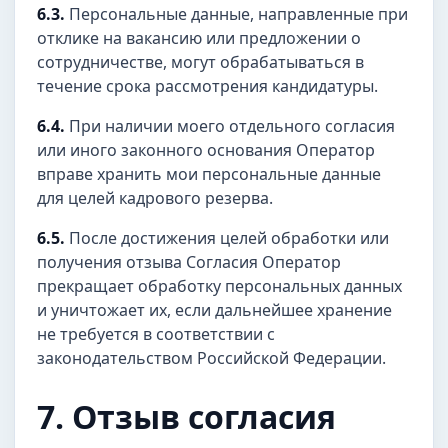
6.3.
Персональные данные, направленные при
отклике на вакансию или предложении о
сотрудничестве, могут обрабатываться в
течение срока рассмотрения кандидатуры.
6.4.
При наличии моего отдельного согласия
или иного законного основания Оператор
вправе хранить мои персональные данные
для целей кадрового резерва.
6.5.
После достижения целей обработки или
получения отзыва Согласия Оператор
прекращает обработку персональных данных
и уничтожает их, если дальнейшее хранение
не требуется в соответствии с
законодательством Российской Федерации.
7. Отзыв согласия