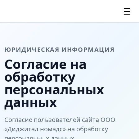
☰
ЮРИДИЧЕСКАЯ ИНФОРМАЦИЯ
Согласие на
обработку
персональных
данных
Согласие пользователей сайта ООО
«Диджитал номадс» на обработку
персональных данных.