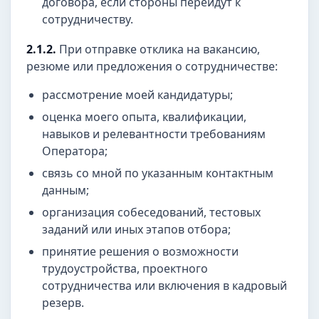
договора, если стороны перейдут к
сотрудничеству.
2.1.2.
При отправке отклика на вакансию,
резюме или предложения о сотрудничестве:
рассмотрение моей кандидатуры;
оценка моего опыта, квалификации,
навыков и релевантности требованиям
Оператора;
связь со мной по указанным контактным
данным;
организация собеседований, тестовых
заданий или иных этапов отбора;
принятие решения о возможности
трудоустройства, проектного
сотрудничества или включения в кадровый
резерв.