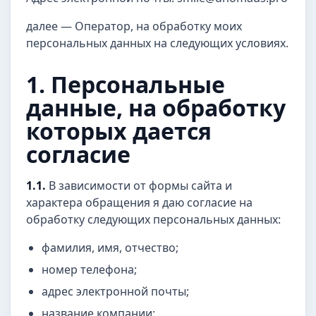
далее — Оператор, на обработку моих
персональных данных на следующих условиях.
1. Персональные
данные, на обработку
которых дается
согласие
1.1.
В зависимости от формы сайта и
характера обращения я даю согласие на
обработку следующих персональных данных:
фамилия, имя, отчество;
номер телефона;
адрес электронной почты;
название компании;