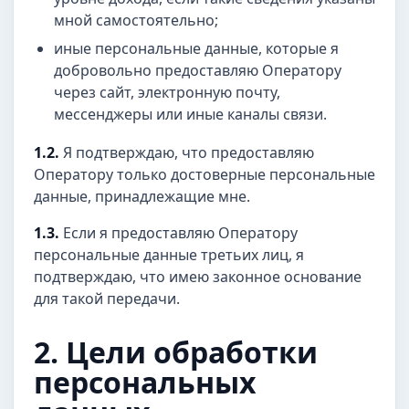
мной самостоятельно;
иные персональные данные, которые я
добровольно предоставляю Оператору
через сайт, электронную почту,
мессенджеры или иные каналы связи.
1.2.
Я подтверждаю, что предоставляю
Оператору только достоверные персональные
данные, принадлежащие мне.
1.3.
Если я предоставляю Оператору
персональные данные третьих лиц, я
подтверждаю, что имею законное основание
для такой передачи.
2. Цели обработки
персональных