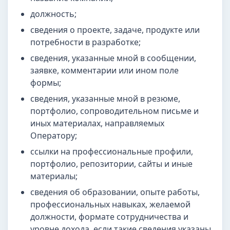
должность;
сведения о проекте, задаче, продукте или
потребности в разработке;
сведения, указанные мной в сообщении,
заявке, комментарии или ином поле
формы;
сведения, указанные мной в резюме,
портфолио, сопроводительном письме и
иных материалах, направляемых
Оператору;
ссылки на профессиональные профили,
портфолио, репозитории, сайты и иные
материалы;
сведения об образовании, опыте работы,
профессиональных навыках, желаемой
должности, формате сотрудничества и
уровне дохода, если такие сведения указаны