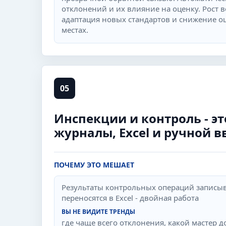
отклонений и их влияние на оценку. Рост 
адаптация новых стандартов и снижение о
местах.
05
Инспекции и контроль - э
журналы, Excel и ручной 
ПОЧЕМУ ЭТО МЕШАЕТ
Результаты контрольных операций записыв
переносятся в Excel - двойная работа
ВЫ НЕ ВИДИТЕ ТРЕНДЫ
где чаще всего отклонения, какой мастер 