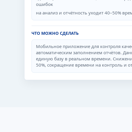
ошибок
на анализ и отчётность уходит 40–50% вре
ЧТО МОЖНО СДЕЛАТЬ
Мобильное приложение для контроля качес
автоматическим заполнением отчётов. Дан
единую базу в реальном времени. Снижени
50%, сокращение времени на контроль и отч