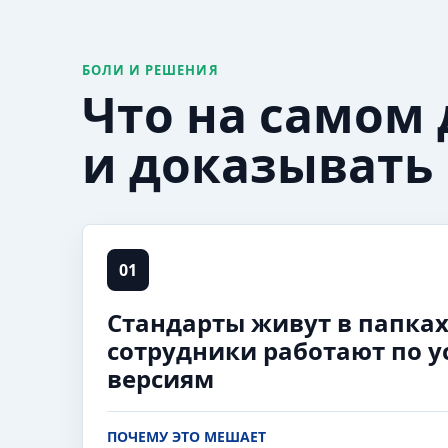
БОЛИ И РЕШЕНИЯ
Что на самом
и доказывать 
01
Стандарты живут в папках 
сотрудники работают по 
версиям
ПОЧЕМУ ЭТО МЕШАЕТ