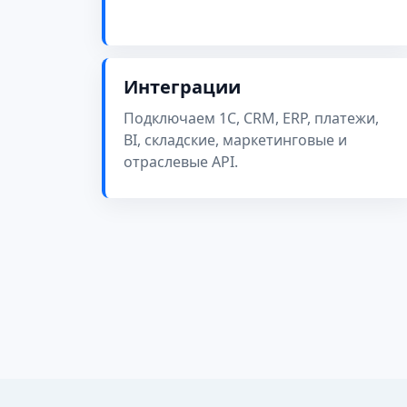
Интеграции
Подключаем 1С, CRM, ERP, платежи,
BI, складские, маркетинговые и
отраслевые API.