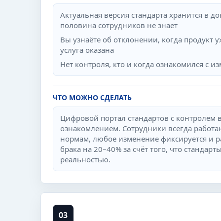
Актуальная версия стандарта хранится в до
половина сотрудников не знает
Вы узнаёте об отклонении, когда продукт 
услуга оказана
Нет контроля, кто и когда ознакомился с 
ЧТО МОЖНО СДЕЛАТЬ
Цифровой портал стандартов с контролем 
ознакомлением. Сотрудники всегда работа
нормам, любое изменение фиксируется и р
брака на 20–40% за счёт того, что стандарты
реальностью.
03