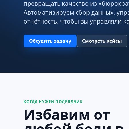
превращать качество из «бюрократ
Автоматизируем сбор данных, упр
отчётность, чтобы вы управляли к
Обсудить задачу
Смотреть кейсы
КОГДА НУЖЕН ПОДРЯДЧИК
Избавим от
любой боли в