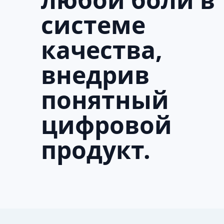
системе
качества,
внедрив
понятный
цифровой
продукт.