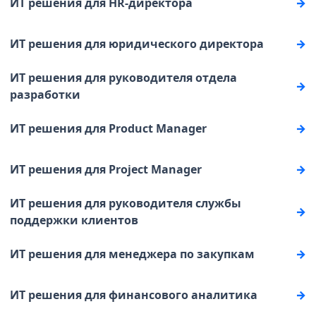
ИТ решения для HR-директора
ИТ решения для юридического директора
ИТ решения для руководителя отдела
разработки
ИТ решения для Product Manager
ИТ решения для Project Manager
ИТ решения для руководителя службы
поддержки клиентов
ИТ решения для менеджера по закупкам
ИТ решения для финансового аналитика