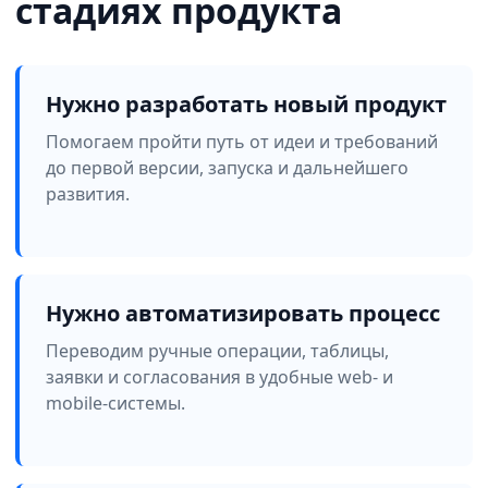
стадиях продукта
Нужно разработать новый продукт
Помогаем пройти путь от идеи и требований
до первой версии, запуска и дальнейшего
развития.
Нужно автоматизировать процесс
Переводим ручные операции, таблицы,
заявки и согласования в удобные web- и
mobile-системы.