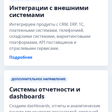
Интеграции с внешними
системами
Интегрируем продукты с CRM, ERP, 1С,
платежными системами, телефонией,
складскими системами, маркетинговыми
платформами, API поставщиков и
отраслевыми сервисами.
Подробнее
ДОПОЛНИТЕЛЬНОЕ НАПРАВЛЕНИЕ
Системы отчетности и
dashboards
Создаем dashboards, отчеты и аналитические
панели для контроля показателей, операций,