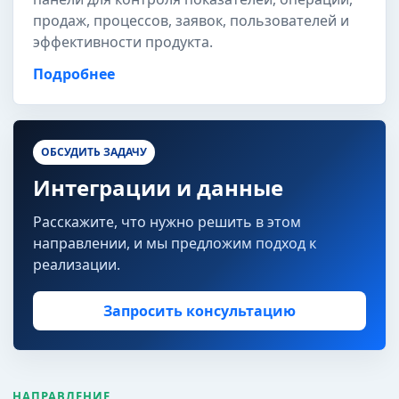
продаж, процессов, заявок, пользователей и
эффективности продукта.
Подробнее
ОБСУДИТЬ ЗАДАЧУ
Интеграции и данные
Расскажите, что нужно решить в этом
направлении, и мы предложим подход к
реализации.
Запросить консультацию
НАПРАВЛЕНИЕ