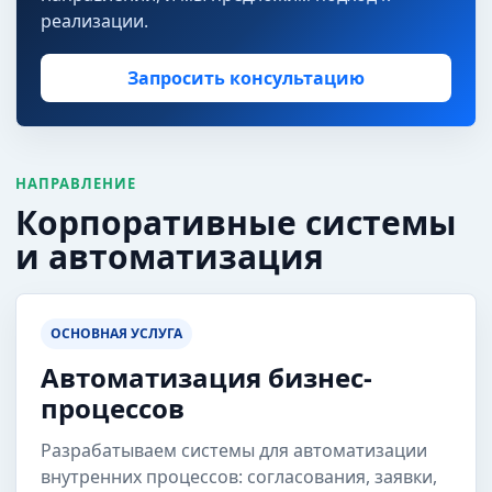
реализации.
Запросить консультацию
НАПРАВЛЕНИЕ
Корпоративные системы
и автоматизация
ОСНОВНАЯ УСЛУГА
Автоматизация бизнес-
процессов
Разрабатываем системы для автоматизации
внутренних процессов: согласования, заявки,