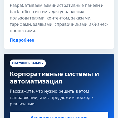
Разрабатываем административные панели и
back-office-системы для управления
пользователями, контентом, заказами,
тарифами, заявками, справочниками и бизнес-
процессами.
Подробнее
ОБСУДИТЬ ЗАДАЧУ
Корпоративные системы и
автоматизация
Расскажите, что нужно решить в этом
направлении, и мы предложим подход к
реализации.
Запросить консультацию