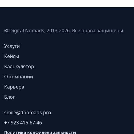
© Digital Nomads, 2013-2026. Все права защищены.
Услуги
Кейсы
Калькулятор
О компании
Карьера
Блог
smile@dnomads.pro
+7 923 416-67-46
Политика конфиденциальности