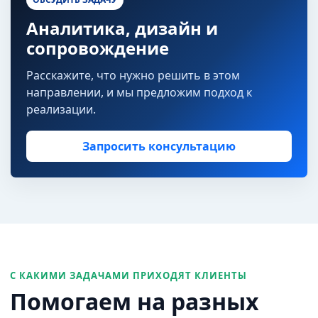
Аналитика, дизайн и
сопровождение
Расскажите, что нужно решить в этом
направлении, и мы предложим подход к
реализации.
Запросить консультацию
С КАКИМИ ЗАДАЧАМИ ПРИХОДЯТ КЛИЕНТЫ
Помогаем на разных