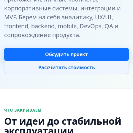
корпоративные системы, интеграции и
MVP. Берем на себя аналитику, UX/UI,
frontend, backend, mobile, DevOps, QA и
сопровождение продукта.
Обсудить проект
Рассчитать стоимость
ЧТО ЗАКРЫВАЕМ
От идеи до стабильной
эксплуатации