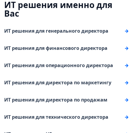
ИТ решения именно для
Вас
ИТ решения для генерального директора
ИТ решения для финансового директора
ИТ решения для операционного директора
ИТ решения для директора по маркетингу
ИТ решения для директора по продажам
ИТ решения для технического директора