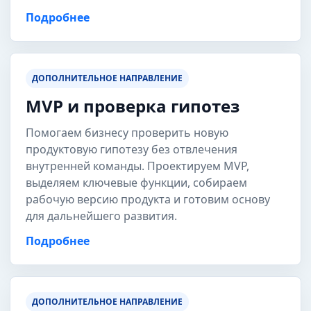
Подробнее
ДОПОЛНИТЕЛЬНОЕ НАПРАВЛЕНИЕ
MVP и проверка гипотез
Помогаем бизнесу проверить новую
продуктовую гипотезу без отвлечения
внутренней команды. Проектируем MVP,
выделяем ключевые функции, собираем
рабочую версию продукта и готовим основу
для дальнейшего развития.
Подробнее
ДОПОЛНИТЕЛЬНОЕ НАПРАВЛЕНИЕ