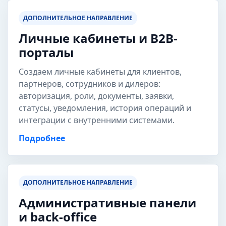
ДОПОЛНИТЕЛЬНОЕ НАПРАВЛЕНИЕ
Личные кабинеты и B2B-
порталы
Создаем личные кабинеты для клиентов,
партнеров, сотрудников и дилеров:
авторизация, роли, документы, заявки,
статусы, уведомления, история операций и
интеграции с внутренними системами.
Подробнее
ДОПОЛНИТЕЛЬНОЕ НАПРАВЛЕНИЕ
Административные панели
и back-office