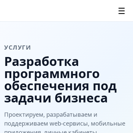
☰
УСЛУГИ
Разработка
программного
обеспечения под
задачи бизнеса
Проектируем, разрабатываем и
поддерживаем web-сервисы, мобильные
приложения, личные кабинеты,