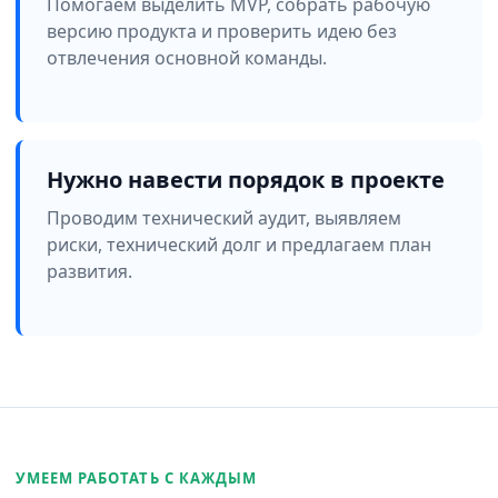
Помогаем выделить MVP, собрать рабочую
версию продукта и проверить идею без
отвлечения основной команды.
Нужно навести порядок в проекте
Проводим технический аудит, выявляем
риски, технический долг и предлагаем план
развития.
УМЕЕМ РАБОТАТЬ С КАЖДЫМ