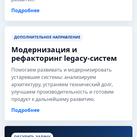
Подробнее
ДОПОЛНИТЕЛЬНОЕ НАПРАВЛЕНИЕ
Модернизация и
рефакторинг legacy-систем
Помогаем развивать и модернизировать
устаревшие системы: анализируем
архитектуру, устраняем технический долг,
улучшаем производительность и готовим
продукт к дальнейшему развитию.
Подробнее
ОБСУДИТЬ ЗАДАЧУ