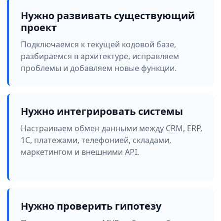
Нужно развивать существующий
проект
Подключаемся к текущей кодовой базе,
разбираемся в архитектуре, исправляем
проблемы и добавляем новые функции.
Нужно интегрировать системы
Настраиваем обмен данными между CRM, ERP,
1С, платежами, телефонией, складами,
маркетингом и внешними API.
Нужно проверить гипотезу