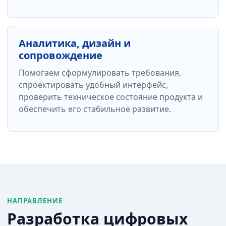
Аналитика, дизайн и
сопровождение
Помогаем сформулировать требования,
спроектировать удобный интерфейс,
проверить техническое состояние продукта и
обеспечить его стабильное развитие.
НАПРАВЛЕНИЕ
Разработка цифровых