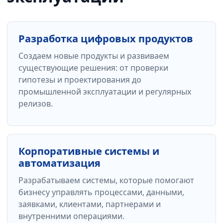
Разработка цифровых продуктов
Создаем новые продукты и развиваем
существующие решения: от проверки
гипотезы и проектирования до
промышленной эксплуатации и регулярных
релизов.
Корпоративные системы и
автоматизация
Разрабатываем системы, которые помогают
бизнесу управлять процессами, данными,
заявками, клиентами, партнерами и
внутренними операциями.