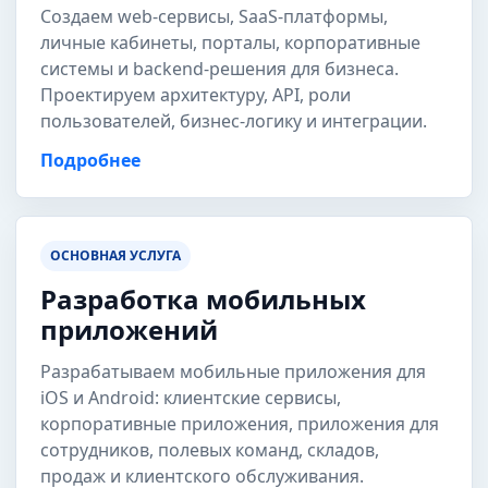
Создаем web-сервисы, SaaS-платформы,
личные кабинеты, порталы, корпоративные
системы и backend-решения для бизнеса.
Проектируем архитектуру, API, роли
пользователей, бизнес-логику и интеграции.
Подробнее
ОСНОВНАЯ УСЛУГА
Разработка мобильных
приложений
Разрабатываем мобильные приложения для
iOS и Android: клиентские сервисы,
корпоративные приложения, приложения для
сотрудников, полевых команд, складов,
продаж и клиентского обслуживания.