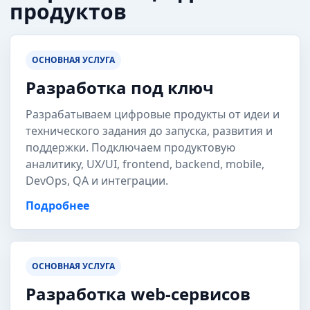
продуктов
ОСНОВНАЯ УСЛУГА
Разработка под ключ
Разрабатываем цифровые продукты от идеи и
технического задания до запуска, развития и
поддержки. Подключаем продуктовую
аналитику, UX/UI, frontend, backend, mobile,
DevOps, QA и интеграции.
Подробнее
ОСНОВНАЯ УСЛУГА
Разработка web-сервисов