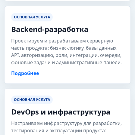
ОСНОВНАЯ УСЛУГА
Backend-разработка
Проектируем и разрабатываем серверную
часть продукта: бизнес-логику, базы данных,
API, авторизацию, роли, интеграции, очереди,
фоновые задачи и административные панели.
Подробнее
ОСНОВНАЯ УСЛУГА
DevOps и инфраструктура
Настраиваем инфраструктуру для разработки,
тестирования и эксплуатации продукта: