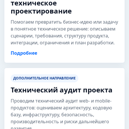
техническое
проектирование
Помогаем превратить бизнес-идею или задачу
в понятное техническое решение: описываем
сценарии, требования, структуру продукта,
интеграции, ограничения и план разработки.
Подробнее
ДОПОЛНИТЕЛЬНОЕ НАПРАВЛЕНИЕ
Технический аудит проекта
Проводим технический аудит web- и mobile-
продуктов: оцениваем архитектуру, кодовую
базу, инфраструктуру, безопасность,
производительность и риски дальнейшего
развития.