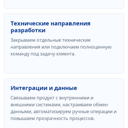
Технические направления
разработки
Закрываем отдельные технические
направления или подключаем полноценную
команду под задачу клиента.
Интеграции и данные
Связываем продукт с внутренними и
внешними системами, настраиваем обмен
данными, автоматизируем ручные операции и
повышаем прозрачность процессов.