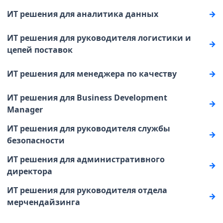
ИТ решения для аналитика данных
ИТ решения для руководителя логистики и
цепей поставок
ИТ решения для менеджера по качеству
ИТ решения для Business Development
Manager
ИТ решения для руководителя службы
безопасности
ИТ решения для административного
директора
ИТ решения для руководителя отдела
мерчендайзинга