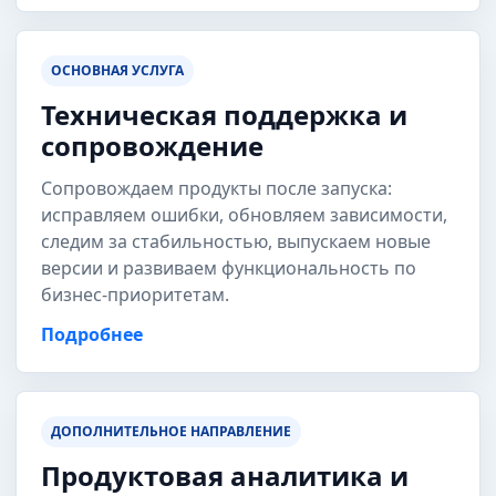
ОСНОВНАЯ УСЛУГА
Техническая поддержка и
сопровождение
Сопровождаем продукты после запуска:
исправляем ошибки, обновляем зависимости,
следим за стабильностью, выпускаем новые
версии и развиваем функциональность по
бизнес-приоритетам.
Подробнее
ДОПОЛНИТЕЛЬНОЕ НАПРАВЛЕНИЕ
Продуктовая аналитика и