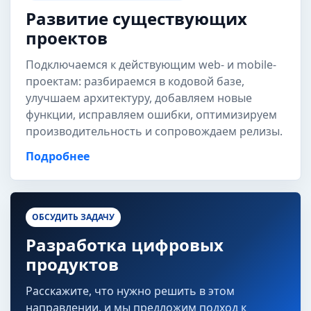
Развитие существующих
проектов
Подключаемся к действующим web- и mobile-
проектам: разбираемся в кодовой базе,
улучшаем архитектуру, добавляем новые
функции, исправляем ошибки, оптимизируем
производительность и сопровождаем релизы.
Подробнее
ОБСУДИТЬ ЗАДАЧУ
Разработка цифровых
продуктов
Расскажите, что нужно решить в этом
направлении, и мы предложим подход к