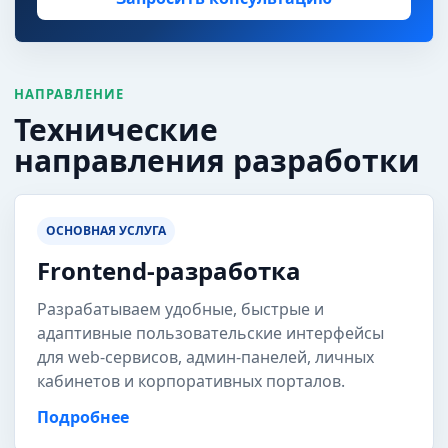
НАПРАВЛЕНИЕ
Технические
направления разработки
ОСНОВНАЯ УСЛУГА
Frontend-разработка
Разрабатываем удобные, быстрые и
адаптивные пользовательские интерфейсы
для web-сервисов, админ-панелей, личных
кабинетов и корпоративных порталов.
Подробнее