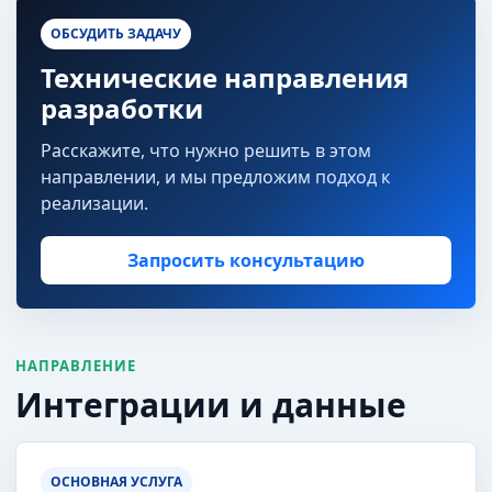
ОБСУДИТЬ ЗАДАЧУ
Технические направления
разработки
Расскажите, что нужно решить в этом
направлении, и мы предложим подход к
реализации.
Запросить консультацию
НАПРАВЛЕНИЕ
Интеграции и данные
ОСНОВНАЯ УСЛУГА