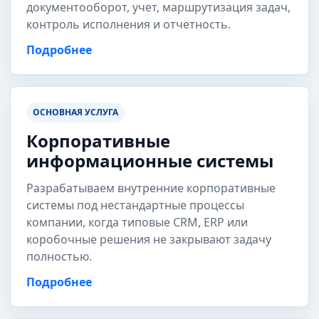
документооборот, учет, маршрутизация задач,
контроль исполнения и отчетность.
Подробнее
ОСНОВНАЯ УСЛУГА
Корпоративные
информационные системы
Разрабатываем внутренние корпоративные
системы под нестандартные процессы
компании, когда типовые CRM, ERP или
коробочные решения не закрывают задачу
полностью.
Подробнее