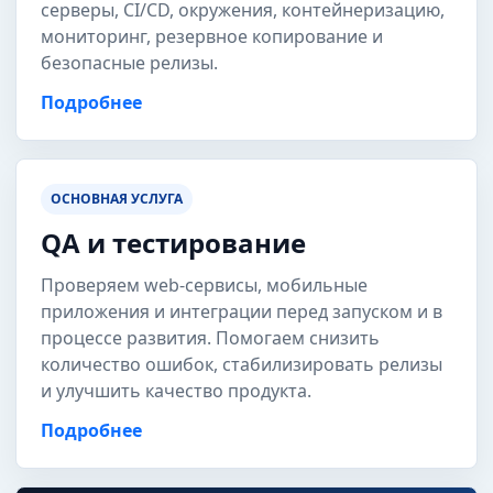
серверы, CI/CD, окружения, контейнеризацию,
мониторинг, резервное копирование и
безопасные релизы.
Подробнее
ОСНОВНАЯ УСЛУГА
QA и тестирование
Проверяем web-сервисы, мобильные
приложения и интеграции перед запуском и в
процессе развития. Помогаем снизить
количество ошибок, стабилизировать релизы
и улучшить качество продукта.
Подробнее