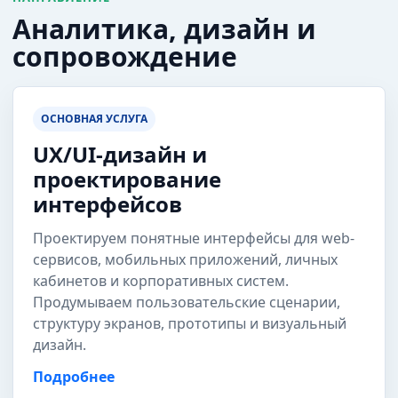
Аналитика, дизайн и
сопровождение
ОСНОВНАЯ УСЛУГА
UX/UI-дизайн и
проектирование
интерфейсов
Проектируем понятные интерфейсы для web-
сервисов, мобильных приложений, личных
кабинетов и корпоративных систем.
Продумываем пользовательские сценарии,
структуру экранов, прототипы и визуальный
дизайн.
Подробнее