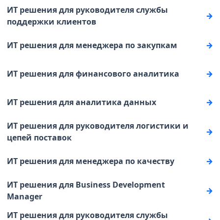
ИТ решения для руководителя службы
поддержки клиентов
ИТ решения для менеджера по закупкам
ИТ решения для финансового аналитика
ИТ решения для аналитика данных
ИТ решения для руководителя логистики и
цепей поставок
ИТ решения для менеджера по качеству
ИТ решения для Business Development
Manager
ИТ решения для руководителя службы