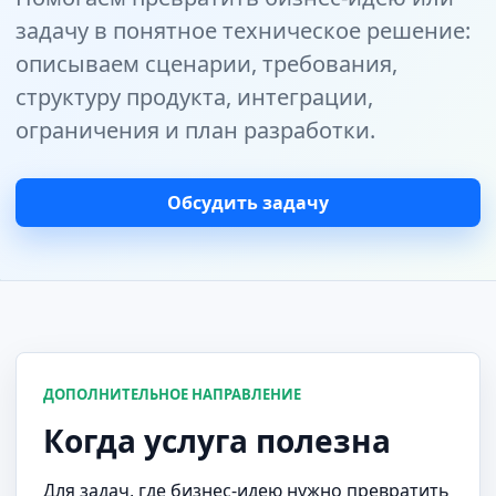
задачу в понятное техническое решение:
описываем сценарии, требования,
структуру продукта, интеграции,
ограничения и план разработки.
Обсудить задачу
ДОПОЛНИТЕЛЬНОЕ НАПРАВЛЕНИЕ
Когда услуга полезна
Для задач, где бизнес-идею нужно превратить