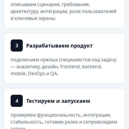
описываем сценарии, требования,
архитектуру, интеграции, роли пользователей
и ключевые экраны.
Разрабатываем продукт
3
подключаем нужных специалистов под задачу
— аналитику, дизайн, frontend, backend,
mobile, DevOps и QA.
Тестируем и запускаем
4
проверяем функциональность, интеграции,
стабильность, готовим релиз и сопровождаем
запуск.