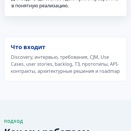
в понятную реализацию.
Что входит
Discovery, интервью, требования, CJM, Use
Cases, user stories, backlog, ТЗ, прототипы, API-
контракты, архитектурные решения и roadmap
ПОДХОД