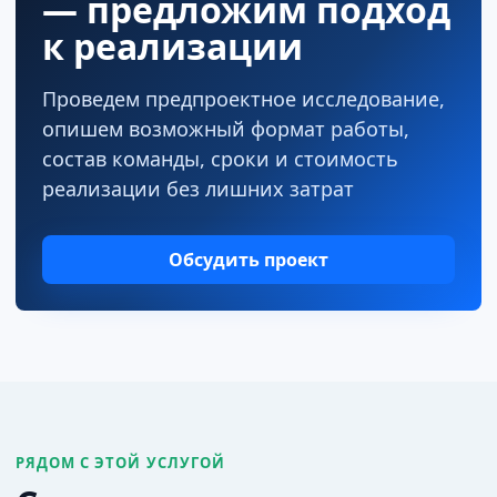
— предложим подход
к реализации
Проведем предпроектное исследование,
опишем возможный формат работы,
состав команды, сроки и стоимость
реализации без лишних затрат
Обсудить проект
РЯДОМ С ЭТОЙ УСЛУГОЙ