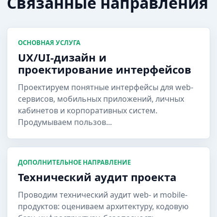
Связанные направления
ОСНОВНАЯ УСЛУГА
UX/UI-дизайн и
проектирование интерфейсов
Проектируем понятные интерфейсы для web-
сервисов, мобильных приложений, личных
кабинетов и корпоративных систем.
Продумываем пользов...
ДОПОЛНИТЕЛЬНОЕ НАПРАВЛЕНИЕ
Технический аудит проекта
Проводим технический аудит web- и mobile-
продуктов: оцениваем архитектуру, кодовую