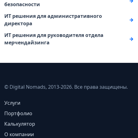
безопасности
ИТ решения для административного
директора
ИТ решения для руководителя отдела
мерчендайзинга
© Digital Nomads, 2013-2026. Все права защищены.
Услуги
Портфолио
Калькулятор
О компании