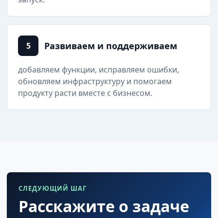
Развиваем и поддерживаем
5
добавляем функции, исправляем ошибки,
обновляем инфраструктуру и помогаем
продукту расти вместе с бизнесом.
СЛЕДУЮЩИЙ ШАГ
Расскажите о задаче