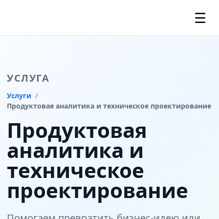
☰
УСЛУГА
Услуги
Продуктовая аналитика и техническое проектирование
Продуктовая
аналитика и
техническое
проектирование
Помогаем превратить бизнес-идею или