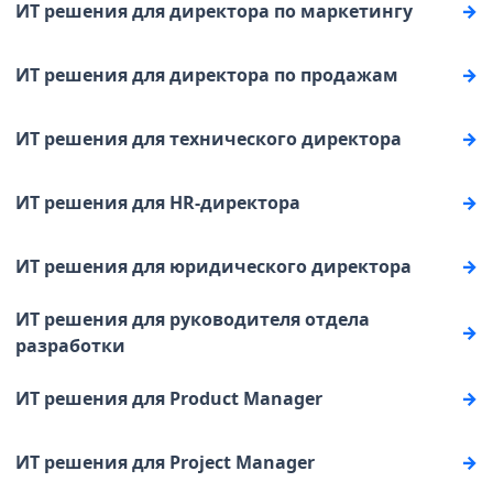
ИТ решения для директора по маркетингу
ИТ решения для директора по продажам
ИТ решения для технического директора
ИТ решения для HR-директора
ИТ решения для юридического директора
ИТ решения для руководителя отдела
разработки
ИТ решения для Product Manager
ИТ решения для Project Manager