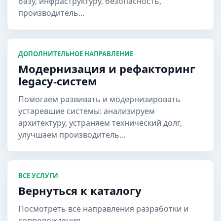
базу, инфраструктуру, безопасность,
производитель...
ДОПОЛНИТЕЛЬНОЕ НАПРАВЛЕНИЕ
Модернизация и рефакторинг
legacy-систем
Помогаем развивать и модернизировать
устаревшие системы: анализируем
архитектуру, устраняем технический долг,
улучшаем производитель...
ВСЕ УСЛУГИ
Вернуться к каталогу
Посмотреть все направления разработки и
сопровождения...