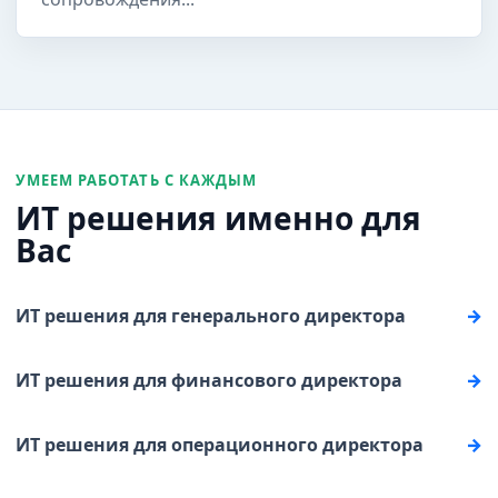
УМЕЕМ РАБОТАТЬ С КАЖДЫМ
ИТ решения именно для
Вас
ИТ решения для генерального директора
ИТ решения для финансового директора
ИТ решения для операционного директора