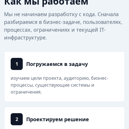
Как мы работаем
Мы не начинаем разработку с кода. Сначала
разбираемся в бизнес-задаче, пользователях,
процессах, ограничениях и текущей IT-
инфраструктуре.
Погружаемся в задачу
1
изучаем цели проекта, аудиторию, бизнес-
процессы, существующие системы и
ограничения.
Проектируем решение
2