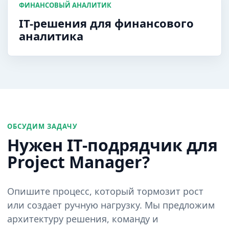
ФИНАНСОВЫЙ АНАЛИТИК
IT-решения для финансового
аналитика
ОБСУДИМ ЗАДАЧУ
Нужен IT-подрядчик для
Project Manager?
Опишите процесс, который тормозит рост
или создает ручную нагрузку. Мы предложим
архитектуру решения, команду и