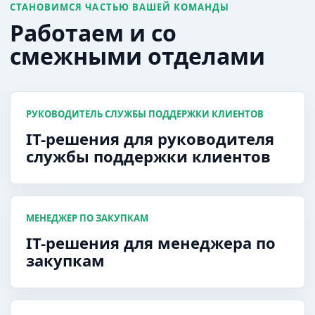
СТАНОВИМСЯ ЧАСТЬЮ ВАШЕЙ КОМАНДЫ
Работаем и со
смежными отделами
РУКОВОДИТЕЛЬ СЛУЖБЫ ПОДДЕРЖКИ КЛИЕНТОВ
IT-решения для руководителя
службы поддержки клиентов
МЕНЕДЖЕР ПО ЗАКУПКАМ
IT-решения для менеджера по
закупкам