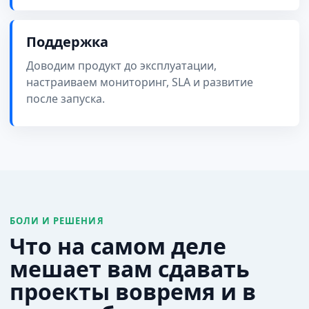
Поддержка
Доводим продукт до эксплуатации,
настраиваем мониторинг, SLA и развитие
после запуска.
БОЛИ И РЕШЕНИЯ
Что на самом деле
мешает вам сдавать
проекты вовремя и в