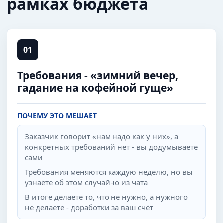
рамках бюджета
01
Требования - «зимний вечер,
гадание на кофейной гуще»
ПОЧЕМУ ЭТО МЕШАЕТ
Заказчик говорит «нам надо как у них», а
конкретных требований нет - вы додумываете
сами
Требования меняются каждую неделю, но вы
узнаёте об этом случайно из чата
В итоге делаете то, что не нужно, а нужного
не делаете - доработки за ваш счёт