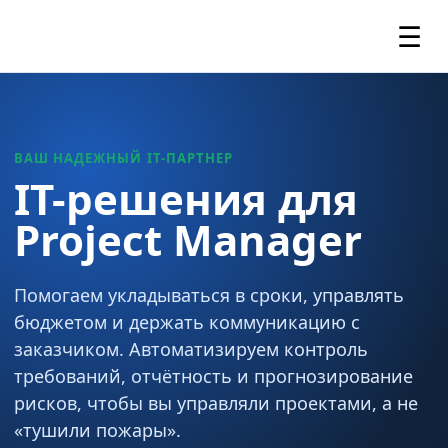
☰
ВАШ НАДЕЖНЫЙ IT-ПАРТНЕР
IT-решения для
Project Manager
Помогаем укладываться в сроки, управлять
бюджетом и держать коммуникацию с
заказчиком. Автоматизируем контроль
требований, отчётность и прогнозирование
рисков, чтобы вы управляли проектами, а не
«тушили пожары».