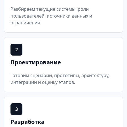
Разбираем текущие системы, роли
пользователей, источники данных и
ограничения.
2
Проектирование
Готовим сценарии, прототипы, архитектуру,
интеграции и оценку этапов.
3
Разработка