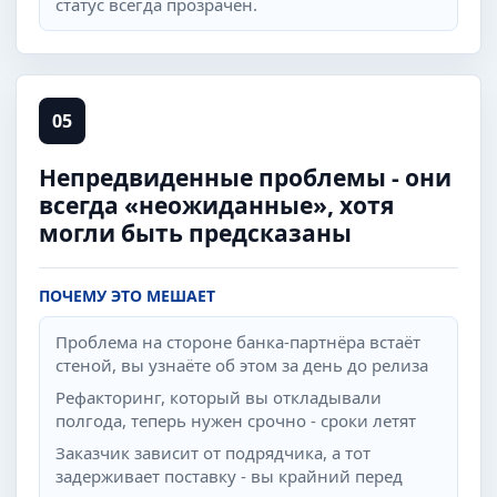
статус всегда прозрачен.
05
Непредвиденные проблемы - они
всегда «неожиданные», хотя
могли быть предсказаны
ПОЧЕМУ ЭТО МЕШАЕТ
Проблема на стороне банка-партнёра встаёт
стеной, вы узнаёте об этом за день до релиза
Рефакторинг, который вы откладывали
полгода, теперь нужен срочно - сроки летят
Заказчик зависит от подрядчика, а тот
задерживает поставку - вы крайний перед