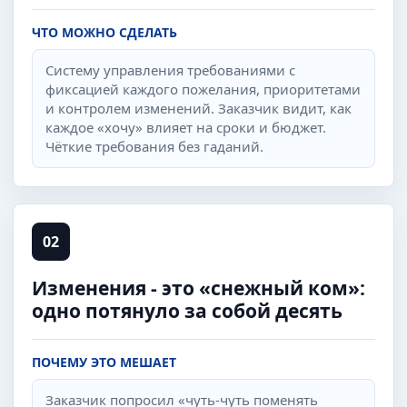
ЧТО МОЖНО СДЕЛАТЬ
Систему управления требованиями с
фиксацией каждого пожелания, приоритетами
и контролем изменений. Заказчик видит, как
каждое «хочу» влияет на сроки и бюджет.
Чёткие требования без гаданий.
02
Изменения - это «снежный ком»:
одно потянуло за собой десять
ПОЧЕМУ ЭТО МЕШАЕТ
Заказчик попросил «чуть-чуть поменять