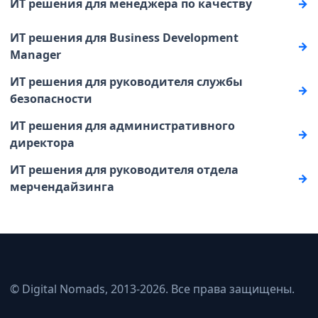
ИТ решения для менеджера по качеству
ИТ решения для Business Development
Manager
ИТ решения для руководителя службы
безопасности
ИТ решения для административного
директора
ИТ решения для руководителя отдела
мерчендайзинга
© Digital Nomads, 2013-2026. Все права защищены.