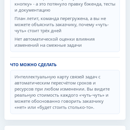
кнопку» - а это потянуло правку бэкенда, тесты
и документацию
План летит, команда перегружена, а вы не
можете объяснить заказчику, почему «чуть-
чуть» стоит трёх дней
Нет автоматической оценки влияния
изменений на смежные задачи
ЧТО МОЖНО СДЕЛАТЬ
Интеллектуальную карту связей задач с
автоматическим пересчётом сроков и
ресурсов при любом изменении. Вы видите
реальную стоимость каждого «чуть-чуть» и
можете обоснованно говорить заказчику
«нет» или «будет стоить столько-то».