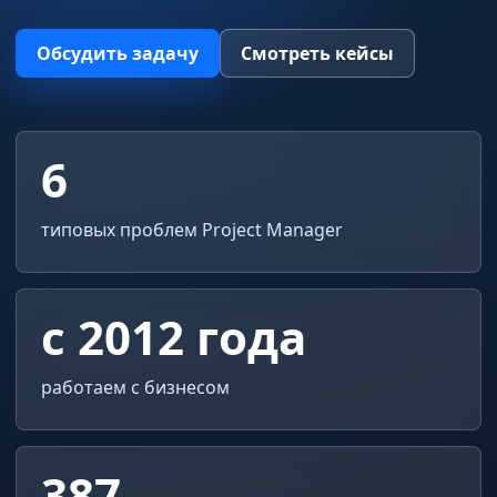
Обсудить задачу
Смотреть кейсы
6
типовых проблем Project Manager
с 2012 года
работаем с бизнесом
387