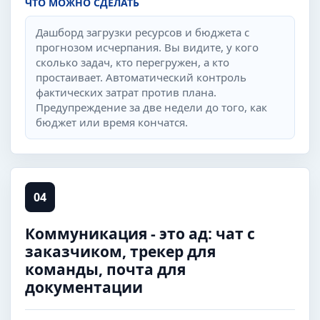
ЧТО МОЖНО СДЕЛАТЬ
Дашборд загрузки ресурсов и бюджета с
прогнозом исчерпания. Вы видите, у кого
сколько задач, кто перегружен, а кто
простаивает. Автоматический контроль
фактических затрат против плана.
Предупреждение за две недели до того, как
бюджет или время кончатся.
04
Коммуникация - это ад: чат с
заказчиком, трекер для
команды, почта для
документации