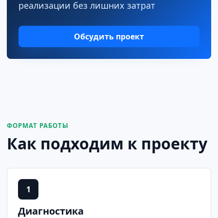
реализации без лишних затрат
Обсудить проект
ФОРМАТ РАБОТЫ
Как подходим к проекту
1
Диагностика