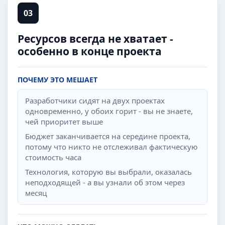
03
Ресурсов всегда не хватает -
особенно в конце проекта
ПОЧЕМУ ЭТО МЕШАЕТ
Разработчики сидят на двух проектах
одновременно, у обоих горит - вы не знаете,
чей приоритет выше
Бюджет заканчивается на середине проекта,
потому что никто не отслеживал фактическую
стоимость часа
Технология, которую вы выбрали, оказалась
неподходящей - а вы узнали об этом через
месяц