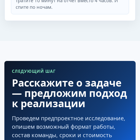
тратите 10 минут на отчёт вместо 4 часов. И
спите по ночам.
СЛЕДУЮЩИЙ ШАГ
Расскажите о задаче
— предложим подход
к реализации
Проведем предпроектное исследование,
опишем возможный формат работы,
состав команды, сроки и стоимость