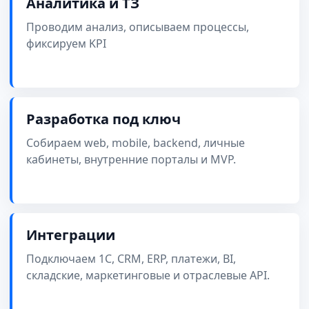
Аналитика и ТЗ
Проводим анализ, описываем процессы,
фиксируем KPI
Разработка под ключ
Собираем web, mobile, backend, личные
кабинеты, внутренние порталы и MVP.
Интеграции
Подключаем 1С, CRM, ERP, платежи, BI,
складские, маркетинговые и отраслевые API.