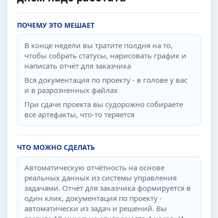
ПОЧЕМУ ЭТО МЕШАЕТ
В конце недели вы тратите полдня на то,
чтобы собрать статусы, нарисовать график и
написать отчёт для заказчика
Вся документация по проекту - в голове у вас
и в разрозненных файлах
При сдаче проекта вы судорожно собираете
все артефакты, что-то теряется
ЧТО МОЖНО СДЕЛАТЬ
Автоматическую отчётность на основе
реальных данных из системы управления
задачами. Отчёт для заказчика формируется в
один клик, документация по проекту -
автоматически из задач и решений. Вы