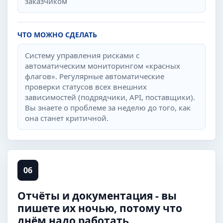
заказчиком
ЧТО МОЖНО СДЕЛАТЬ
Систему управления рисками с
автоматическим мониторингом «красных
флагов». Регулярные автоматические
проверки статусов всех внешних
зависимостей (подрядчики, API, поставщики).
Вы знаете о проблеме за неделю до того, как
она станет критичной.
06
Отчёты и документация - вы
пишете их ночью, потому что
днём надо работать