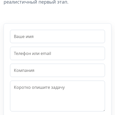
реалистичный первый этап.