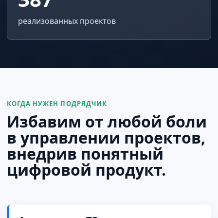
реализованных проектов
КОГДА НУЖЕН ПОДРЯДЧИК
Избавим от любой боли
в управлении проектов,
внедрив понятный
цифровой продукт.