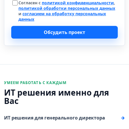
Согласен с
политикой конфиденциальности
,
политикой обработки персональных данных
и
согласием на обработку персональных
данных
Обсудить проект
УМЕЕМ РАБОТАТЬ С КАЖДЫМ
ИТ решения именно для
Вас
ИТ решения для генерального директора