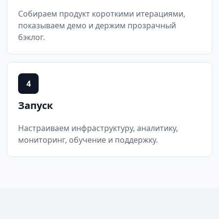
Собираем продукт короткими итерациями,
показываем демо и держим прозрачный
бэклог.
4
Запуск
Настраиваем инфраструктуру, аналитику,
мониторинг, обучение и поддержку.