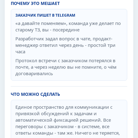
ПОЧЕМУ ЭТО МЕШАЕТ
ЗАКАЗЧИК ПИШЕТ В TELEGRAM
«а давайте поменяем», команда уже делает по
старому ТЗ, вы - посередине
Разработчик задал вопрос в чате, продакт-
менеджер ответил через день - простой три
часа
Протокол встречи с заказчиком потерялся в
почте, а через неделю вы не помните, о чём
договаривались
ЧТО МОЖНО СДЕЛАТЬ
Единое пространство для коммуникации с
привязкой обсуждений к задачам и
автоматической фиксацией решений. Все
переговоры с заказчиком - в системе, все
ответы команды - там же. Ничего не теряется,