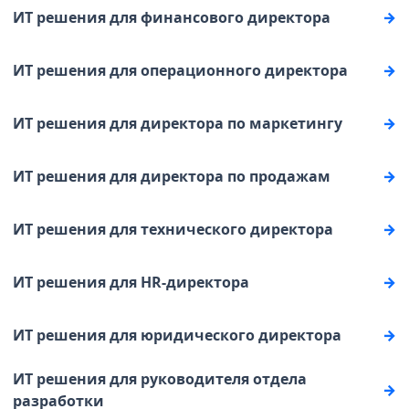
ИТ решения для финансового директора
ИТ решения для операционного директора
ИТ решения для директора по маркетингу
ИТ решения для директора по продажам
ИТ решения для технического директора
ИТ решения для HR-директора
ИТ решения для юридического директора
ИТ решения для руководителя отдела
разработки