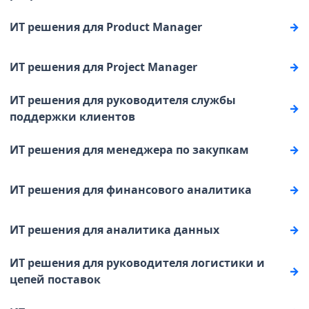
ИТ решения для Product Manager
ИТ решения для Project Manager
ИТ решения для руководителя службы
поддержки клиентов
ИТ решения для менеджера по закупкам
ИТ решения для финансового аналитика
ИТ решения для аналитика данных
ИТ решения для руководителя логистики и
цепей поставок