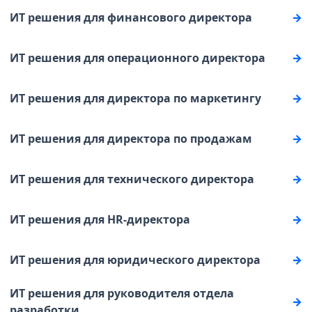
ИТ решения для финансового директора
ИТ решения для операционного директора
ИТ решения для директора по маркетингу
ИТ решения для директора по продажам
ИТ решения для технического директора
ИТ решения для HR-директора
ИТ решения для юридического директора
ИТ решения для руководителя отдела
разработки