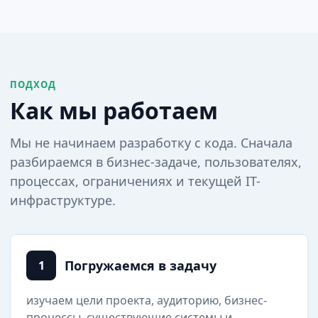
ПОДХОД
Как мы работаем
Мы не начинаем разработку с кода. Сначала
разбираемся в бизнес-задаче, пользователях,
процессах, ограничениях и текущей IT-
инфраструктуре.
Погружаемся в задачу
1
изучаем цели проекта, аудиторию, бизнес-
процессы, существующие системы и