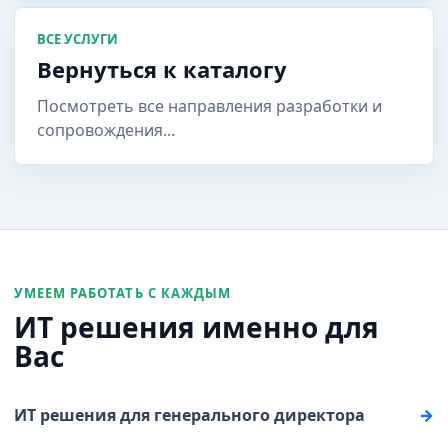
ВСЕ УСЛУГИ
Вернуться к каталогу
Посмотреть все направления разработки и
сопровождения...
УМЕЕМ РАБОТАТЬ С КАЖДЫМ
ИТ решения именно для
Вас
ИТ решения для генерального директора