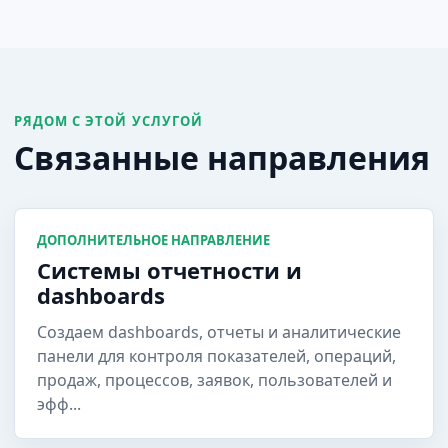
РЯДОМ С ЭТОЙ УСЛУГОЙ
Связанные направления
ДОПОЛНИТЕЛЬНОЕ НАПРАВЛЕНИЕ
Системы отчетности и
dashboards
Создаем dashboards, отчеты и аналитические
панели для контроля показателей, операций,
продаж, процессов, заявок, пользователей и
эфф...