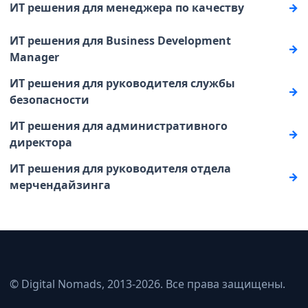
ИТ решения для менеджера по качеству
ИТ решения для Business Development
Manager
ИТ решения для руководителя службы
безопасности
ИТ решения для административного
директора
ИТ решения для руководителя отдела
мерчендайзинга
© Digital Nomads, 2013-2026. Все права защищены.