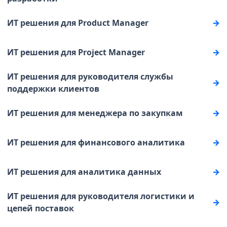
ИТ решения для Product Manager
ИТ решения для Project Manager
ИТ решения для руководителя службы
поддержки клиентов
ИТ решения для менеджера по закупкам
ИТ решения для финансового аналитика
ИТ решения для аналитика данных
ИТ решения для руководителя логистики и
цепей поставок