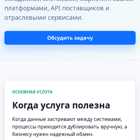
платформами, API поставщиков и
отраслевыми сервисами.
Обсудить задачу
ОСНОВНАЯ УСЛУГА
Когда услуга полезна
Когда данные застревают между системами,
процессы приходится дублировать вручную, а
бизнесу нужен надежный обмен.