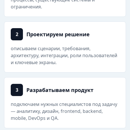
ограничения.
Проектируем решение
2
описываем сценарии, требования,
архитектуру, интеграции, роли пользователей
и ключевые экраны.
Разрабатываем продукт
3
подключаем нужных специалистов под задачу
— аналитику, дизайн, frontend, backend,
mobile, DevOps и QA.