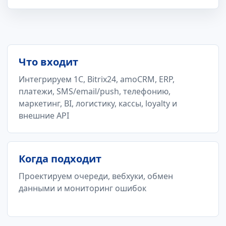
Что входит
Интегрируем 1С, Bitrix24, amoCRM, ERP,
платежи, SMS/email/push, телефонию,
маркетинг, BI, логистику, кассы, loyalty и
внешние API
Когда подходит
Проектируем очереди, вебхуки, обмен
данными и мониторинг ошибок