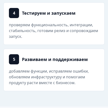
Тестируем и запускаем
4
проверяем функциональность, интеграции,
стабильность, готовим релиз и сопровождаем
запуск.
Развиваем и поддерживаем
5
добавляем функции, исправляем ошибки,
обновляем инфраструктуру и помогаем
продукту расти вместе с бизнесом.