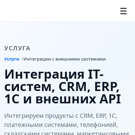
☰
УСЛУГА
Услуги
Интеграции с внешними системами
Интеграция IT-
систем, CRM, ERP,
1С и внешних API
Интегрируем продукты с CRM, ERP, 1С,
платежными системами, телефонией,
складскими системами, маркетинговыми