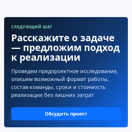
СЛЕДУЮЩИЙ ШАГ
Расскажите о задаче
— предложим подход
к реализации
Проведем предпроектное исследование,
опишем возможный формат работы,
состав команды, сроки и стоимость
реализации без лишних затрат
Обсудить проект