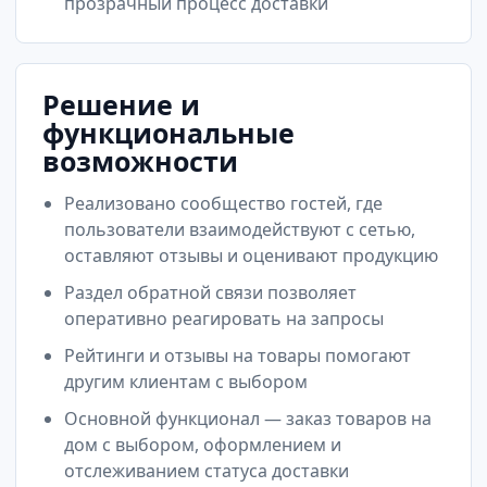
прозрачный процесс доставки
Решение и
функциональные
возможности
Реализовано сообщество гостей, где
пользователи взаимодействуют с сетью,
оставляют отзывы и оценивают продукцию
Раздел обратной связи позволяет
оперативно реагировать на запросы
Рейтинги и отзывы на товары помогают
другим клиентам с выбором
Основной функционал — заказ товаров на
дом с выбором, оформлением и
отслеживанием статуса доставки