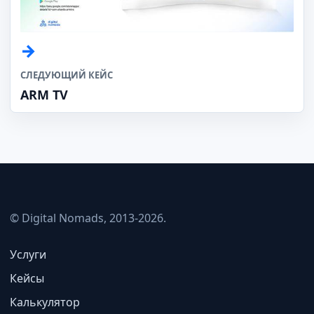
СЛЕДУЮЩИЙ КЕЙС
ARM TV
© Digital Nomads, 2013-2026.
Услуги
Кейсы
Калькулятор