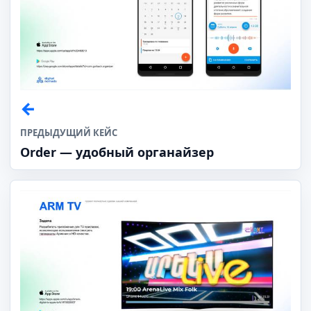
ПРЕДЫДУЩИЙ КЕЙС
Order — удобный органайзер