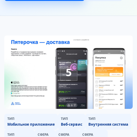
5
ТИП
ТИП
ТИП
Мобильное приложение
Веб-сервис
Внутренняя система
ТИП
СФЕРА
СФЕРА
СФЕРА