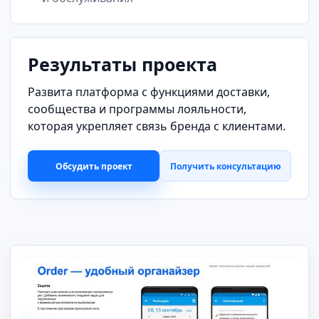
Результаты проекта
Развита платформа с функциями доставки,
сообщества и программы лояльности,
которая укрепляет связь бренда с клиентами.
Обсудить проект
Получить консультацию