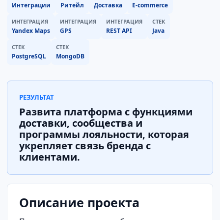
Интеграции
Ритейл
Доставка
E-commerce
ИНТЕГРАЦИЯ
ИНТЕГРАЦИЯ
ИНТЕГРАЦИЯ
СТЕК
Yandex Maps
GPS
REST API
Java
СТЕК
СТЕК
PostgreSQL
MongoDB
РЕЗУЛЬТАТ
Развита платформа с функциями
доставки, сообщества и
программы лояльности, которая
укрепляет связь бренда с
клиентами.
Описание проекта