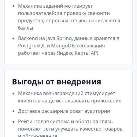
Механика заданий мотивирует
пользователей: за проверку свежести
продуктов, опросы и отзывы начисляются
баллы
Backend на Java Spring, данные хранятся в
PostgreSQL и MongoDB, геолокация
работает через Яндекс.Карты API
Выгоды от внедрения
Механика вознаграждений стимулирует
клиентов чаще использовать приложение
Доставка расширила охват аудитории
Рейтинговая система и обратная связь
помогают сети улучшать качество товаров
и обслуживания