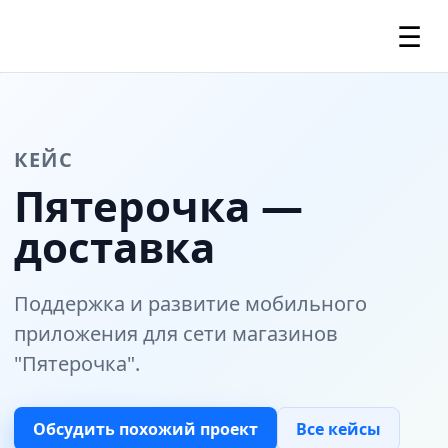
☰
КЕЙС
Пятерочка —
доставка
Поддержка и развитие мобильного
приложения для сети магазинов
"Пятерочка".
Обсудить похожий проект
Все кейсы