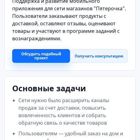
Поддержка и развитие мобильного
приложения для сети магазинов "Пятерочка".
Пользователи заказывают продукты с
доставкой, оставляют отзывы, оценивают
товары и участвуют в программе заданий с
вознаграждениями.
Обсудить подобный
Получить консультацию
проект
Основные задачи
Сети нужно было расширить каналы
продаж за счет доставки, повысить
вовлеченность клиентов и собрать
обратную связь о качестве товаров
Пользователям — удобный заказ на дом и