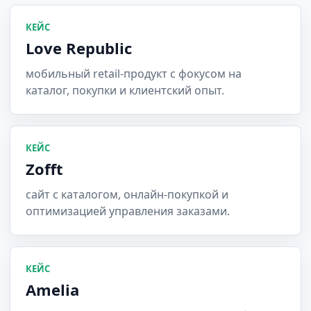
КЕЙС
Love Republic
мобильный retail-продукт с фокусом на
каталог, покупки и клиентский опыт.
КЕЙС
Zofft
сайт с каталогом, онлайн-покупкой и
оптимизацией управления заказами.
КЕЙС
Amelia