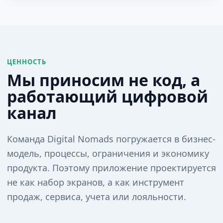
ЦЕННОСТЬ
Мы приносим не код, а
работающий цифровой
канал
Команда Digital Nomads погружается в бизнес-
модель, процессы, ограничения и экономику
продукта. Поэтому приложение проектируется
не как набор экранов, а как инструмент
продаж, сервиса, учета или лояльности.