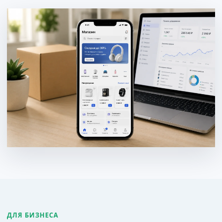
ДЛЯ БИЗНЕСА