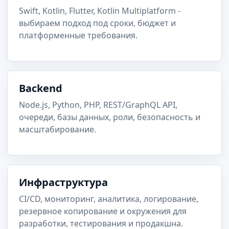
Swift, Kotlin, Flutter, Kotlin Multiplatform -
выбираем подход под сроки, бюджет и
платформенные требования.
Backend
Node.js, Python, PHP, REST/GraphQL API,
очереди, базы данных, роли, безопасность и
масштабирование.
Инфраструктура
CI/CD, мониторинг, аналитика, логирование,
резервное копирование и окружения для
разработки, тестирования и продакшна.