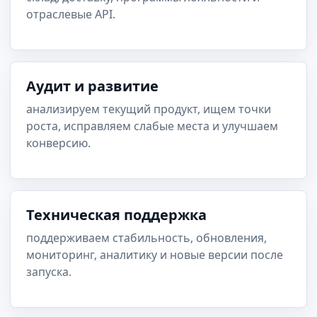
отраслевые API.
Аудит и развитие
анализируем текущий продукт, ищем точки
роста, исправляем слабые места и улучшаем
конверсию.
Техническая поддержка
поддерживаем стабильность, обновления,
мониторинг, аналитику и новые версии после
запуска.