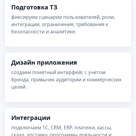
Подготовка ТЗ
фиксируем сценарии пользователей, роли,
интеграции, ограничения, требования к
безопасности и аналитике.
Дизайн приложения
создаем понятный интерфейс с учетом
бренда, привычек аудитории и коммерческих
целей.
Интеграции
подключаем 1С, CRM, ERP, платежи, кассы,
склад, доставку, программы лояльности и