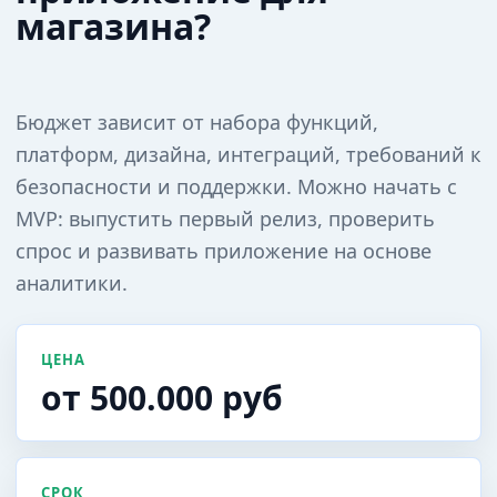
магазина?
Бюджет зависит от набора функций,
платформ, дизайна, интеграций, требований к
безопасности и поддержки. Можно начать с
MVP: выпустить первый релиз, проверить
спрос и развивать приложение на основе
аналитики.
ЦЕНА
от 500.000 руб
СРОК