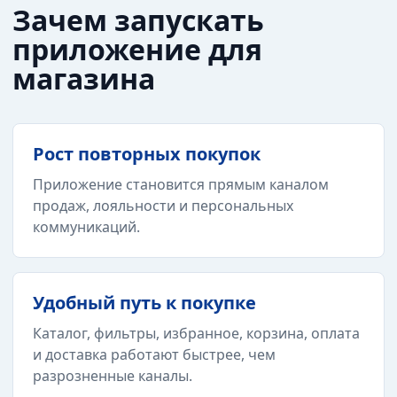
Зачем запускать
приложение для
магазина
Рост повторных покупок
Приложение становится прямым каналом
продаж, лояльности и персональных
коммуникаций.
Удобный путь к покупке
Каталог, фильтры, избранное, корзина, оплата
и доставка работают быстрее, чем
разрозненные каналы.