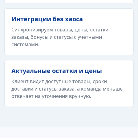
Интеграции без хаоса
Синхронизируем товары, цены, остатки,
заказы, бонусы и статусы с учетными
системами.
Актуальные остатки и цены
Клиент видит доступные товары, сроки
доставки и статусы заказа, а команда меньше
отвечает на уточнения вручную.