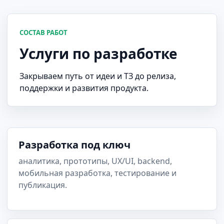
СОСТАВ РАБОТ
Услуги по разработке
Закрываем путь от идеи и ТЗ до релиза,
поддержки и развития продукта.
Разработка под ключ
аналитика, прототипы, UX/UI, backend,
мобильная разработка, тестирование и
публикация.