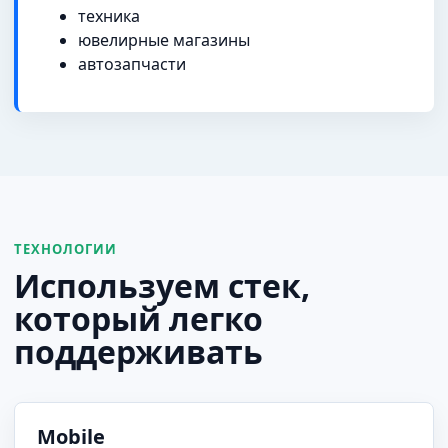
техника
ювелирные магазины
автозапчасти
ТЕХНОЛОГИИ
Используем стек,
который легко
поддерживать
Mobile