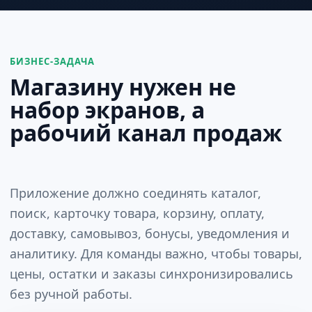
БИЗНЕС-ЗАДАЧА
Магазину нужен не
набор экранов, а
рабочий канал продаж
Приложение должно соединять каталог,
поиск, карточку товара, корзину, оплату,
доставку, самовывоз, бонусы, уведомления и
аналитику. Для команды важно, чтобы товары,
цены, остатки и заказы синхронизировались
без ручной работы.