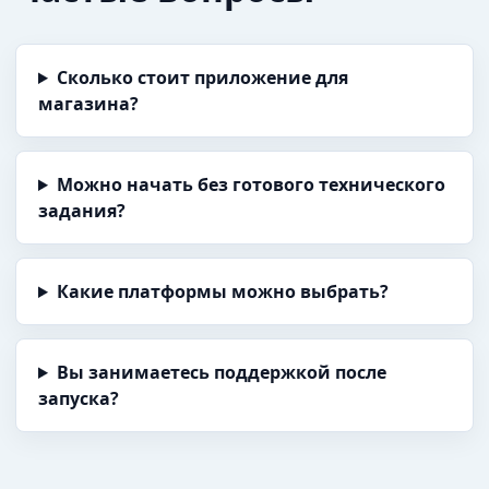
Сколько стоит приложение для
магазина?
Можно начать без готового технического
задания?
Какие платформы можно выбрать?
Вы занимаетесь поддержкой после
запуска?