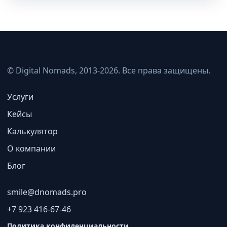
© Digital Nomads, 2013-2026. Все права защищены.
Услуги
Кейсы
Калькулятор
О компании
Блог
smile@dnomads.pro
+7 923 416-67-46
Политика конфиденциальности