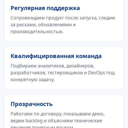
Регулярная поддержка
Сопровождаем продукт после запуска, следим
за рисками, обновлениями и
производительностью.
Квалифицированная команда
Подбираем аналитиков, дизайнеров,
разработчиков, тестировщиков и DevOps под
конкретную задачу.
Прозрачность
Работаем по договору, показываем демо,
ведем backlog и объясняем технические
решения понятным языком.