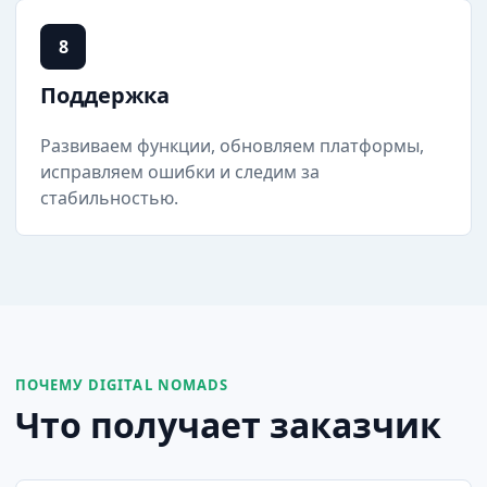
8
Поддержка
Развиваем функции, обновляем платформы,
исправляем ошибки и следим за
стабильностью.
ПОЧЕМУ DIGITAL NOMADS
Что получает заказчик