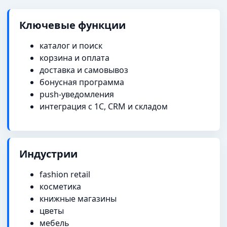
Ключевые функции
каталог и поиск
корзина и оплата
доставка и самовывоз
бонусная программа
push-уведомления
интеграция с 1С, CRM и складом
Индустрии
fashion retail
косметика
книжные магазины
цветы
мебель