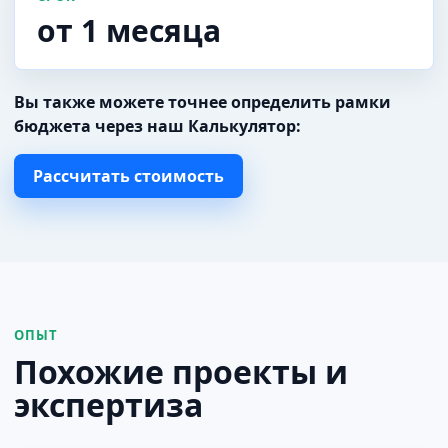
от 1 месяца
Вы также можете точнее определить рамки
бюджета через наш Калькулятор:
Рассчитать стоимость
ОПЫТ
Похожие проекты и
экспертиза