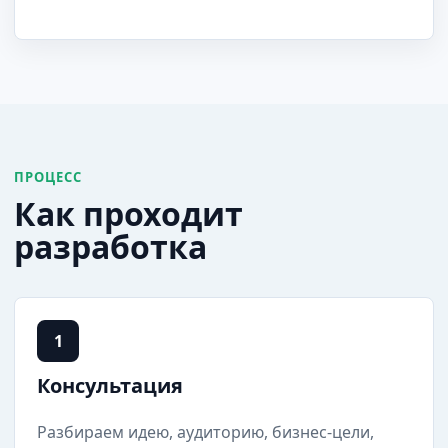
ПРОЦЕСС
Как проходит
разработка
1
Консультация
Разбираем идею, аудиторию, бизнес-цели,