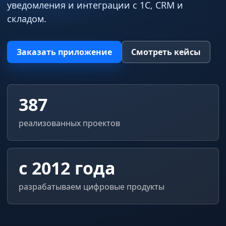
уведомления и интеграции с 1С, CRM и
складом.
Заказать приложение
Смотреть кейсы
387
реализованных проектов
с 2012 года
разрабатываем цифровые продукты