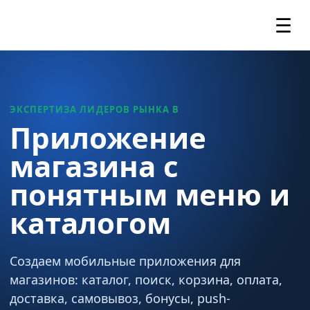
☰
ЭКСПЕРТИЗА ЛИДЕРОВ РЫНКА В
Приложение
магазина с
понятным меню и
каталогом
Создаем мобильные приложения для
магазинов: каталог, поиск, корзина, оплата,
доставка, самовывоз, бонусы, push-