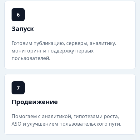
6
Запуск
Готовим публикацию, серверы, аналитику,
мониторинг и поддержку первых
пользователей.
7
Продвижение
Помогаем с аналитикой, гипотезами роста,
ASO и улучшением пользовательского пути.