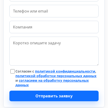
Согласен с
политикой конфиденциальности
,
политикой обработки персональных данных
и
согласием на обработку персональных
данных
Отправить заявку