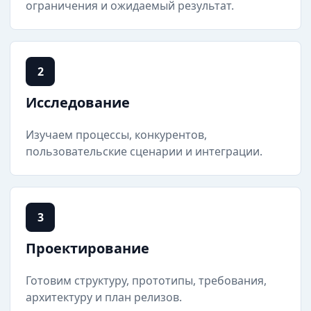
ограничения и ожидаемый результат.
2
Исследование
Изучаем процессы, конкурентов,
пользовательские сценарии и интеграции.
3
Проектирование
Готовим структуру, прототипы, требования,
архитектуру и план релизов.