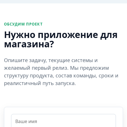
ОБСУДИМ ПРОЕКТ
Нужно приложение для
магазина?
Опишите задачу, текущие системы и
желаемый первый релиз. Мы предложим
структуру продукта, состав команды, сроки и
реалистичный путь запуска.