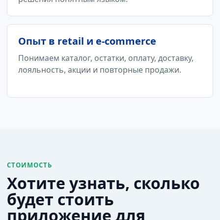
Опыт в retail и e-commerce
Понимаем каталог, остатки, оплату, доставку,
лояльность, акции и повторные продажи.
СТОИМОСТЬ
Хотите узнать, сколько
будет стоить
приложение для