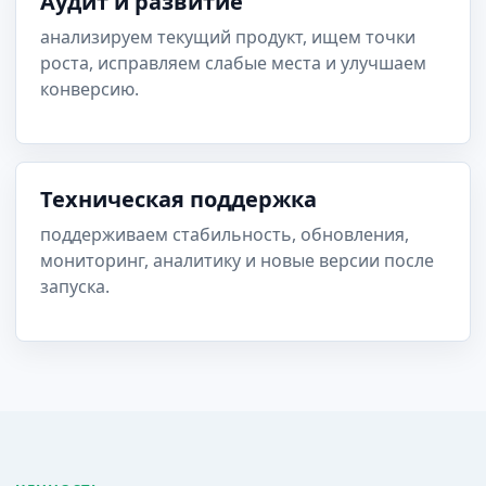
Аудит и развитие
анализируем текущий продукт, ищем точки
роста, исправляем слабые места и улучшаем
конверсию.
Техническая поддержка
поддерживаем стабильность, обновления,
мониторинг, аналитику и новые версии после
запуска.