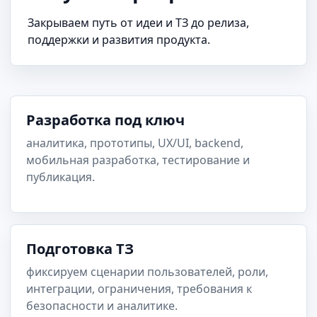
Закрываем путь от идеи и ТЗ до релиза,
поддержки и развития продукта.
Разработка под ключ
аналитика, прототипы, UX/UI, backend,
мобильная разработка, тестирование и
публикация.
Подготовка ТЗ
фиксируем сценарии пользователей, роли,
интеграции, ограничения, требования к
безопасности и аналитике.