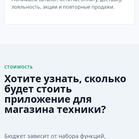
лояльность, акции и повторные продажи.
СТОИМОСТЬ
Хотите узнать, сколько
будет стоить
приложение для
магазина техники?
Бюджет зависит от набора функций,