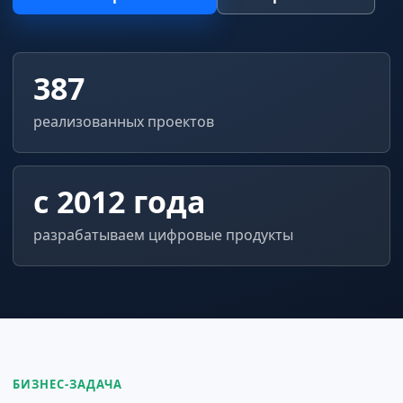
387
реализованных проектов
с 2012 года
разрабатываем цифровые продукты
БИЗНЕС-ЗАДАЧА