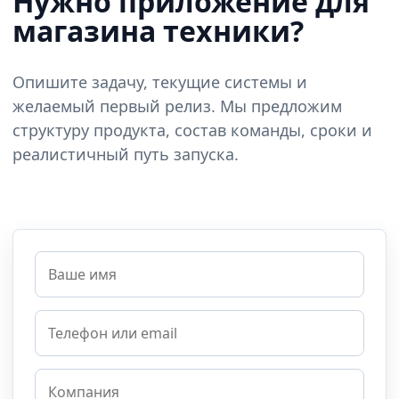
Нужно приложение для
магазина техники?
Опишите задачу, текущие системы и
желаемый первый релиз. Мы предложим
структуру продукта, состав команды, сроки и
реалистичный путь запуска.