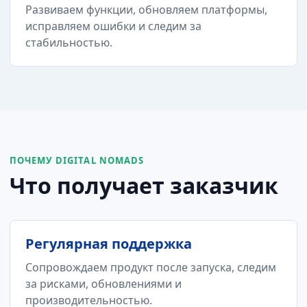
Развиваем функции, обновляем платформы,
исправляем ошибки и следим за
стабильностью.
ПОЧЕМУ DIGITAL NOMADS
Что получает заказчик
Регулярная поддержка
Сопровождаем продукт после запуска, следим
за рисками, обновлениями и
производительностью.