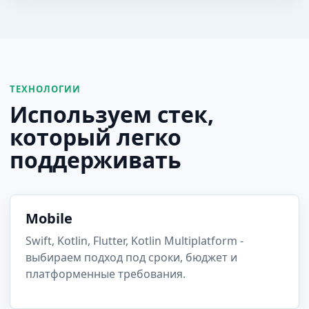
ТЕХНОЛОГИИ
Используем стек,
который легко
поддерживать
Mobile
Swift, Kotlin, Flutter, Kotlin Multiplatform -
выбираем подход под сроки, бюджет и
платформенные требования.