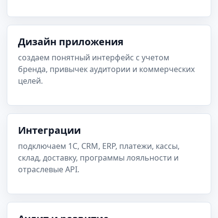
Дизайн приложения
создаем понятный интерфейс с учетом
бренда, привычек аудитории и коммерческих
целей.
Интеграции
подключаем 1С, CRM, ERP, платежи, кассы,
склад, доставку, программы лояльности и
отраслевые API.