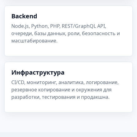
Backend
Node.js, Python, PHP, REST/GraphQL API,
очереди, базы данных, роли, безопасность и
масштабирование.
Инфраструктура
CI/CD, мониторинг, аналитика, логирование,
резервное копирование и окружения для
разработки, тестирования и продакшна.