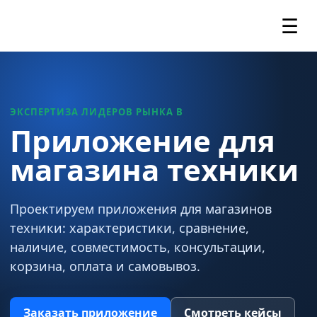
☰
ЭКСПЕРТИЗА ЛИДЕРОВ РЫНКА В
Приложение для
магазина техники
Проектируем приложения для магазинов
техники: характеристики, сравнение,
наличие, совместимость, консультации,
корзина, оплата и самовывоз.
Заказать приложение
Смотреть кейсы