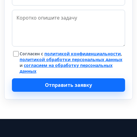
Согласен с
политикой конфиденциальности
,
политикой обработки персональных данных
и
согласием на обработку персональных
данных
Отправить заявку