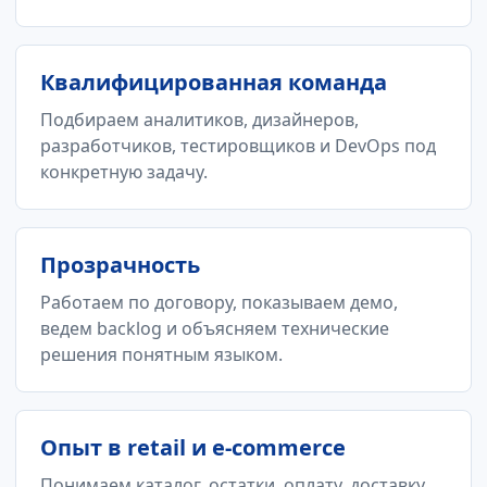
Квалифицированная команда
Подбираем аналитиков, дизайнеров,
разработчиков, тестировщиков и DevOps под
конкретную задачу.
Прозрачность
Работаем по договору, показываем демо,
ведем backlog и объясняем технические
решения понятным языком.
Опыт в retail и e-commerce
Понимаем каталог, остатки, оплату, доставку,