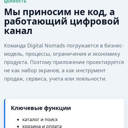
ЦЕННОСТЬ
Мы приносим не код, а
работающий цифровой
канал
Команда Digital Nomads погружается в бизнес-
модель, процессы, ограничения и экономику
продукта. Поэтому приложение проектируется
не как набор экранов, а как инструмент
продаж, сервиса, учета или лояльности.
Ключевые функции
каталог и поиск
корзина и оплата