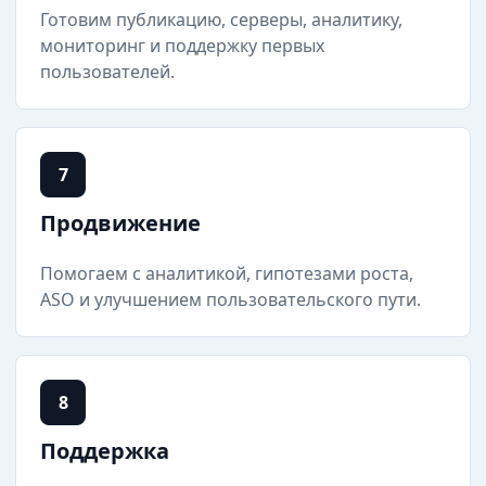
Готовим публикацию, серверы, аналитику,
мониторинг и поддержку первых
пользователей.
7
Продвижение
Помогаем с аналитикой, гипотезами роста,
ASO и улучшением пользовательского пути.
8
Поддержка