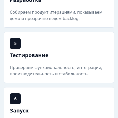
Собираем продукт итерациями, показываем
демо и прозрачно ведем backlog.
5
Тестирование
Проверяем функциональность, интеграции,
производительность и стабильность.
6
Запуск