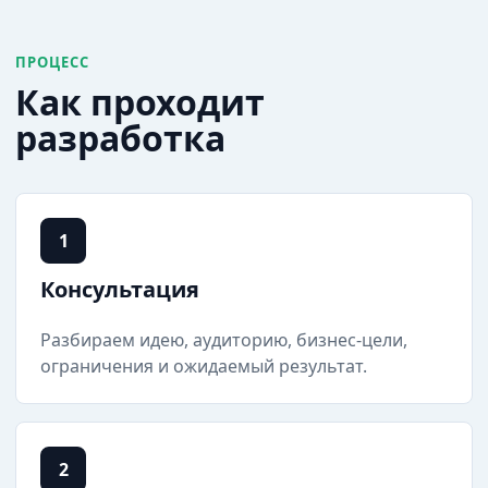
ПРОЦЕСС
Как проходит
разработка
1
Консультация
Разбираем идею, аудиторию, бизнес-цели,
ограничения и ожидаемый результат.
2