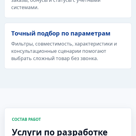
заказы, бонусы и статусы с учетными
системами.
Точный подбор по параметрам
Фильтры, совместимость, характеристики и
консультационные сценарии помогают
выбрать сложный товар без звонка.
СОСТАВ РАБОТ
Услуги по разработке