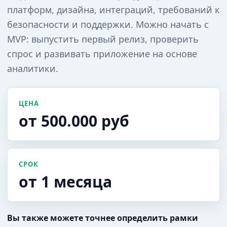
платформ, дизайна, интеграций, требований к
безопасности и поддержки. Можно начать с
MVP: выпустить первый релиз, проверить
спрос и развивать приложение на основе
аналитики.
ЦЕНА
от 500.000 руб
СРОК
от 1 месяца
Вы также можете точнее определить рамки