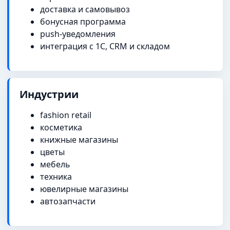
доставка и самовывоз
бонусная программа
push-уведомления
интеграция с 1С, CRM и складом
Индустрии
fashion retail
косметика
книжные магазины
цветы
мебель
техника
ювелирные магазины
автозапчасти