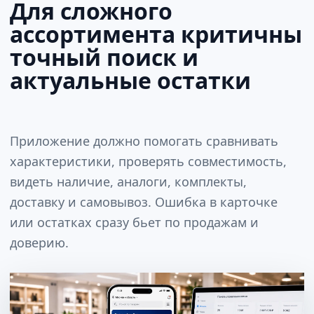
Для сложного
ассортимента критичны
точный поиск и
актуальные остатки
Приложение должно помогать сравнивать
характеристики, проверять совместимость,
видеть наличие, аналоги, комплекты,
доставку и самовывоз. Ошибка в карточке
или остатках сразу бьет по продажам и
доверию.