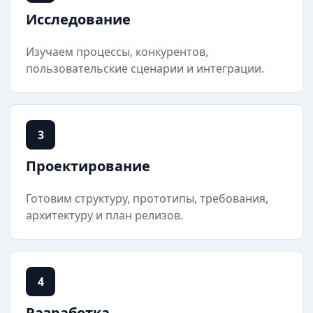
Исследование
Изучаем процессы, конкурентов,
пользовательские сценарии и интеграции.
3
Проектирование
Готовим структуру, прототипы, требования,
архитектуру и план релизов.
4
Разработка