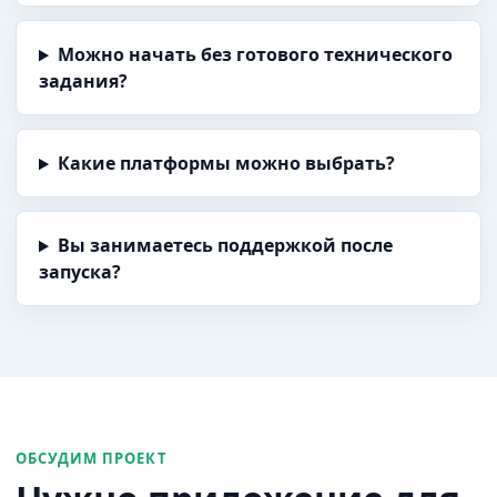
Можно начать без готового технического
задания?
Какие платформы можно выбрать?
Вы занимаетесь поддержкой после
запуска?
ОБСУДИМ ПРОЕКТ