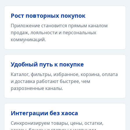
Рост повторных покупок
Приложение становится прямым каналом
продаж, лояльности и персональных
коммуникаций.
Удобный путь к покупке
Каталог, фильтры, избранное, корзина, оплата
и доставка работают быстрее, чем
разрозненные каналы.
Интеграции без хаоса
Синхронизируем товары, цены, остатки,