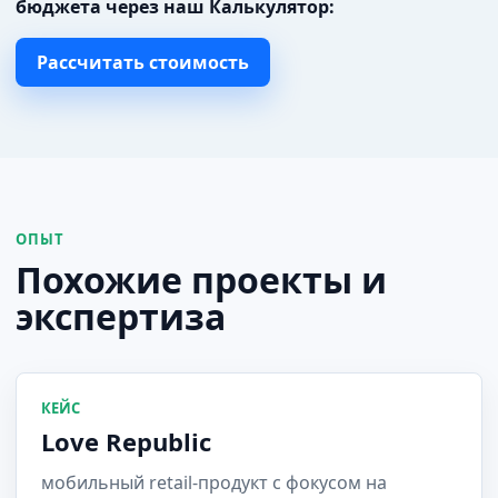
бюджета через наш Калькулятор:
Рассчитать стоимость
ОПЫТ
Похожие проекты и
экспертиза
КЕЙС
Love Republic
мобильный retail-продукт с фокусом на