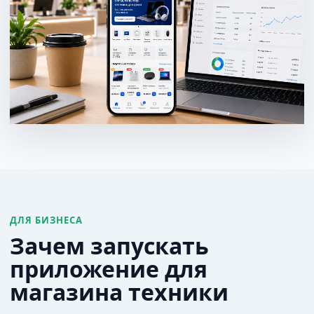
ДЛЯ БИЗНЕСА
Зачем запускать
приложение для
магазина техники