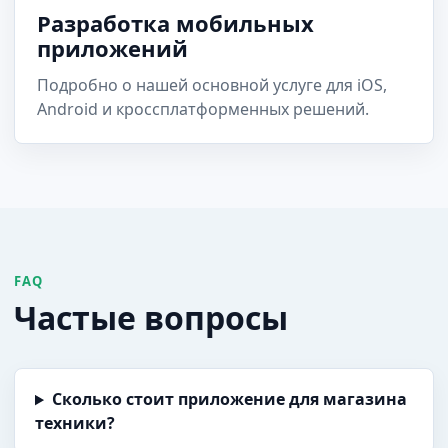
Разработка мобильных
приложений
Подробно о нашей основной услуге для iOS,
Android и кроссплатформенных решений.
FAQ
Частые вопросы
Сколько стоит приложение для магазина
техники?