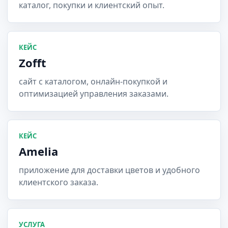
каталог, покупки и клиентский опыт.
КЕЙС
Zofft
сайт с каталогом, онлайн-покупкой и
оптимизацией управления заказами.
КЕЙС
Amelia
приложение для доставки цветов и удобного
клиентского заказа.
УСЛУГА