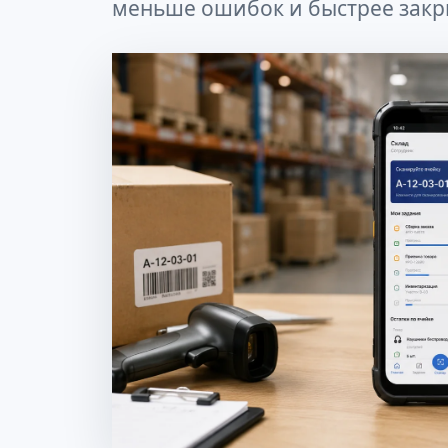
меньше ошибок и быстрее закр