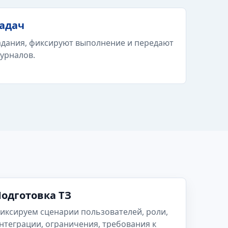
задач
адания, фиксируют выполнение и передают
урналов.
одготовка ТЗ
иксируем сценарии пользователей, роли,
нтеграции, ограничения, требования к