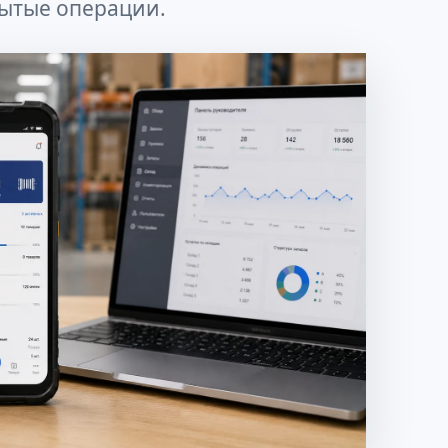
ытые операции.