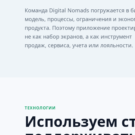
Команда Digital Nomads погружается в б
модель, процессы, ограничения и экон
продукта. Поэтому приложение проекти
не как набор экранов, а как инструмент
продаж, сервиса, учета или лояльности.
ТЕХНОЛОГИИ
Используем ст