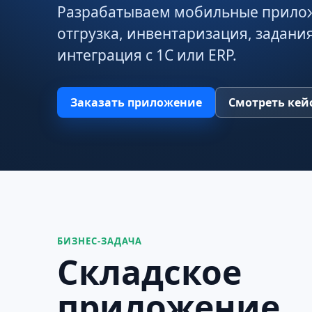
Разрабатываем мобильные приложе
отгрузка, инвентаризация, задания
интеграция с 1С или ERP.
Заказать приложение
Смотреть кей
БИЗНЕС-ЗАДАЧА
Складское
приложение