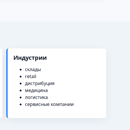
Индустрии
склады
retail
дистрибуция
медицина
логистика
сервисные компании