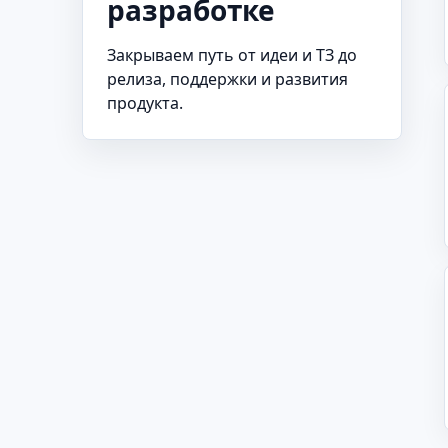
разработке
Закрываем путь от идеи и ТЗ до
релиза, поддержки и развития
продукта.