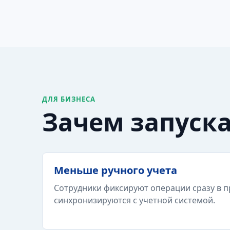
ДЛЯ БИЗНЕСА
Зачем запуск
Меньше ручного учета
Сотрудники фиксируют операции сразу в п
синхронизируются с учетной системой.