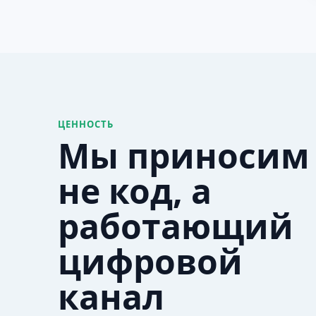
ЦЕННОСТЬ
Мы приносим
не код, а
работающий
цифровой
канал