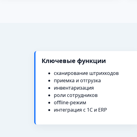
Ключевые функции
сканирование штрихкодов
приемка и отгрузка
инвентаризация
роли сотрудников
offline-режим
интеграция с 1С и ERP