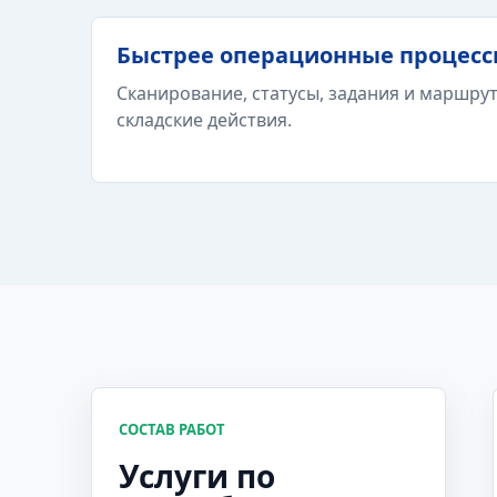
Быстрее операционные процес
Сканирование, статусы, задания и маршру
складские действия.
СОСТАВ РАБОТ
Услуги по