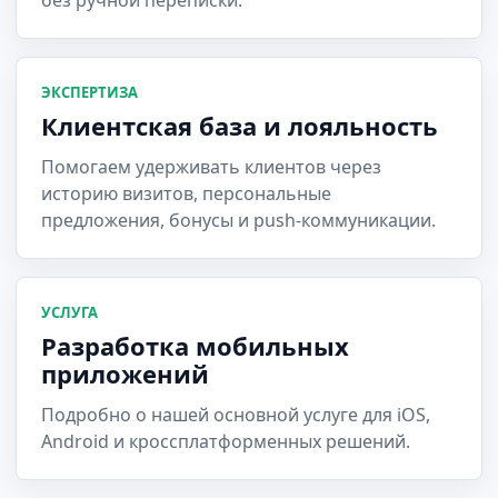
без ручной переписки.
ЭКСПЕРТИЗА
Клиентская база и лояльность
Помогаем удерживать клиентов через
историю визитов, персональные
предложения, бонусы и push-коммуникации.
УСЛУГА
Разработка мобильных
приложений
Подробно о нашей основной услуге для iOS,
Android и кроссплатформенных решений.