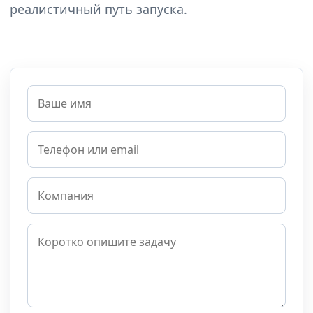
реалистичный путь запуска.