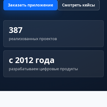
Заказать приложение
Смотреть кейсы
387
реализованных проектов
с 2012 года
разрабатываем цифровые продукты