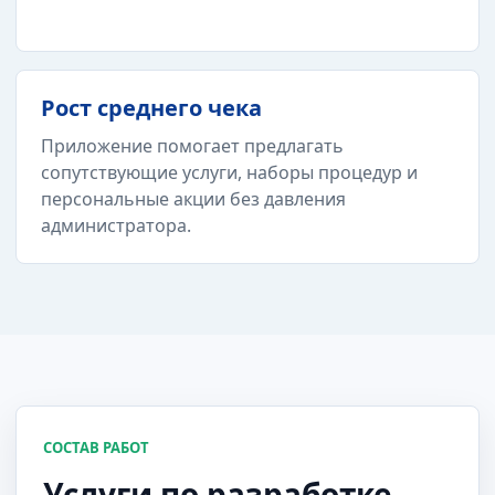
Рост среднего чека
Приложение помогает предлагать
сопутствующие услуги, наборы процедур и
персональные акции без давления
администратора.
СОСТАВ РАБОТ
Услуги по разработке