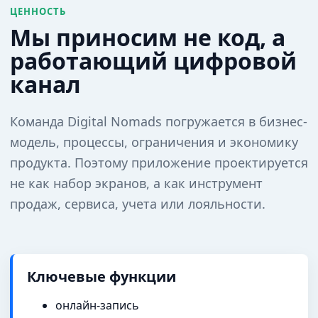
ЦЕННОСТЬ
Мы приносим не код, а
работающий цифровой
канал
Команда Digital Nomads погружается в бизнес-
модель, процессы, ограничения и экономику
продукта. Поэтому приложение проектируется
не как набор экранов, а как инструмент
продаж, сервиса, учета или лояльности.
Ключевые функции
онлайн-запись