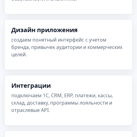
Дизайн приложения
создаем понятный интерфейс с учетом
бренда, привычек аудитории и коммерческих
целей.
Интеграции
подключаем 1С, CRM, ERP, платежи, кассы,
склад, доставку, программы лояльности и
отраслевые API.