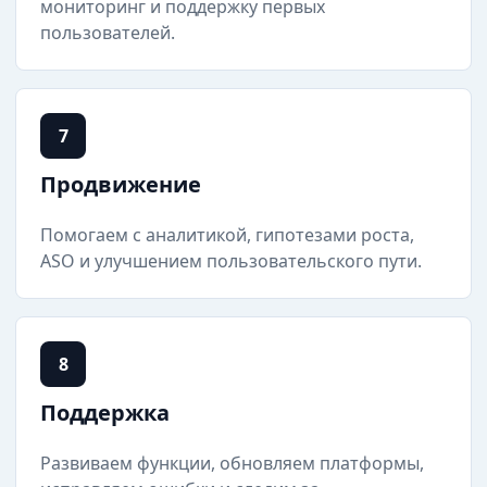
мониторинг и поддержку первых
пользователей.
7
Продвижение
Помогаем с аналитикой, гипотезами роста,
ASO и улучшением пользовательского пути.
8
Поддержка
Развиваем функции, обновляем платформы,