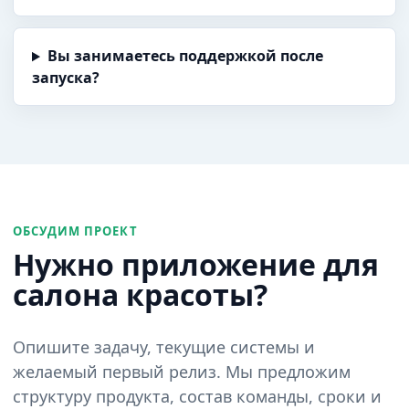
Вы занимаетесь поддержкой после
запуска?
ОБСУДИМ ПРОЕКТ
Нужно приложение для
салона красоты?
Опишите задачу, текущие системы и
желаемый первый релиз. Мы предложим
структуру продукта, состав команды, сроки и