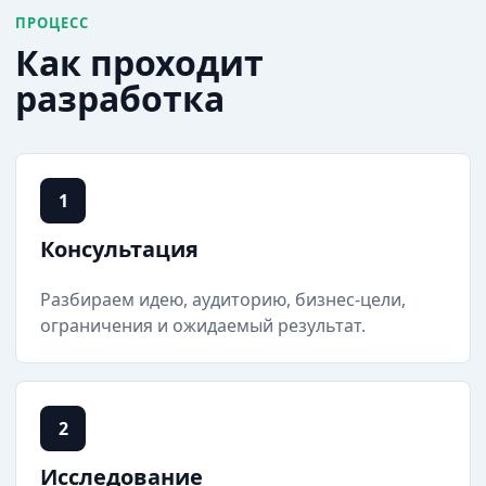
ПРОЦЕСС
Как проходит
разработка
1
Консультация
Разбираем идею, аудиторию, бизнес-цели,
ограничения и ожидаемый результат.
2
Исследование