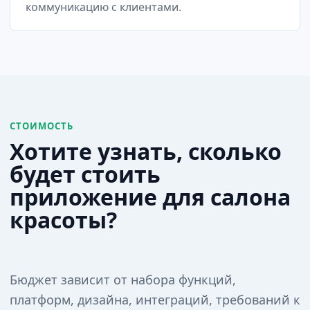
коммуникацию с клиентами.
СТОИМОСТЬ
Хотите узнать, сколько
будет стоить
приложение для салона
красоты?
Бюджет зависит от набора функций,
платформ, дизайна, интеграций, требований к