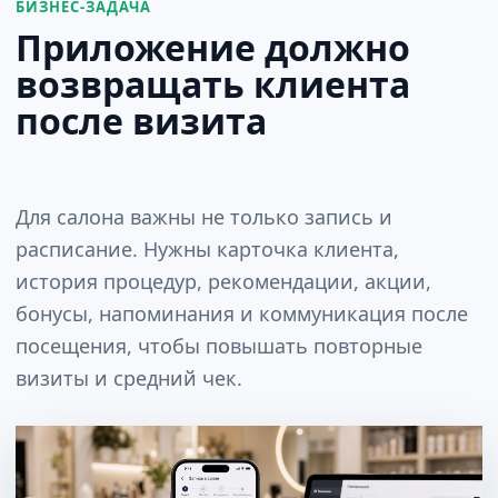
БИЗНЕС-ЗАДАЧА
Приложение должно
возвращать клиента
после визита
Для салона важны не только запись и
расписание. Нужны карточка клиента,
история процедур, рекомендации, акции,
бонусы, напоминания и коммуникация после
посещения, чтобы повышать повторные
визиты и средний чек.