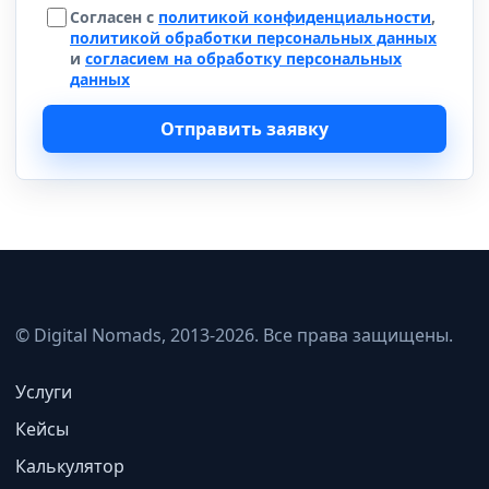
Согласен с
политикой конфиденциальности
,
политикой обработки персональных данных
и
согласием на обработку персональных
данных
Отправить заявку
© Digital Nomads, 2013-2026. Все права защищены.
Услуги
Кейсы
Калькулятор