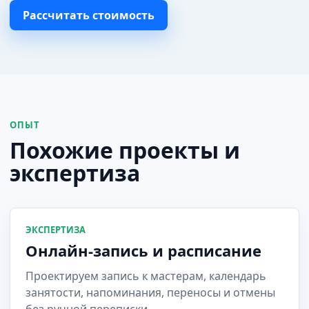
Рассчитать стоимость
ОПЫТ
Похожие проекты и
экспертиза
ЭКСПЕРТИЗА
Онлайн-запись и расписание
Проектируем запись к мастерам, календарь
занятости, напоминания, переносы и отмены