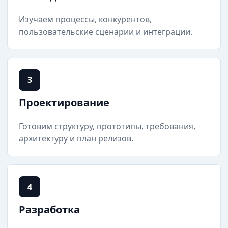
Изучаем процессы, конкурентов,
пользовательские сценарии и интеграции.
3
Проектирование
Готовим структуру, прототипы, требования,
архитектуру и план релизов.
4
Разработка