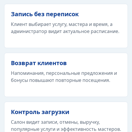
Запись без переписок
Клиент выбирает услугу, мастера и время, а
администратор видит актуальное расписание.
Возврат клиентов
Напоминания, персональные предложения и
бонусы повышают повторные посещения.
Контроль загрузки
Салон видит записи, отмены, выручку,
популярные услуги и эффективность мастеров.