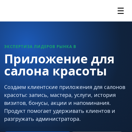
☰
ЭКСПЕРТИЗА ЛИДЕРОВ РЫНКА В
Приложение для
салона красоты
Создаем клиентские приложения для салонов
красоты: запись, мастера, услуги, история
визитов, бонусы, акции и напоминания.
Продукт помогает удерживать клиентов и
разгружать администратора.