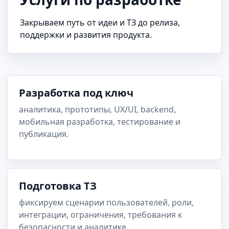
Закрываем путь от идеи и ТЗ до релиза,
поддержки и развития продукта.
Разработка под ключ
аналитика, прототипы, UX/UI, backend,
мобильная разработка, тестирование и
публикация.
Подготовка ТЗ
фиксируем сценарии пользователей, роли,
интеграции, ограничения, требования к
безопасности и аналитике.