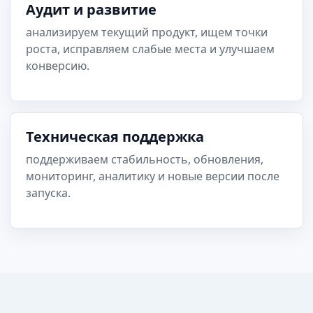
Аудит и развитие
анализируем текущий продукт, ищем точки
роста, исправляем слабые места и улучшаем
конверсию.
Техническая поддержка
поддерживаем стабильность, обновления,
мониторинг, аналитику и новые версии после
запуска.