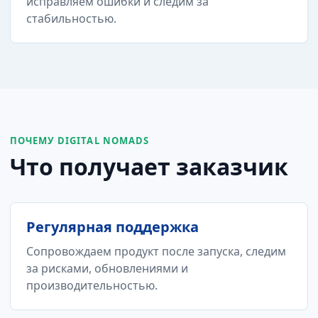
исправляем ошибки и следим за
стабильностью.
ПОЧЕМУ DIGITAL NOMADS
Что получает заказчик
Регулярная поддержка
Сопровождаем продукт после запуска, следим
за рисками, обновлениями и
производительностью.