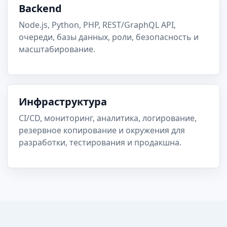
Backend
Node.js, Python, PHP, REST/GraphQL API,
очереди, базы данных, роли, безопасность и
масштабирование.
Инфраструктура
CI/CD, мониторинг, аналитика, логирование,
резервное копирование и окружения для
разработки, тестирования и продакшна.