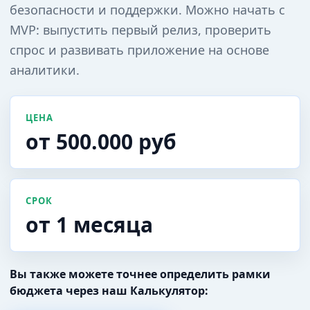
безопасности и поддержки. Можно начать с
MVP: выпустить первый релиз, проверить
спрос и развивать приложение на основе
аналитики.
ЦЕНА
от 500.000 руб
СРОК
от 1 месяца
Вы также можете точнее определить рамки
бюджета через наш Калькулятор: