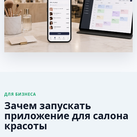
ДЛЯ БИЗНЕСА
Зачем запускать
приложение для салона
красоты