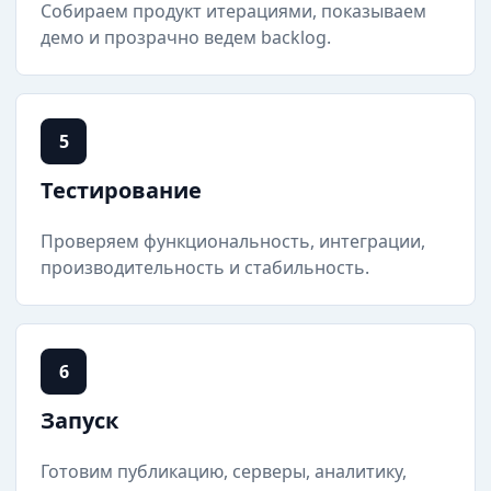
Собираем продукт итерациями, показываем
демо и прозрачно ведем backlog.
5
Тестирование
Проверяем функциональность, интеграции,
производительность и стабильность.
6
Запуск
Готовим публикацию, серверы, аналитику,