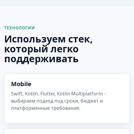
ТЕХНОЛОГИИ
Используем стек,
который легко
поддерживать
Mobile
Swift, Kotlin, Flutter, Kotlin Multiplatform -
выбираем подход под сроки, бюджет и
платформенные требования.