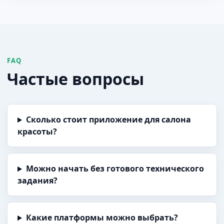
FAQ
Частые вопросы
Сколько стоит приложение для салона
красоты?
Можно начать без готового технического
задания?
Какие платформы можно выбрать?