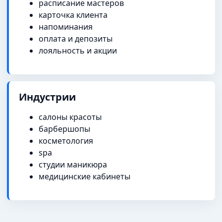
расписание мастеров
карточка клиента
напоминания
оплата и депозиты
лояльность и акции
Индустрии
салоны красоты
барбершопы
косметология
spa
студии маникюра
медицинские кабинеты