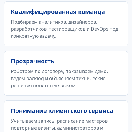
Квалифицированная команда
Подбираем аналитиков, дизайнеров,
разработчиков, тестировщиков и DevOps под
конкретную задачу.
Прозрачность
Работаем по договору, показываем демо,
ведем backlog и объясняем технические
решения понятным языком.
Понимание клиентского сервиса
Учитываем запись, расписание мастеров,
повторные визиты, администраторов и