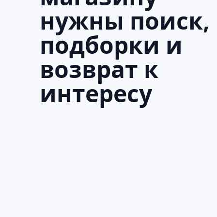
нужны поиск,
подборки и
возврат к
интересу