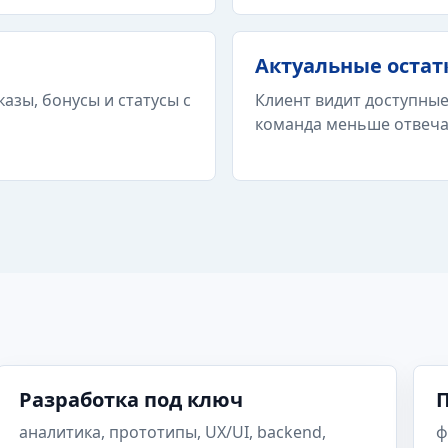
Актуальные остат
азы, бонусы и статусы с
Клиент видит доступные 
команда меньше отвеча
Разработка под ключ
П
аналитика, прототипы, UX/UI, backend,
ф