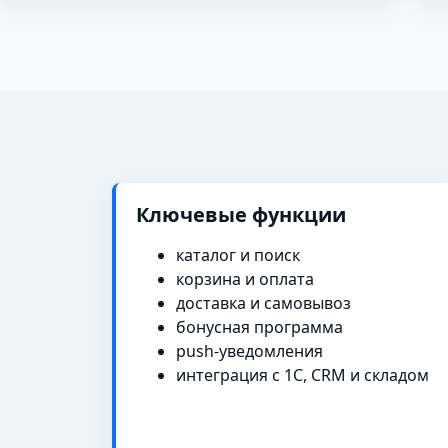
Ключевые функции
каталог и поиск
корзина и оплата
доставка и самовывоз
бонусная программа
push-уведомления
интеграция с 1С, CRM и складом