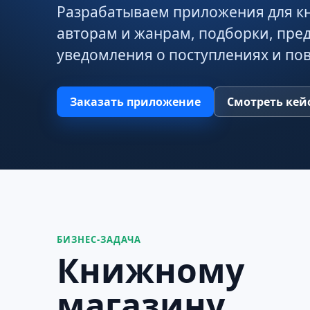
Разрабатываем приложения для кн
авторам и жанрам, подборки, пред
уведомления о поступлениях и по
Заказать приложение
Смотреть кей
БИЗНЕС-ЗАДАЧА
Книжному
магазину