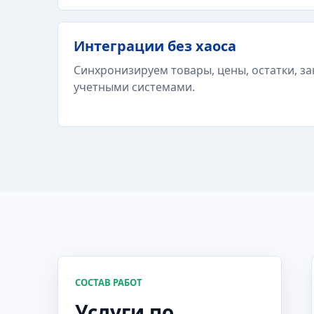
Интеграции без хаоса
Синхронизируем товары, цены, остатки, зак
учетными системами.
СОСТАВ РАБОТ
Услуги по