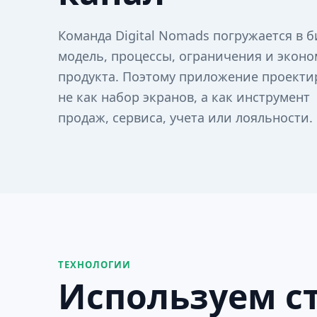
Команда Digital Nomads погружается в б
модель, процессы, ограничения и экон
продукта. Поэтому приложение проекти
не как набор экранов, а как инструмент
продаж, сервиса, учета или лояльности.
ТЕХНОЛОГИИ
Используем ст