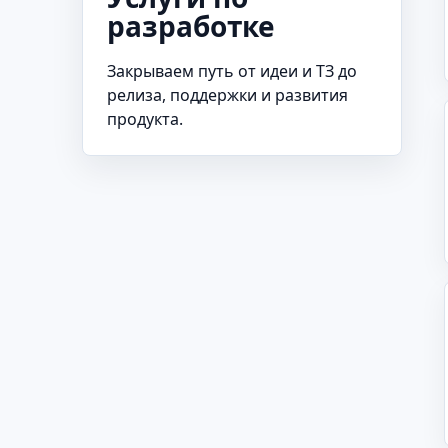
разработке
Закрываем путь от идеи и ТЗ до
релиза, поддержки и развития
продукта.