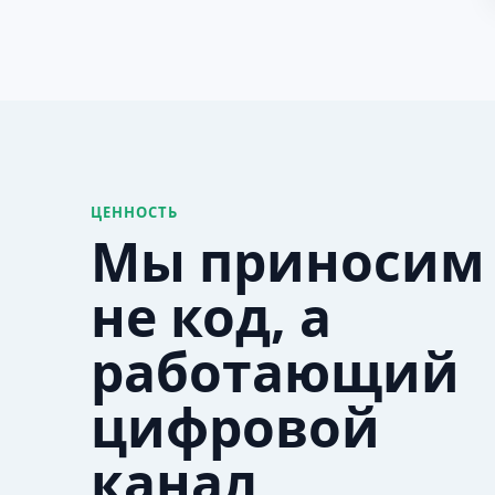
ЦЕННОСТЬ
Мы приносим
не код, а
работающий
цифровой
канал