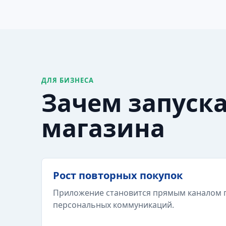
ДЛЯ БИЗНЕСА
Зачем запуск
магазина
Рост повторных покупок
Приложение становится прямым каналом п
персональных коммуникаций.