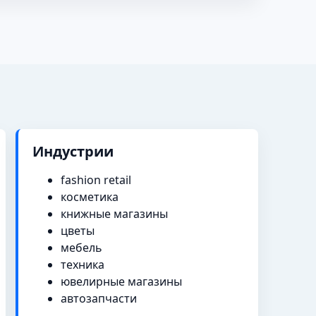
Индустрии
fashion retail
косметика
книжные магазины
цветы
мебель
техника
ювелирные магазины
автозапчасти