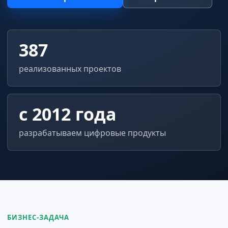
387
реализованных проектов
с 2012 года
разрабатываем цифровые продукты
БИЗНЕС-ЗАДАЧА