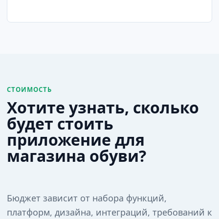
СТОИМОСТЬ
Хотите узнать, сколько
будет стоить
приложение для
магазина обуви?
Бюджет зависит от набора функций,
платформ, дизайна, интеграций, требований к