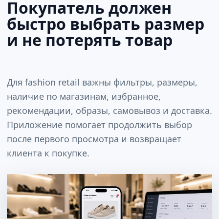
Покупатель должен
быстро выбрать размер
и не потерять товар
Для fashion retail важны фильтры, размеры,
наличие по магазинам, избранное,
рекомендации, образы, самовывоз и доставка.
Приложение помогает продолжить выбор
после первого просмотра и возвращает
клиента к покупке.