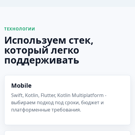
ТЕХНОЛОГИИ
Используем стек,
который легко
поддерживать
Mobile
Swift, Kotlin, Flutter, Kotlin Multiplatform -
выбираем подход под сроки, бюджет и
платформенные требования.