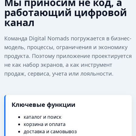
Мы приносим не код, а
работающий цифровой
канал
Команда Digital Nomads погружается в бизнес-
модель, процессы, ограничения и экономику
продукта. Поэтому приложение проектируется
не как набор экранов, а как инструмент
продаж, сервиса, учета или лояльности.
Ключевые функции
каталог и поиск
корзина и оплата
доставка и самовывоз