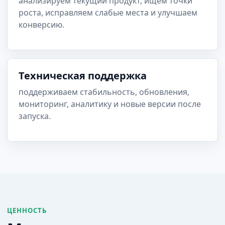
анализируем текущий продукт, ищем точки
роста, исправляем слабые места и улучшаем
конверсию.
Техническая поддержка
поддерживаем стабильность, обновления,
мониторинг, аналитику и новые версии после
запуска.
ЦЕННОСТЬ