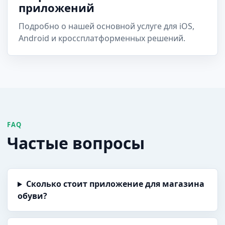
приложений
Подробно о нашей основной услуге для iOS,
Android и кроссплатформенных решений.
FAQ
Частые вопросы
Сколько стоит приложение для магазина
обуви?