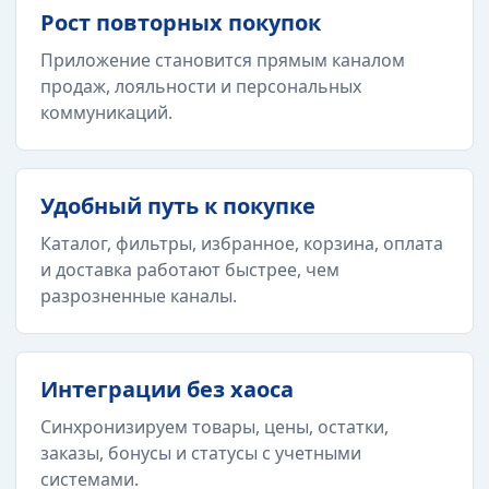
Рост повторных покупок
Приложение становится прямым каналом
продаж, лояльности и персональных
коммуникаций.
Удобный путь к покупке
Каталог, фильтры, избранное, корзина, оплата
и доставка работают быстрее, чем
разрозненные каналы.
Интеграции без хаоса
Синхронизируем товары, цены, остатки,
заказы, бонусы и статусы с учетными
системами.