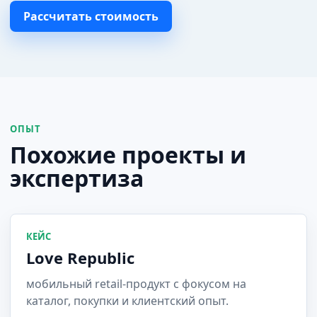
Рассчитать стоимость
ОПЫТ
Похожие проекты и
экспертиза
КЕЙС
Love Republic
мобильный retail-продукт с фокусом на
каталог, покупки и клиентский опыт.