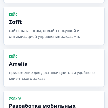
КЕЙС
Zofft
сайт с каталогом, онлайн-покупкой и
оптимизацией управления заказами.
КЕЙС
Amelia
приложение для доставки цветов и удобного
клиентского заказа.
УСЛУГА
Разработка мобильных