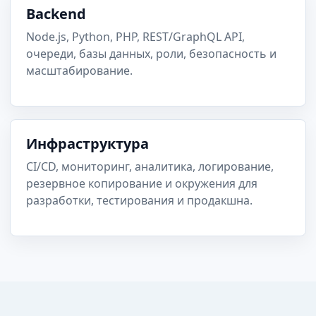
Backend
Node.js, Python, PHP, REST/GraphQL API,
очереди, базы данных, роли, безопасность и
масштабирование.
Инфраструктура
CI/CD, мониторинг, аналитика, логирование,
резервное копирование и окружения для
разработки, тестирования и продакшна.