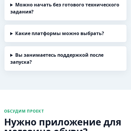
Можно начать без готового технического
задания?
Какие платформы можно выбрать?
Вы занимаетесь поддержкой после
запуска?
ОБСУДИМ ПРОЕКТ
Нужно приложение для