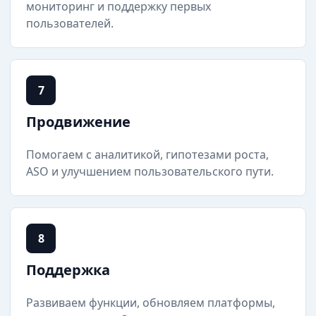
мониторинг и поддержку первых
пользователей.
7
Продвижение
Помогаем с аналитикой, гипотезами роста,
ASO и улучшением пользовательского пути.
8
Поддержка
Развиваем функции, обновляем платформы,