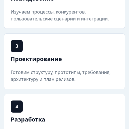
Изучаем процессы, конкурентов,
пользовательские сценарии и интеграции.
3
Проектирование
Готовим структуру, прототипы, требования,
архитектуру и план релизов.
4
Разработка