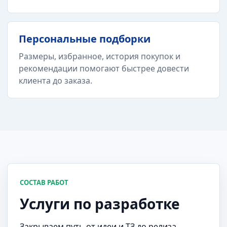
Персональные подборки
Размеры, избранное, история покупок и
рекомендации помогают быстрее довести
клиента до заказа.
СОСТАВ РАБОТ
Услуги по разработке
Закрываем путь от идеи и ТЗ до релиза,