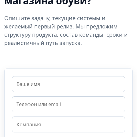
магазина обуви?
Опишите задачу, текущие системы и
желаемый первый релиз. Мы предложим
структуру продукта, состав команды, сроки и
реалистичный путь запуска.