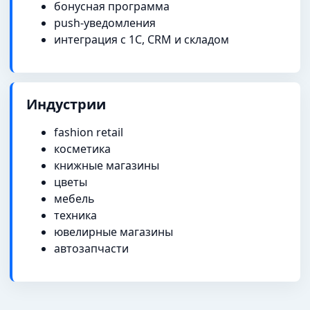
бонусная программа
push-уведомления
интеграция с 1С, CRM и складом
Индустрии
fashion retail
косметика
книжные магазины
цветы
мебель
техника
ювелирные магазины
автозапчасти