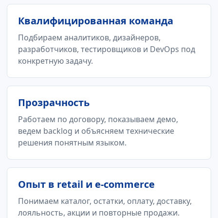
Квалифицированная команда
Подбираем аналитиков, дизайнеров,
разработчиков, тестировщиков и DevOps под
конкретную задачу.
Прозрачность
Работаем по договору, показываем демо,
ведем backlog и объясняем технические
решения понятным языком.
Опыт в retail и e-commerce
Понимаем каталог, остатки, оплату, доставку,
лояльность, акции и повторные продажи.