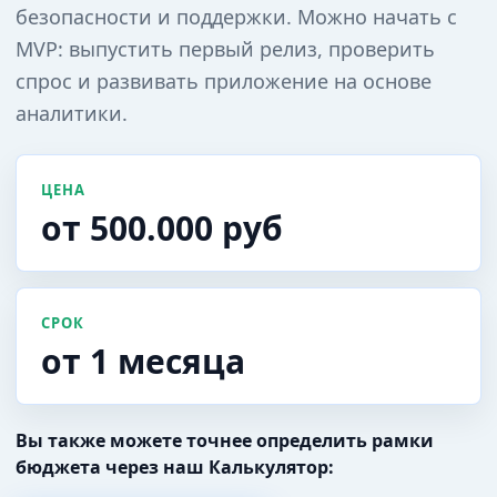
безопасности и поддержки. Можно начать с
MVP: выпустить первый релиз, проверить
спрос и развивать приложение на основе
аналитики.
ЦЕНА
от 500.000 руб
СРОК
от 1 месяца
Вы также можете точнее определить рамки
бюджета через наш Калькулятор: