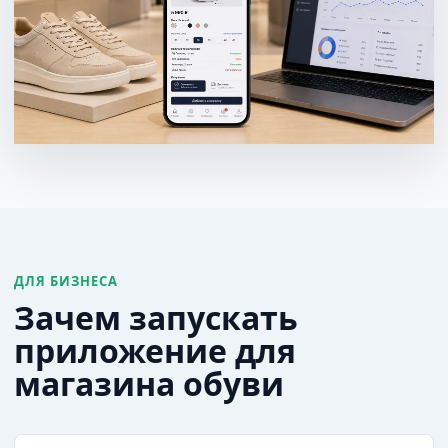
ДЛЯ БИЗНЕСА
Зачем запускать
приложение для
магазина обуви