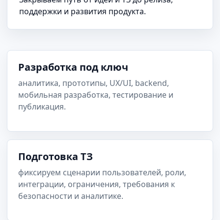
поддержки и развития продукта.
Разработка под ключ
аналитика, прототипы, UX/UI, backend,
мобильная разработка, тестирование и
публикация.
Подготовка ТЗ
фиксируем сценарии пользователей, роли,
интеграции, ограничения, требования к
безопасности и аналитике.