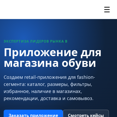
☰
ЭКСПЕРТИЗА ЛИДЕРОВ РЫНКА В
Приложение для
магазина обуви
Создаем retail-приложения для fashion-
сегмента: каталог, размеры, фильтры,
избранное, наличие в магазинах,
рекомендации, доставка и самовывоз.
Заказать приложение
Смотреть кейсы