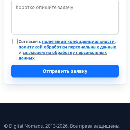
Согласен с
политикой конфиденциальности
,
политикой обработки персональных данных
и
согласием на обработку персональных
данных
Отправить заявку
© Digital Nomads, 2013-2026. Все права защищены.