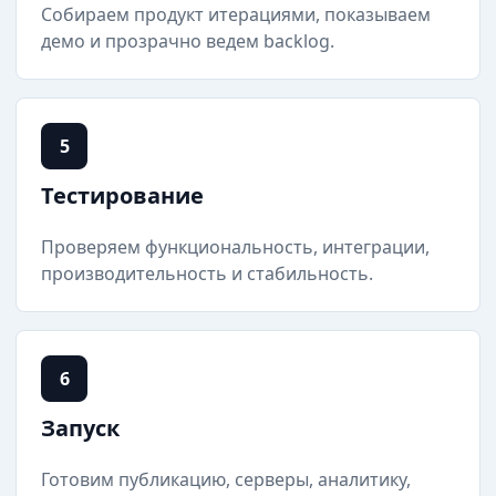
Собираем продукт итерациями, показываем
демо и прозрачно ведем backlog.
5
Тестирование
Проверяем функциональность, интеграции,
производительность и стабильность.
6
Запуск
Готовим публикацию, серверы, аналитику,