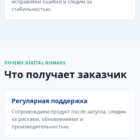
исправляем ошибки и следим за
стабильностью.
ПОЧЕМУ DIGITAL NOMADS
Что получает заказчик
Регулярная поддержка
Сопровождаем продукт после запуска, следим
за рисками, обновлениями и
производительностью.