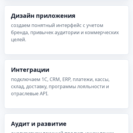
Дизайн приложения
создаем понятный интерфейс с учетом
бренда, привычек аудитории и коммерческих
целей.
Интеграции
подключаем 1С, CRM, ERP, платежи, кассы,
склад, доставку, программы лояльности и
отраслевые API.
Аудит и развитие