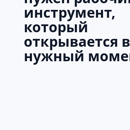
инструмент,
который
открывается 
нужный моме