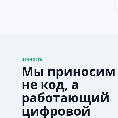
ЦЕННОСТЬ
Мы приносим
не код, а
работающий
цифровой