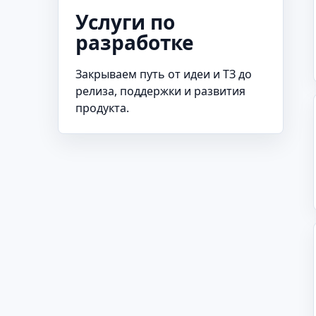
Услуги по
разработке
Закрываем путь от идеи и ТЗ до
релиза, поддержки и развития
продукта.