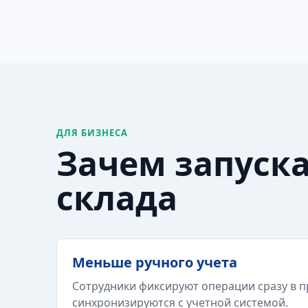
ДЛЯ БИЗНЕСА
Зачем запуск
склада
Меньше ручного учета
Сотрудники фиксируют операции сразу в п
синхронизируются с учетной системой.