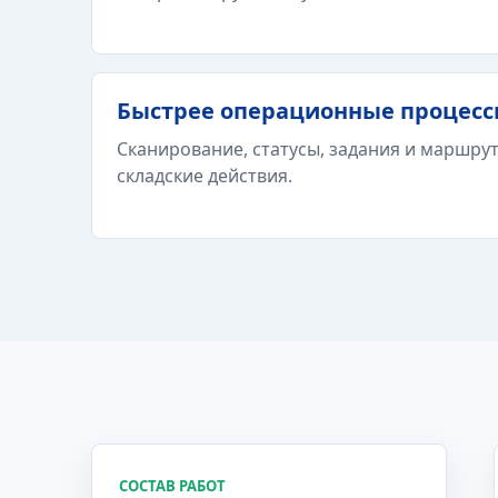
Быстрее операционные процес
Сканирование, статусы, задания и маршру
складские действия.
СОСТАВ РАБОТ