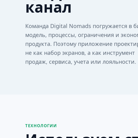
канал
Команда Digital Nomads погружается в б
модель, процессы, ограничения и экон
продукта. Поэтому приложение проекти
не как набор экранов, а как инструмент
продаж, сервиса, учета или лояльности.
ТЕХНОЛОГИИ