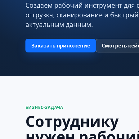
Создаем рабочий инструмент для с
отгрузка, сканирование и быстрый
актуальным данным.
Заказать приложение
Смотреть кей
БИЗНЕС-ЗАДАЧА
Сотруднику
нужен рабочи