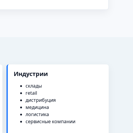
Индустрии
склады
retail
дистрибуция
медицина
логистика
сервисные компании