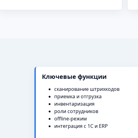
Ключевые функции
сканирование штрихкодов
приемка и отгрузка
инвентаризация
роли сотрудников
offline-режим
интеграция с 1С и ERP