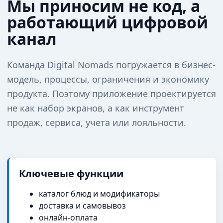
Мы приносим не код, а
работающий цифровой
канал
Команда Digital Nomads погружается в бизнес-
модель, процессы, ограничения и экономику
продукта. Поэтому приложение проектируется
не как набор экранов, а как инструмент
продаж, сервиса, учета или лояльности.
Ключевые функции
каталог блюд и модификаторы
доставка и самовывоз
онлайн-оплата