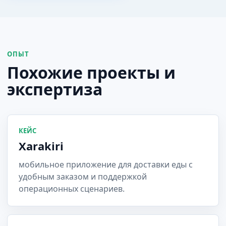
ОПЫТ
Похожие проекты и
экспертиза
КЕЙС
Xarakiri
мобильное приложение для доставки еды с
удобным заказом и поддержкой
операционных сценариев.