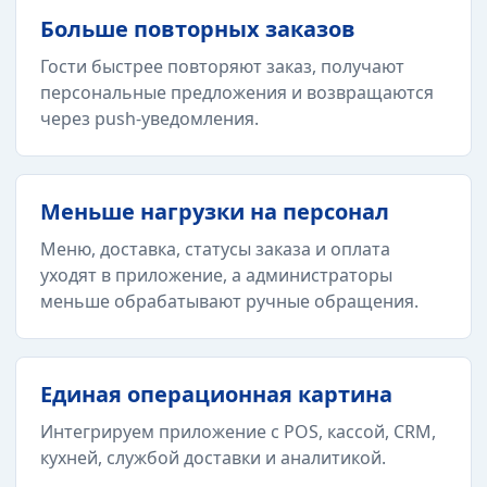
Больше повторных заказов
Гости быстрее повторяют заказ, получают
персональные предложения и возвращаются
через push-уведомления.
Меньше нагрузки на персонал
Меню, доставка, статусы заказа и оплата
уходят в приложение, а администраторы
меньше обрабатывают ручные обращения.
Единая операционная картина
Интегрируем приложение с POS, кассой, CRM,
кухней, службой доставки и аналитикой.