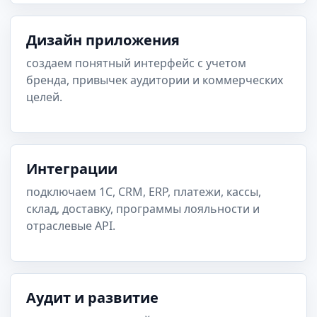
Дизайн приложения
создаем понятный интерфейс с учетом
бренда, привычек аудитории и коммерческих
целей.
Интеграции
подключаем 1С, CRM, ERP, платежи, кассы,
склад, доставку, программы лояльности и
отраслевые API.
Аудит и развитие