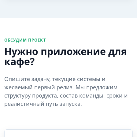
ОБСУДИМ ПРОЕКТ
Нужно приложение для
кафе?
Опишите задачу, текущие системы и
желаемый первый релиз. Мы предложим
структуру продукта, состав команды, сроки и
реалистичный путь запуска.