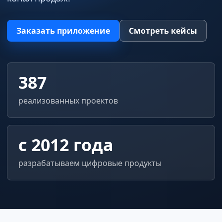
Заказать приложение
Смотреть кейсы
387
реализованных проектов
с 2012 года
разрабатываем цифровые продукты