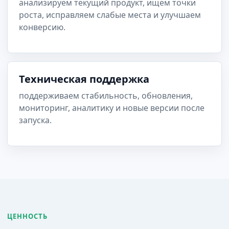
анализируем текущий продукт, ищем точки
роста, исправляем слабые места и улучшаем
конверсию.
Техническая поддержка
поддерживаем стабильность, обновления,
мониторинг, аналитику и новые версии после
запуска.
ЦЕННОСТЬ