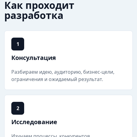
Как проходит
разработка
1
Консультация
Разбираем идею, аудиторию, бизнес-цели,
ограничения и ожидаемый результат.
2
Исследование
Изучаем процессы, конкурентов,