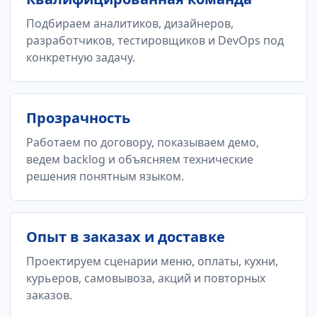
Подбираем аналитиков, дизайнеров,
разработчиков, тестировщиков и DevOps под
конкретную задачу.
Прозрачность
Работаем по договору, показываем демо,
ведем backlog и объясняем технические
решения понятным языком.
Опыт в заказах и доставке
Проектируем сценарии меню, оплаты, кухни,
курьеров, самовывоза, акций и повторных
заказов.