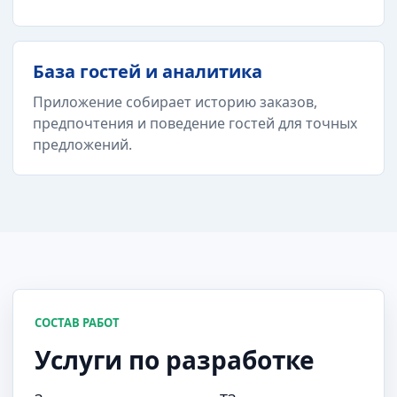
База гостей и аналитика
Приложение собирает историю заказов,
предпочтения и поведение гостей для точных
предложений.
СОСТАВ РАБОТ
Услуги по разработке