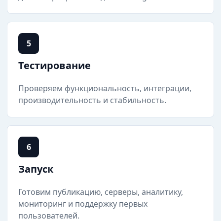
5
Тестирование
Проверяем функциональность, интеграции,
производительность и стабильность.
6
Запуск
Готовим публикацию, серверы, аналитику,
мониторинг и поддержку первых
пользователей.