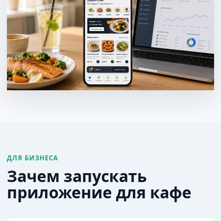
ДЛЯ БИЗНЕСА
Зачем запускать
приложение для кафе