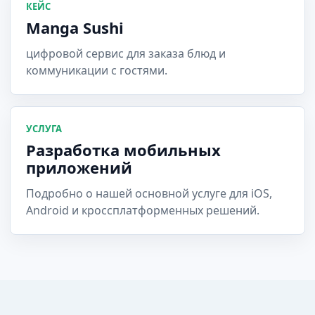
КЕЙС
Manga Sushi
цифровой сервис для заказа блюд и
коммуникации с гостями.
УСЛУГА
Разработка мобильных
приложений
Подробно о нашей основной услуге для iOS,
Android и кроссплатформенных решений.