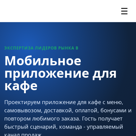
☰
ЭКСПЕРТИЗА ЛИДЕРОВ РЫНКА В
Мобильное
приложение для
кафе
Проектируем приложение для кафе с меню,
самовывозом, доставкой, оплатой, бонусами и
повтором любимого заказа. Гость получает
быстрый сценарий, команда - управляемый
канал продаж.