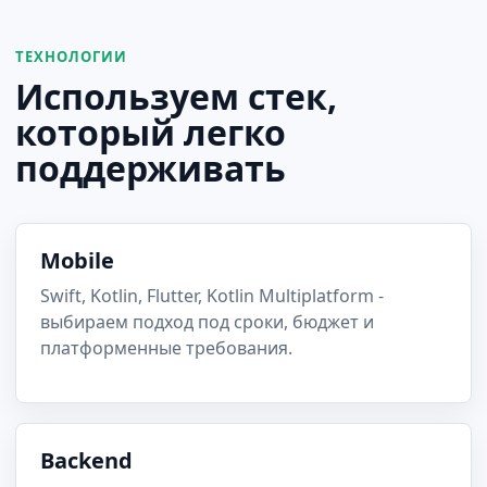
ТЕХНОЛОГИИ
Используем стек,
который легко
поддерживать
Mobile
Swift, Kotlin, Flutter, Kotlin Multiplatform -
выбираем подход под сроки, бюджет и
платформенные требования.
Backend