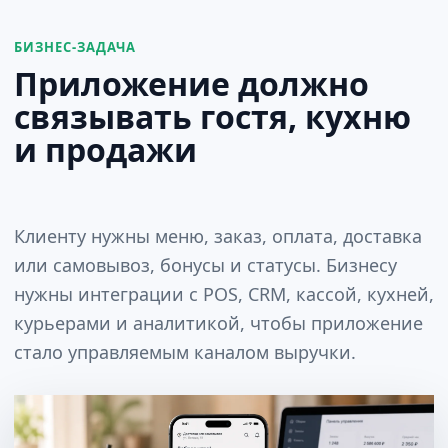
БИЗНЕС-ЗАДАЧА
Приложение должно
связывать гостя, кухню
и продажи
Клиенту нужны меню, заказ, оплата, доставка
или самовывоз, бонусы и статусы. Бизнесу
нужны интеграции с POS, CRM, кассой, кухней,
курьерами и аналитикой, чтобы приложение
стало управляемым каналом выручки.