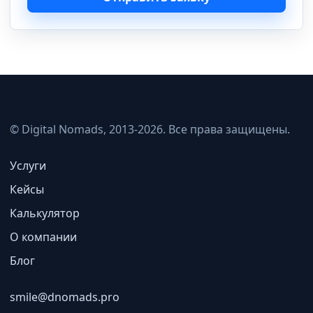
© Digital Nomads, 2013-2026. Все права защищены.
Услуги
Кейсы
Калькулятор
О компании
Блог
smile@dnomads.pro