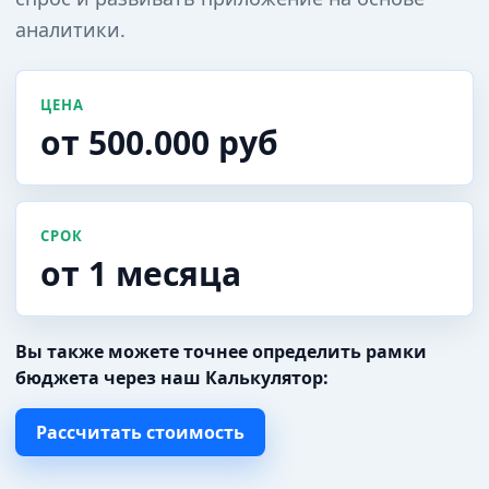
аналитики.
ЦЕНА
от 500.000 руб
СРОК
от 1 месяца
Вы также можете точнее определить рамки
бюджета через наш Калькулятор:
Рассчитать стоимость