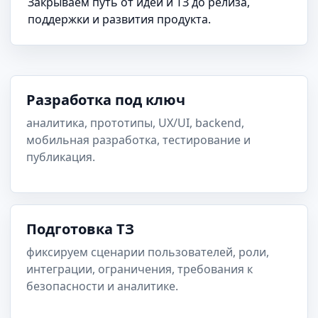
Закрываем путь от идеи и ТЗ до релиза,
поддержки и развития продукта.
Разработка под ключ
аналитика, прототипы, UX/UI, backend,
мобильная разработка, тестирование и
публикация.
Подготовка ТЗ
фиксируем сценарии пользователей, роли,
интеграции, ограничения, требования к
безопасности и аналитике.