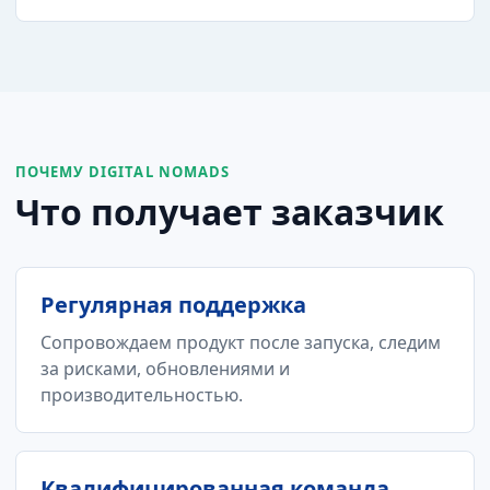
ПОЧЕМУ DIGITAL NOMADS
Что получает заказчик
Регулярная поддержка
Сопровождаем продукт после запуска, следим
за рисками, обновлениями и
производительностью.
Квалифицированная команда