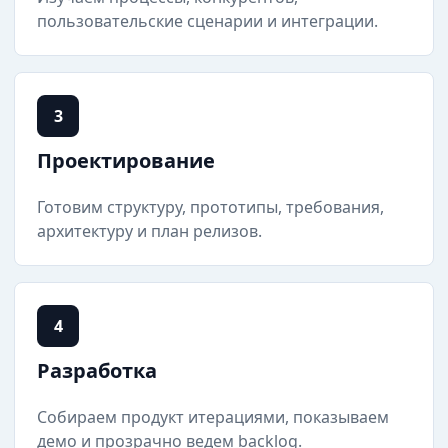
пользовательские сценарии и интеграции.
3
Проектирование
Готовим структуру, прототипы, требования,
архитектуру и план релизов.
4
Разработка
Собираем продукт итерациями, показываем
демо и прозрачно ведем backlog.