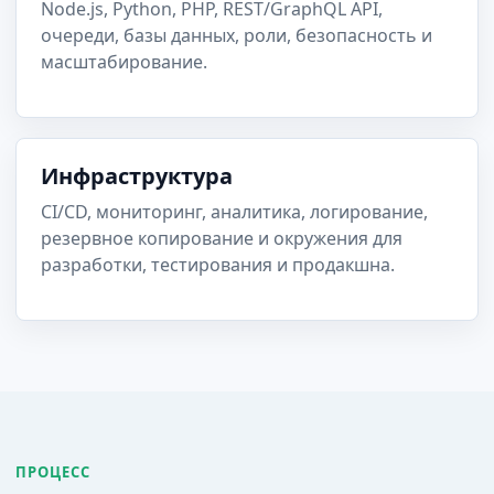
Node.js, Python, PHP, REST/GraphQL API,
очереди, базы данных, роли, безопасность и
масштабирование.
Инфраструктура
CI/CD, мониторинг, аналитика, логирование,
резервное копирование и окружения для
разработки, тестирования и продакшна.
ПРОЦЕСС