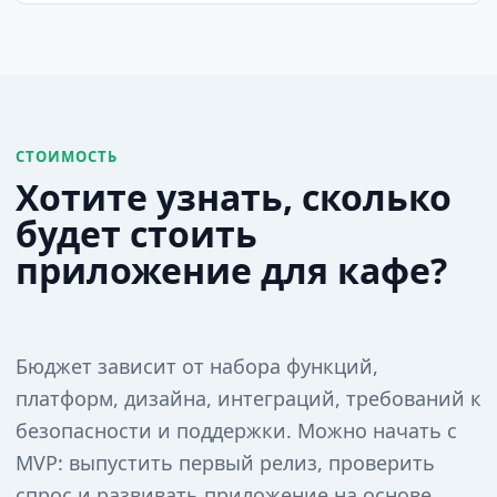
СТОИМОСТЬ
Хотите узнать, сколько
будет стоить
приложение для кафе?
Бюджет зависит от набора функций,
платформ, дизайна, интеграций, требований к
безопасности и поддержки. Можно начать с
MVP: выпустить первый релиз, проверить
спрос и развивать приложение на основе