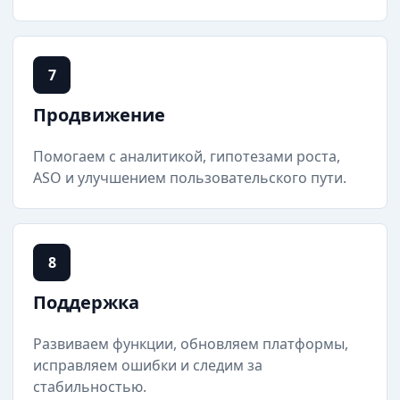
7
Продвижение
Помогаем с аналитикой, гипотезами роста,
ASO и улучшением пользовательского пути.
8
Поддержка
Развиваем функции, обновляем платформы,
исправляем ошибки и следим за
стабильностью.