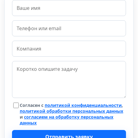
Согласен с
политикой конфиденциальности
,
политикой обработки персональных данных
и
согласием на обработку персональных
данных
Отправить заявку