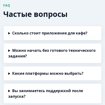
FAQ
Частые вопросы
Сколько стоит приложение для кафе?
Можно начать без готового технического
задания?
Какие платформы можно выбрать?
Вы занимаетесь поддержкой после
запуска?