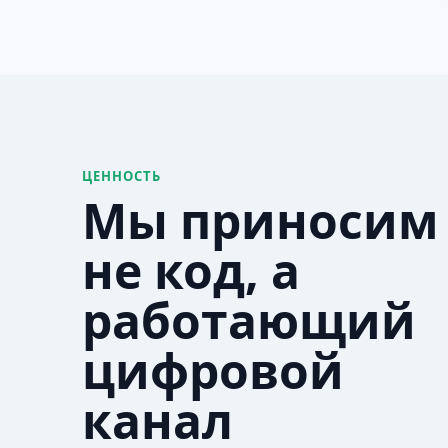
ЦЕННОСТЬ
Мы приносим
не код, а
работающий
цифровой
канал