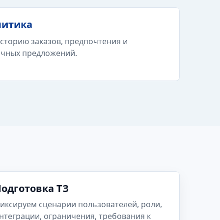
литика
сторию заказов, предпочтения и
очных предложений.
одготовка ТЗ
иксируем сценарии пользователей, роли,
нтеграции, ограничения, требования к