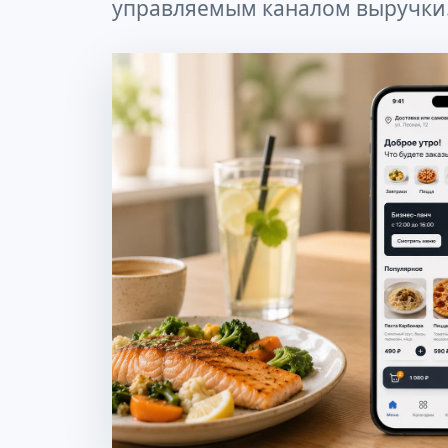
управляемым каналом выручки