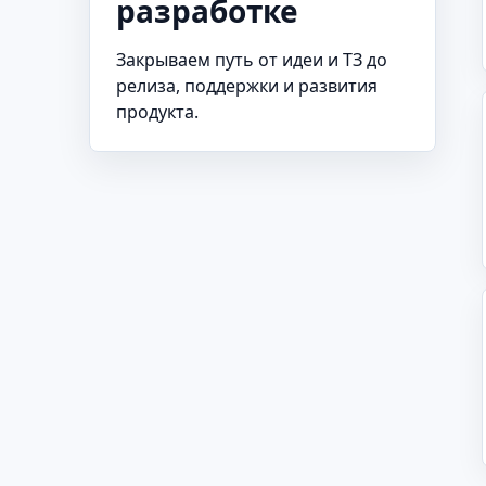
разработке
Закрываем путь от идеи и ТЗ до
релиза, поддержки и развития
продукта.