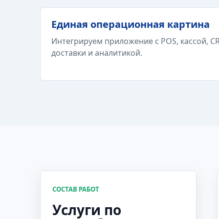
Единая операционная картина
Интегрируем приложение с POS, кассой, CR
доставки и аналитикой.
СОСТАВ РАБОТ
Услуги по