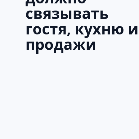
связывать
гостя, кухню и
продажи