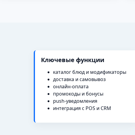
Ключевые функции
каталог блюд и модификаторы
доставка и самовывоз
онлайн-оплата
промокоды и бонусы
push-уведомления
интеграция с POS и CRM