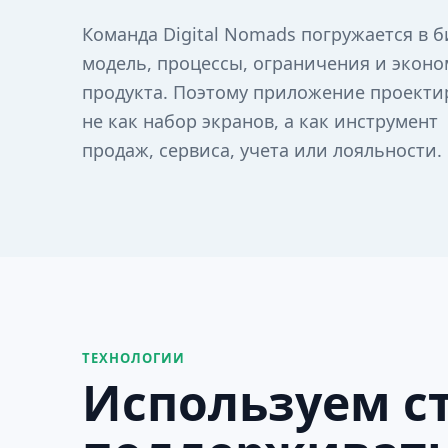
Команда Digital Nomads погружается в б
модель, процессы, ограничения и экон
продукта. Поэтому приложение проекти
не как набор экранов, а как инструмент
продаж, сервиса, учета или лояльности.
ТЕХНОЛОГИИ
Используем ст