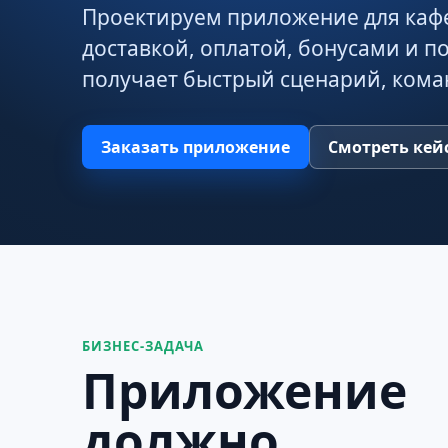
Проектируем приложение для кафе
доставкой, оплатой, бонусами и п
получает быстрый сценарий, кома
Заказать приложение
Смотреть кей
БИЗНЕС-ЗАДАЧА
Приложение
должно