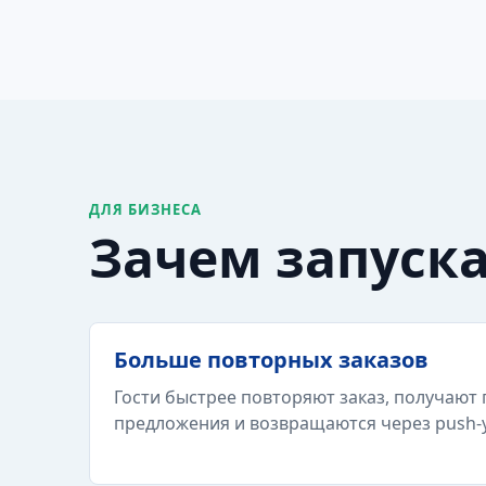
ДЛЯ БИЗНЕСА
Зачем запуск
Больше повторных заказов
Гости быстрее повторяют заказ, получают
предложения и возвращаются через push-