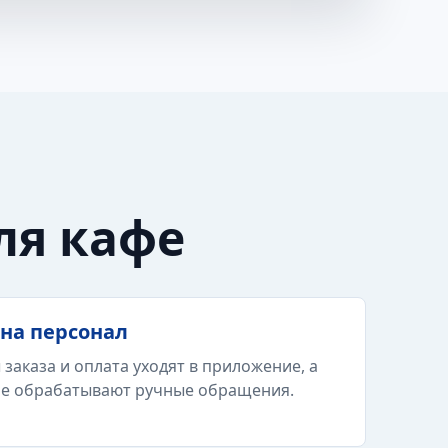
ля кафе
на персонал
 заказа и оплата уходят в приложение, а
е обрабатывают ручные обращения.