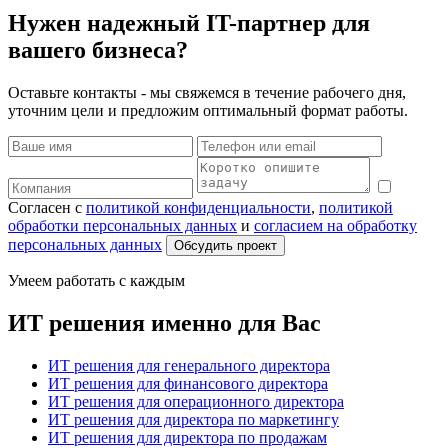
Нужен надежный IT-партнер для
вашего бизнеса?
Оставьте контакты - мы свяжемся в течение рабочего дня,
уточним цели и предложим оптимальный формат работы.
Согласен с
политикой конфиденциальности
,
политикой
обработки персональных данных
и
согласием на обработку
персональных данных
Обсудить проект
Умеем работать с каждым
ИТ решения именно для Вас
ИТ решения для генерального директора
ИТ решения для финансового директора
ИТ решения для операционного директора
ИТ решения для директора по маркетингу
ИТ решения для директора по продажам