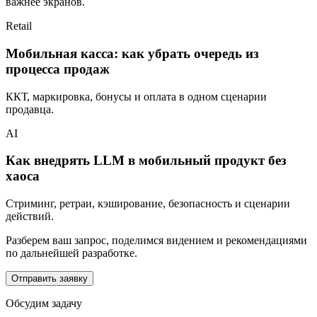
важнее экранов.
Retail
Мобильная касса: как убрать очередь из
процесса продаж
ККТ, маркировка, бонусы и оплата в одном сценарии
продавца.
AI
Как внедрять LLM в мобильный продукт без
хаоса
Стриминг, ретраи, кэширование, безопасность и сценарии
действий.
Разберем ваш запрос, поделимся видением и рекомендациями
по дальнейшей разработке.
Отправить заявку
Обсудим задачу