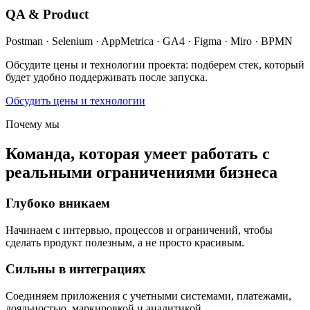
QA & Product
Postman · Selenium · AppMetrica · GA4 · Figma · Miro · BPMN
Обсудите цены и технологии проекта: подберем стек, который
будет удобно поддерживать после запуска.
Обсудить цены и технологии
Почему мы
Команда, которая умеет работать с
реальными ограничениями бизнеса
Глубоко вникаем
Начинаем с интервью, процессов и ограничений, чтобы
сделать продукт полезным, а не просто красивым.
Сильны в интеграциях
Соединяем приложения с учетными системами, платежами,
лояльностью, маркировкой и аналитикой.