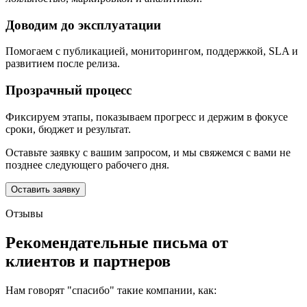
Доводим до эксплуатации
Помогаем с публикацией, мониторингом, поддержкой, SLA и
развитием после релиза.
Прозрачный процесс
Фиксируем этапы, показываем прогресс и держим в фокусе
сроки, бюджет и результат.
Оставьте заявку с вашим запросом, и мы свяжемся с вами не
позднее следующего рабочего дня.
Оставить заявку
Отзывы
Рекомендательные письма от
клиентов и партнеров
Нам говорят "спасибо" такие компании, как: