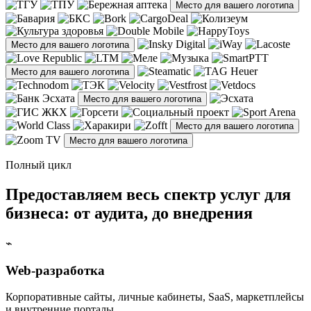
Место для вашего логотипа
Место для вашего логотипа
Место для вашего логотипа
Место для вашего логотипа
Место для вашего логотипа
Место для вашего логотипа
Полный цикл
Предоставляем весь спектр услуг для
бизнеса: от аудита, до внедрения
⌁
Web-разработка
Корпоративные сайты, личные кабинеты, SaaS, маркетплейсы
и внутренние порталы.