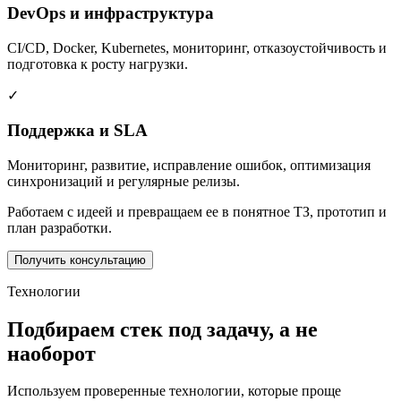
DevOps и инфраструктура
CI/CD, Docker, Kubernetes, мониторинг, отказоустойчивость и
подготовка к росту нагрузки.
✓
Поддержка и SLA
Мониторинг, развитие, исправление ошибок, оптимизация
синхронизаций и регулярные релизы.
Работаем с идеей и превращаем ее в понятное ТЗ, прототип и
план разработки.
Получить консультацию
Технологии
Подбираем стек под задачу, а не
наоборот
Используем проверенные технологии, которые проще