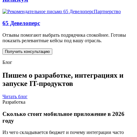
Партнерство
65 Девелоперс
Отзывы помогают выбрать подрядчика спокойнее. Готовы
показать релевантные кейсы под вашу отрасль.
Получить консультацию
Блог
Пишем о разработке, интеграциях и
запуске IT-продуктов
Читать блог
Разработка
Сколько стоит мобильное приложение в 2026
году
Из чего складывается бюджет и почему интеграции часто