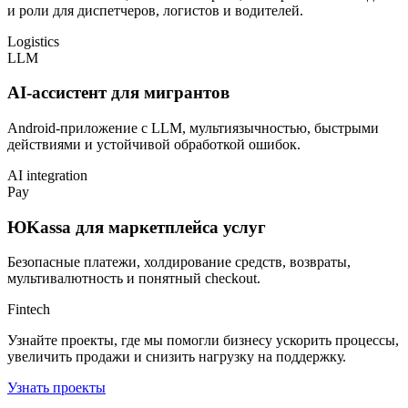
и роли для диспетчеров, логистов и водителей.
Logistics
LLM
AI-ассистент для мигрантов
Android-приложение с LLM, мультиязычностью, быстрыми
действиями и устойчивой обработкой ошибок.
AI integration
Pay
ЮKassa для маркетплейса услуг
Безопасные платежи, холдирование средств, возвраты,
мультивалютность и понятный checkout.
Fintech
Узнайте проекты, где мы помогли бизнесу ускорить процессы,
увеличить продажи и снизить нагрузку на поддержку.
Узнать проекты