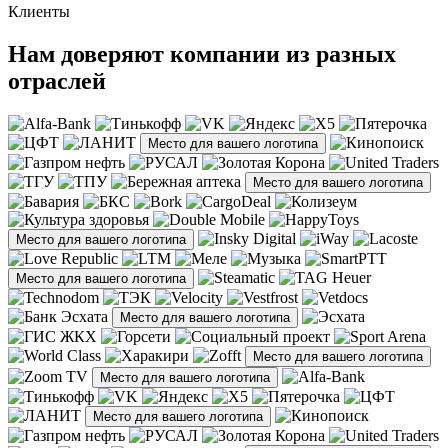
Клиенты
Нам доверяют компании из разных
отраслей
Место для вашего логотипа
Место для вашего логотипа
Место для вашего логотипа
Место для вашего логотипа
Место для вашего логотипа
Место для вашего логотипа
Место для вашего логотипа
Место для вашего логотипа