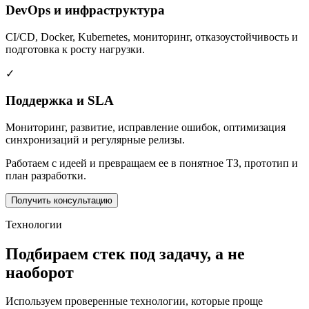
DevOps и инфраструктура
CI/CD, Docker, Kubernetes, мониторинг, отказоустойчивость и
подготовка к росту нагрузки.
✓
Поддержка и SLA
Мониторинг, развитие, исправление ошибок, оптимизация
синхронизаций и регулярные релизы.
Работаем с идеей и превращаем ее в понятное ТЗ, прототип и
план разработки.
Получить консультацию
Технологии
Подбираем стек под задачу, а не
наоборот
Используем проверенные технологии, которые проще