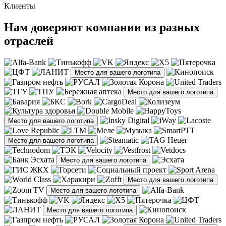
Клиенты
Нам доверяют компании из разных
отраслей
Место для вашего логотипа
Место для вашего логотипа
Место для вашего логотипа
Место для вашего логотипа
Место для вашего логотипа
Место для вашего логотипа
Место для вашего логотипа
Место для вашего логотипа