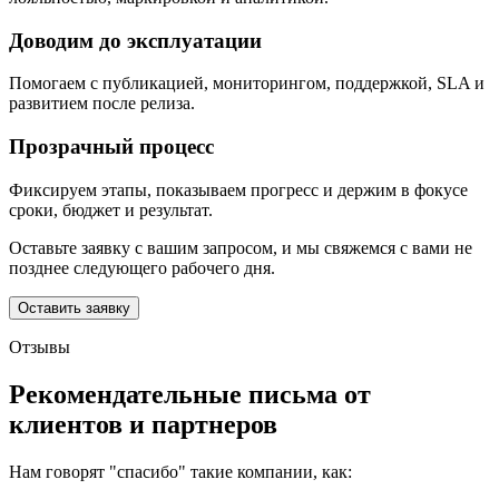
Доводим до эксплуатации
Помогаем с публикацией, мониторингом, поддержкой, SLA и
развитием после релиза.
Прозрачный процесс
Фиксируем этапы, показываем прогресс и держим в фокусе
сроки, бюджет и результат.
Оставьте заявку с вашим запросом, и мы свяжемся с вами не
позднее следующего рабочего дня.
Оставить заявку
Отзывы
Рекомендательные письма от
клиентов и партнеров
Нам говорят "спасибо" такие компании, как: