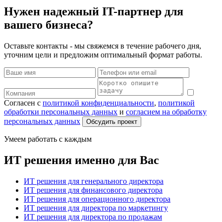
Нужен надежный IT-партнер для
вашего бизнеса?
Оставьте контакты - мы свяжемся в течение рабочего дня,
уточним цели и предложим оптимальный формат работы.
Согласен с
политикой конфиденциальности
,
политикой
обработки персональных данных
и
согласием на обработку
персональных данных
Обсудить проект
Умеем работать с каждым
ИТ решения именно для Вас
ИТ решения для генерального директора
ИТ решения для финансового директора
ИТ решения для операционного директора
ИТ решения для директора по маркетингу
ИТ решения для директора по продажам