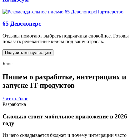
Партнерство
65 Девелоперс
Отзывы помогают выбрать подрядчика спокойнее. Готовы
показать релевантные кейсы под вашу отрасль.
Получить консультацию
Блог
Пишем о разработке, интеграциях и
запуске IT-продуктов
Читать блог
Разработка
Сколько стоит мобильное приложение в 2026
году
Из чего складывается бюджет и почему интеграции часто