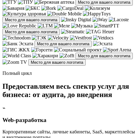
Место для вашего логотипа
Место для вашего логотипа
Место для вашего логотипа
Место для вашего логотипа
Место для вашего логотипа
Место для вашего логотипа
Полный цикл
Предоставляем весь спектр услуг для
бизнеса: от аудита, до внедрения
⌁
Web-разработка
Корпоративные сайты, личные кабинеты, SaaS, маркетплейсы
и внутренние порталы.