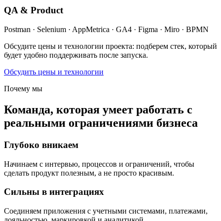
QA & Product
Postman · Selenium · AppMetrica · GA4 · Figma · Miro · BPMN
Обсудите цены и технологии проекта: подберем стек, который
будет удобно поддерживать после запуска.
Обсудить цены и технологии
Почему мы
Команда, которая умеет работать с
реальными ограничениями бизнеса
Глубоко вникаем
Начинаем с интервью, процессов и ограничений, чтобы
сделать продукт полезным, а не просто красивым.
Сильны в интеграциях
Соединяем приложения с учетными системами, платежами,
лояльностью, маркировкой и аналитикой.