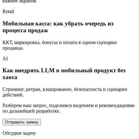
важнее экранов.
Retail
Мобильная касса: как убрать очередь из
процесса продаж
ККТ, маркировка, бонусы и оплата в одном сценарии
продавца.
AI
Как внедрять LLM в мобильный продукт без
хаоса
Стриминг, ретраи, кэширование, безопасность и сценарии
действий.
Разберем ваш запрос, поделимся видением и рекомендациями
по дальнейшей разработке.
Отправить заявку
Обсудим задачу