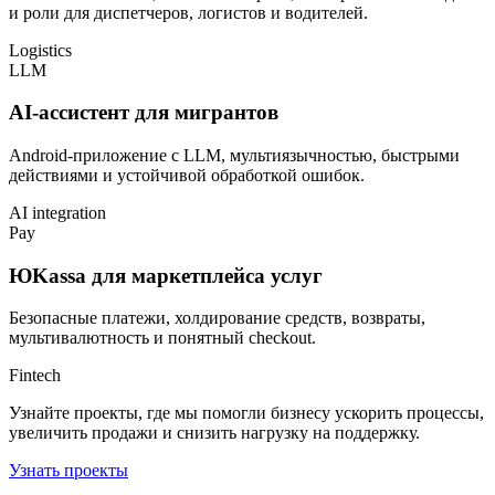
и роли для диспетчеров, логистов и водителей.
Logistics
LLM
AI-ассистент для мигрантов
Android-приложение с LLM, мультиязычностью, быстрыми
действиями и устойчивой обработкой ошибок.
AI integration
Pay
ЮKassa для маркетплейса услуг
Безопасные платежи, холдирование средств, возвраты,
мультивалютность и понятный checkout.
Fintech
Узнайте проекты, где мы помогли бизнесу ускорить процессы,
увеличить продажи и снизить нагрузку на поддержку.
Узнать проекты