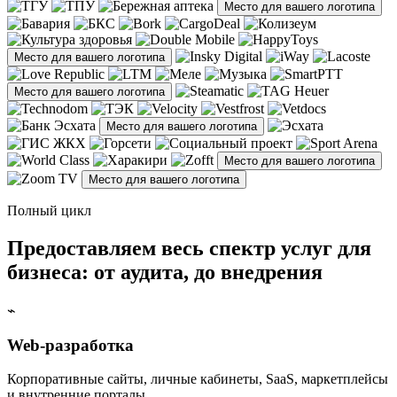
Место для вашего логотипа
Место для вашего логотипа
Место для вашего логотипа
Место для вашего логотипа
Место для вашего логотипа
Место для вашего логотипа
Полный цикл
Предоставляем весь спектр услуг для
бизнеса: от аудита, до внедрения
⌁
Web-разработка
Корпоративные сайты, личные кабинеты, SaaS, маркетплейсы
и внутренние порталы.