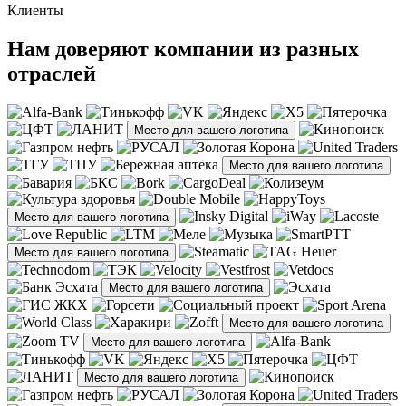
Клиенты
Нам доверяют компании из разных
отраслей
Место для вашего логотипа
Место для вашего логотипа
Место для вашего логотипа
Место для вашего логотипа
Место для вашего логотипа
Место для вашего логотипа
Место для вашего логотипа
Место для вашего логотипа