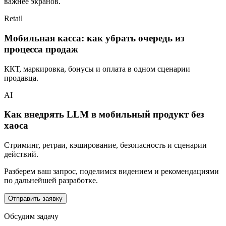
важнее экранов.
Retail
Мобильная касса: как убрать очередь из
процесса продаж
ККТ, маркировка, бонусы и оплата в одном сценарии
продавца.
AI
Как внедрять LLM в мобильный продукт без
хаоса
Стриминг, ретраи, кэширование, безопасность и сценарии
действий.
Разберем ваш запрос, поделимся видением и рекомендациями
по дальнейшей разработке.
Отправить заявку
Обсудим задачу