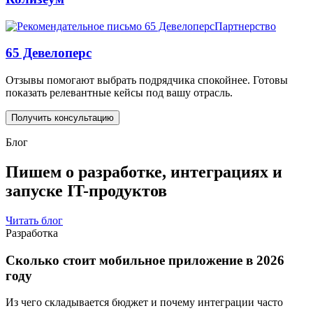
Партнерство
65 Девелоперс
Отзывы помогают выбрать подрядчика спокойнее. Готовы
показать релевантные кейсы под вашу отрасль.
Получить консультацию
Блог
Пишем о разработке, интеграциях и
запуске IT-продуктов
Читать блог
Разработка
Сколько стоит мобильное приложение в 2026
году
Из чего складывается бюджет и почему интеграции часто