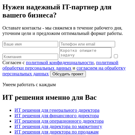
Нужен надежный IT-партнер для
вашего бизнеса?
Оставьте контакты - мы свяжемся в течение рабочего дня,
уточним цели и предложим оптимальный формат работы.
Согласен с
политикой конфиденциальности
,
политикой
обработки персональных данных
и
согласием на обработку
персональных данных
Обсудить проект
Умеем работать с каждым
ИТ решения именно для Вас
ИТ решения для генерального директора
ИТ решения для финансового директора
ИТ решения для операционного директора
ИТ решения для директора по маркетингу
ИТ решения для директора по продажам