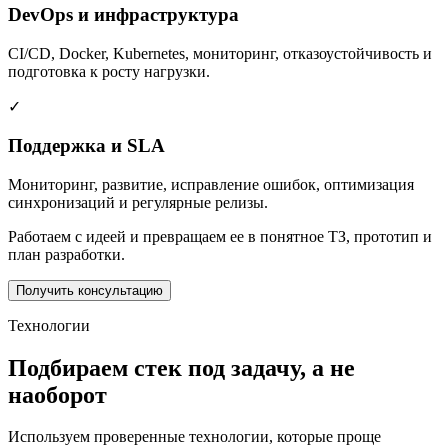
DevOps и инфраструктура
CI/CD, Docker, Kubernetes, мониторинг, отказоустойчивость и
подготовка к росту нагрузки.
✓
Поддержка и SLA
Мониторинг, развитие, исправление ошибок, оптимизация
синхронизаций и регулярные релизы.
Работаем с идеей и превращаем ее в понятное ТЗ, прототип и
план разработки.
Получить консультацию
Технологии
Подбираем стек под задачу, а не
наоборот
Используем проверенные технологии, которые проще