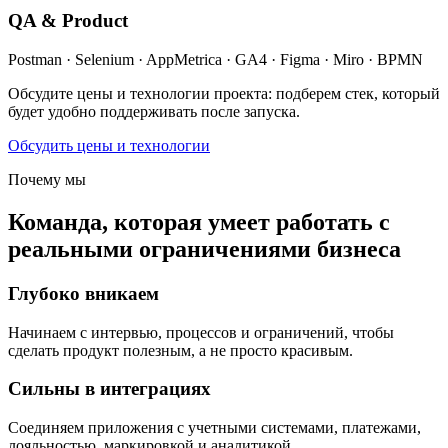
QA & Product
Postman · Selenium · AppMetrica · GA4 · Figma · Miro · BPMN
Обсудите цены и технологии проекта: подберем стек, который
будет удобно поддерживать после запуска.
Обсудить цены и технологии
Почему мы
Команда, которая умеет работать с
реальными ограничениями бизнеса
Глубоко вникаем
Начинаем с интервью, процессов и ограничений, чтобы
сделать продукт полезным, а не просто красивым.
Сильны в интеграциях
Соединяем приложения с учетными системами, платежами,
лояльностью, маркировкой и аналитикой.