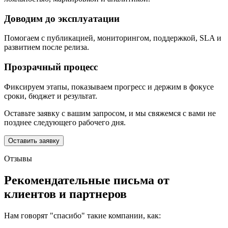
Доводим до эксплуатации
Помогаем с публикацией, мониторингом, поддержкой, SLA и
развитием после релиза.
Прозрачный процесс
Фиксируем этапы, показываем прогресс и держим в фокусе
сроки, бюджет и результат.
Оставьте заявку с вашим запросом, и мы свяжемся с вами не
позднее следующего рабочего дня.
Оставить заявку
Отзывы
Рекомендательные письма от
клиентов и партнеров
Нам говорят "спасибо" такие компании, как: