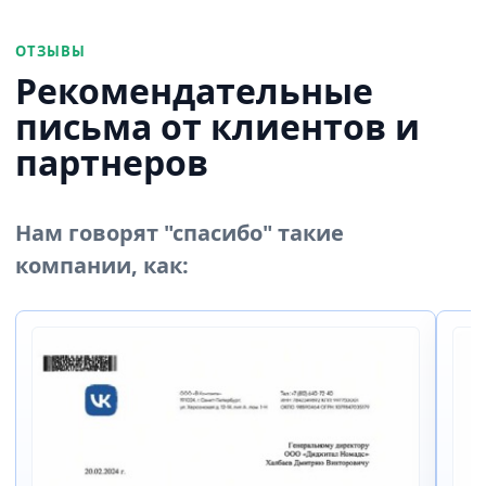
ОТЗЫВЫ
Рекомендательные
письма от клиентов и
партнеров
Нам говорят "спасибо" такие
компании, как: