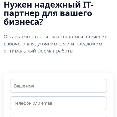
Нужен надежный IT-
партнер для вашего
бизнеса?
Оставьте контакты - мы свяжемся в течение
рабочего дня, уточним цели и предложим
оптимальный формат работы.