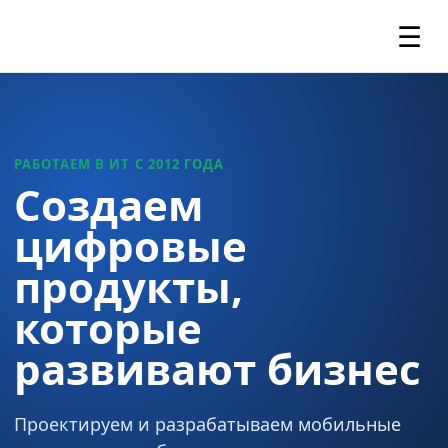
☰
РАБОТАЕМ В ИТ С 2012 ГОДА
Создаем
цифровые
продукты,
которые
развивают бизнес
Проектируем и разрабатываем мобильные