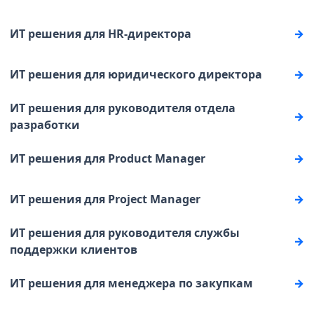
ИТ решения для HR-директора
ИТ решения для юридического директора
ИТ решения для руководителя отдела
разработки
ИТ решения для Product Manager
ИТ решения для Project Manager
ИТ решения для руководителя службы
поддержки клиентов
ИТ решения для менеджера по закупкам