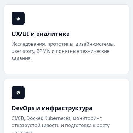
◈
UX/UI и аналитика
Исследования, прототипы, дизайн-системы,
user story, BPMN и понятные технические
задания.
⚙
DevOps и инфраструктура
CI/CD, Docker, Kubernetes, мониторинг,
отказоустойчивость и подготовка к росту
нагрузки.