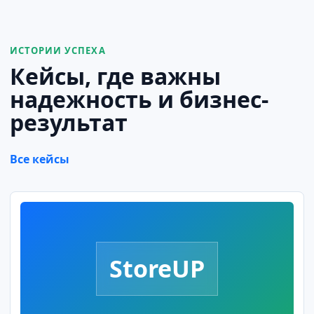
ИСТОРИИ УСПЕХА
Кейсы, где важны
надежность и бизнес-
результат
Все кейсы
StoreUP