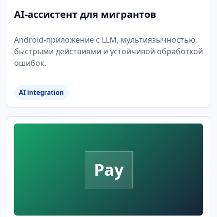
AI-ассистент для мигрантов
Android-приложение с LLM, мультиязычностью,
быстрыми действиями и устойчивой обработкой
ошибок.
AI integration
Pay