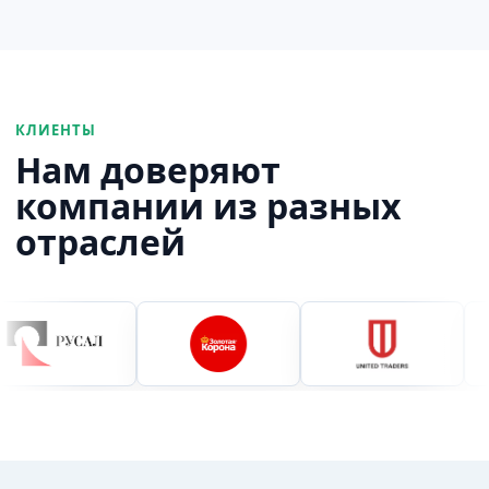
КЛИЕНТЫ
Нам доверяют
компании из разных
отраслей