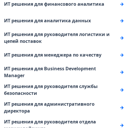
ИТ решения для финансового аналитика
ИТ решения для аналитика данных
ИТ решения для руководителя логистики и
цепей поставок
ИТ решения для менеджера по качеству
ИТ решения для Business Development
Manager
ИТ решения для руководителя службы
безопасности
ИТ решения для административного
директора
ИТ решения для руководителя отдела