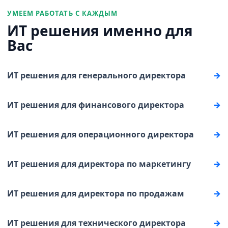
УМЕЕМ РАБОТАТЬ С КАЖДЫМ
ИТ решения именно для
Вас
ИТ решения для генерального директора
ИТ решения для финансового директора
ИТ решения для операционного директора
ИТ решения для директора по маркетингу
ИТ решения для директора по продажам
ИТ решения для технического директора