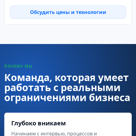
Обсудить цены и технологии
ПОЧЕМУ МЫ
Команда, которая умеет
работать с реальными
ограничениями бизнеса
Глубоко вникаем
Начинаем с интервью, процессов и