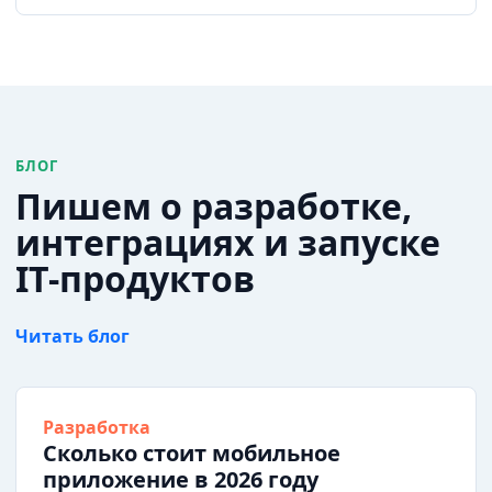
БЛОГ
Пишем о разработке,
интеграциях и запуске
IT-продуктов
Читать блог
Разработка
Сколько стоит мобильное
приложение в 2026 году