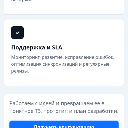
✓
Поддержка и SLA
Мониторинг, развитие, исправление ошибок,
оптимизация синхронизаций и регулярные
релизы.
Работаем с идеей и превращаем ее в
понятное ТЗ, прототип и план разработки.
Получить консультацию