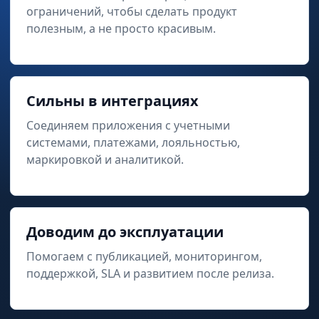
ограничений, чтобы сделать продукт
полезным, а не просто красивым.
Сильны в интеграциях
Соединяем приложения с учетными
системами, платежами, лояльностью,
маркировкой и аналитикой.
Доводим до эксплуатации
Помогаем с публикацией, мониторингом,
поддержкой, SLA и развитием после релиза.