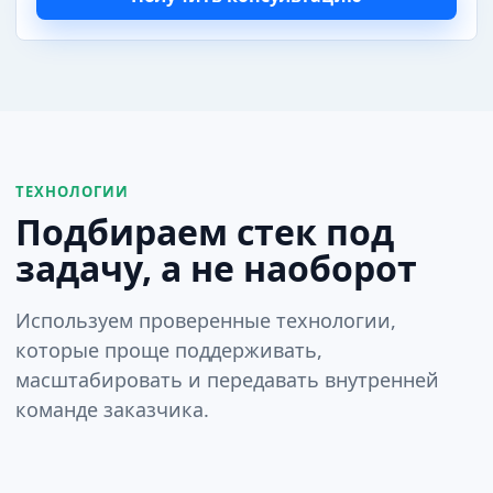
ТЕХНОЛОГИИ
Подбираем стек под
задачу, а не наоборот
Используем проверенные технологии,
которые проще поддерживать,
масштабировать и передавать внутренней
команде заказчика.