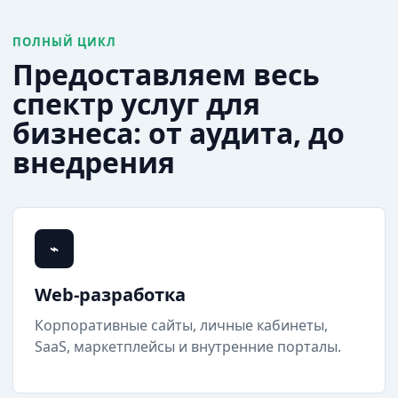
ПОЛНЫЙ ЦИКЛ
Предоставляем весь
спектр услуг для
бизнеса: от аудита, до
внедрения
⌁
Web-разработка
Корпоративные сайты, личные кабинеты,
SaaS, маркетплейсы и внутренние порталы.