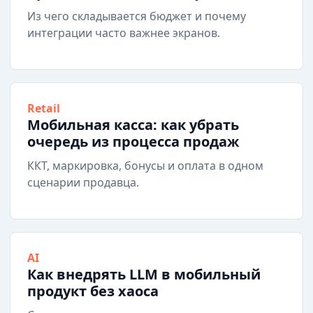
Из чего складывается бюджет и почему
интеграции часто важнее экранов.
Retail
Мобильная касса: как убрать
очередь из процесса продаж
ККТ, маркировка, бонусы и оплата в одном
сценарии продавца.
AI
Как внедрять LLM в мобильный
продукт без хаоса