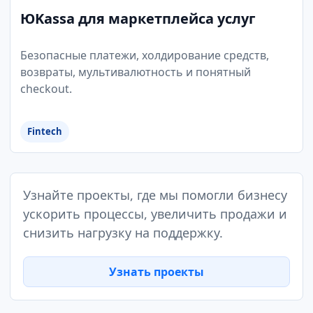
ЮKassa для маркетплейса услуг
Безопасные платежи, холдирование средств,
возвраты, мультивалютность и понятный
checkout.
Fintech
Узнайте проекты, где мы помогли бизнесу
ускорить процессы, увеличить продажи и
снизить нагрузку на поддержку.
Узнать проекты