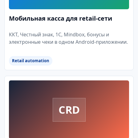
Мобильная касса для retail-сети
ККТ, Честный знак, 1С, Mindbox, бонусы и
электронные чеки в одном Android-приложении.
Retail automation
CRD