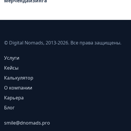
мерчендайзинга
© Digital Nomads, 2013-2026. Все права защищены.
Услуги
Кейсы
Калькулятор
О компании
Карьера
Блог
smile@dnomads.pro