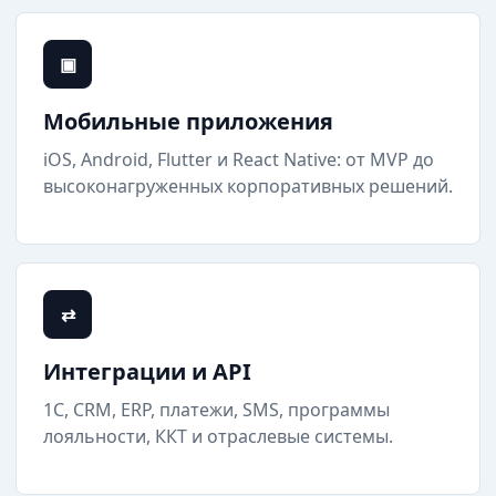
▣
Мобильные приложения
iOS, Android, Flutter и React Native: от MVP до
высоконагруженных корпоративных решений.
⇄
Интеграции и API
1С, CRM, ERP, платежи, SMS, программы
лояльности, ККТ и отраслевые системы.