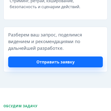
Стриминг, ретраи, кэширование,
безопасность и сценарии действий.
Разберем ваш запрос, поделимся
видением и рекомендациями по
дальнейшей разработке.
Отправить заявку
ОБСУДИМ ЗАДАЧУ