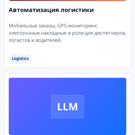
Автоматизация логистики
Мобильные заказы, GPS-мониторинг,
электронные накладные и роли для диспетчеров,
логистов и водителей.
Logistics
LLM