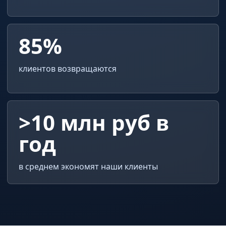
85%
клиентов возвращаются
>10 млн руб в
год
в среднем экономят наши клиенты