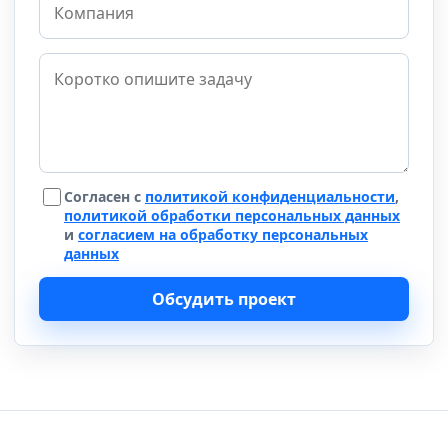
Согласен с
политикой конфиденциальности
,
политикой обработки персональных данных
и
согласием на обработку персональных
данных
Обсудить проект