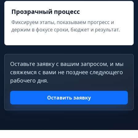
Прозрачный процесс
Фиксируем этапы, показываем прогресс и
держим в фокусе сроки, бюджет и результат.
Оставьте заявку с вашим запросом, и мы
свяжемся с вами не позднее следующего
рабочего дня.
Оставить заявку