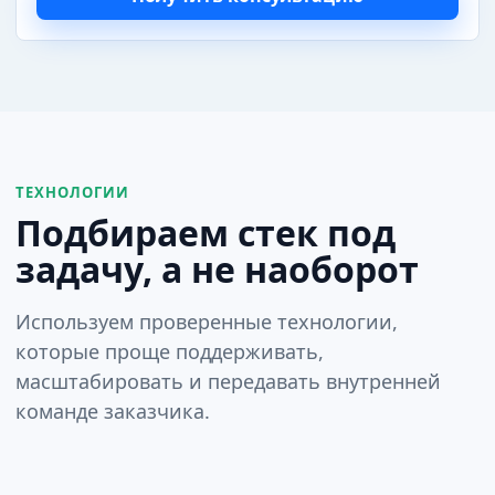
ТЕХНОЛОГИИ
Подбираем стек под
задачу, а не наоборот
Используем проверенные технологии,
которые проще поддерживать,
масштабировать и передавать внутренней
команде заказчика.