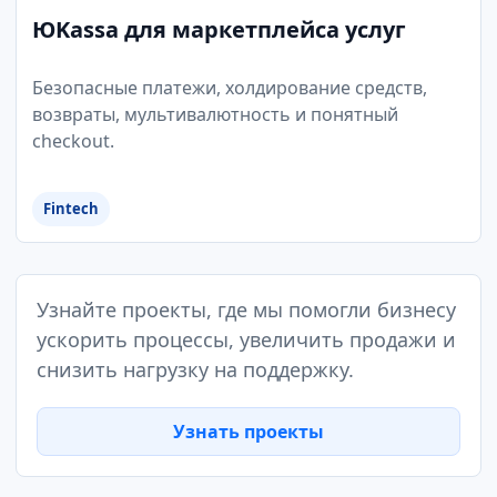
ЮKassa для маркетплейса услуг
Безопасные платежи, холдирование средств,
возвраты, мультивалютность и понятный
checkout.
Fintech
Узнайте проекты, где мы помогли бизнесу
ускорить процессы, увеличить продажи и
снизить нагрузку на поддержку.
Узнать проекты