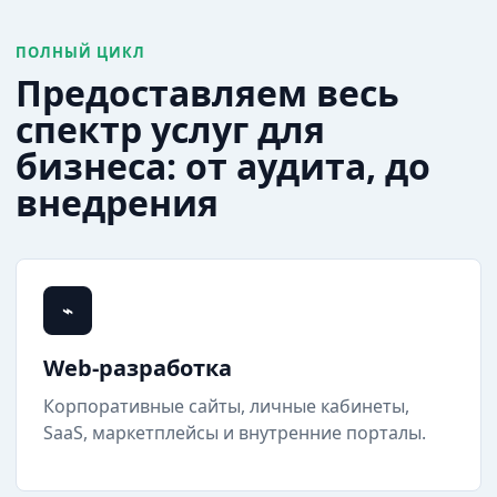
ПОЛНЫЙ ЦИКЛ
Предоставляем весь
спектр услуг для
бизнеса: от аудита, до
внедрения
⌁
Web-разработка
Корпоративные сайты, личные кабинеты,
SaaS, маркетплейсы и внутренние порталы.