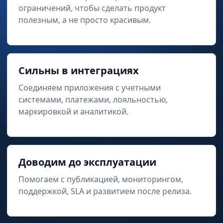
ограничений, чтобы сделать продукт
полезным, а не просто красивым.
Сильны в интеграциях
Соединяем приложения с учетными
системами, платежами, лояльностью,
маркировкой и аналитикой.
Доводим до эксплуатации
Помогаем с публикацией, мониторингом,
поддержкой, SLA и развитием после релиза.