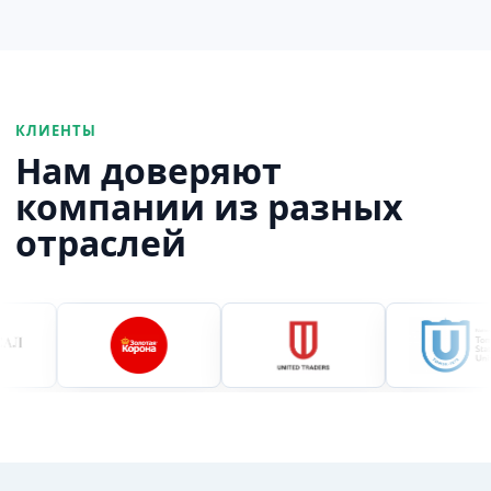
КЛИЕНТЫ
Нам доверяют
компании из разных
отраслей