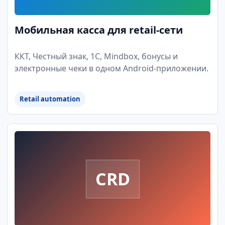
Мобильная касса для retail-сети
ККТ, Честный знак, 1С, Mindbox, бонусы и
электронные чеки в одном Android-приложении.
Retail automation
CRD