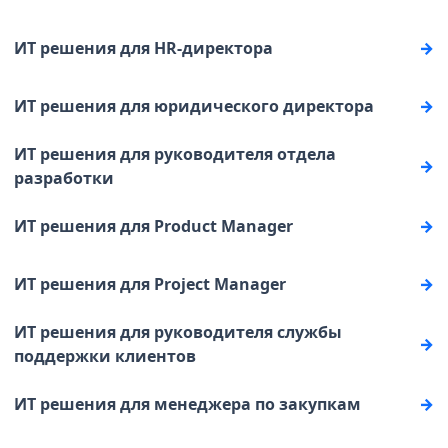
ИТ решения для HR-директора
ИТ решения для юридического директора
ИТ решения для руководителя отдела
разработки
ИТ решения для Product Manager
ИТ решения для Project Manager
ИТ решения для руководителя службы
поддержки клиентов
ИТ решения для менеджера по закупкам