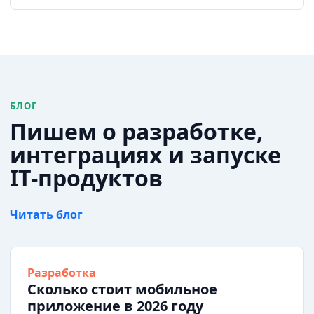
БЛОГ
Пишем о разработке,
интеграциях и запуске
IT-продуктов
Читать блог
Разработка
Сколько стоит мобильное
приложение в 2026 году