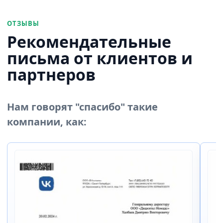
ОТЗЫВЫ
Рекомендательные
письма от клиентов и
партнеров
Нам говорят "спасибо" такие
компании, как: