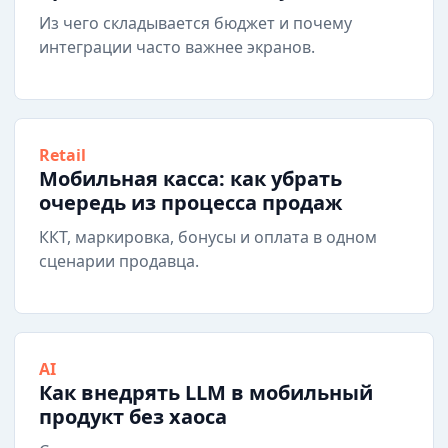
Из чего складывается бюджет и почему
интеграции часто важнее экранов.
Retail
Мобильная касса: как убрать
очередь из процесса продаж
ККТ, маркировка, бонусы и оплата в одном
сценарии продавца.
AI
Как внедрять LLM в мобильный
продукт без хаоса