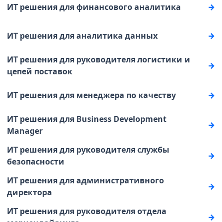
ИТ решения для финансового аналитика
ИТ решения для аналитика данных
ИТ решения для руководителя логистики и
цепей поставок
ИТ решения для менеджера по качеству
ИТ решения для Business Development
Manager
ИТ решения для руководителя службы
безопасности
ИТ решения для административного
директора
ИТ решения для руководителя отдела