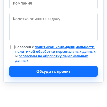
Согласен с
политикой конфиденциальности
,
политикой обработки персональных данных
и
согласием на обработку персональных
данных
Обсудить проект