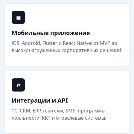
▣
Мобильные приложения
iOS, Android, Flutter и React Native: от MVP до
высоконагруженных корпоративных решений.
⇄
Интеграции и API
1С, CRM, ERP, платежи, SMS, программы
лояльности, ККТ и отраслевые системы.