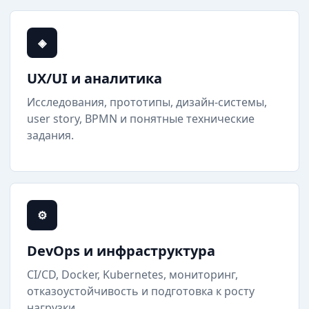
◈
UX/UI и аналитика
Исследования, прототипы, дизайн-системы,
user story, BPMN и понятные технические
задания.
⚙
DevOps и инфраструктура
CI/CD, Docker, Kubernetes, мониторинг,
отказоустойчивость и подготовка к росту
нагрузки.