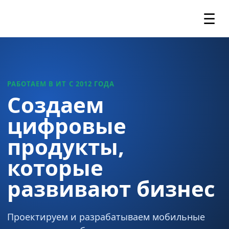
☰
РАБОТАЕМ В ИТ С 2012 ГОДА
Создаем
цифровые
продукты,
которые
развивают бизнес
Проектируем и разрабатываем мобильные