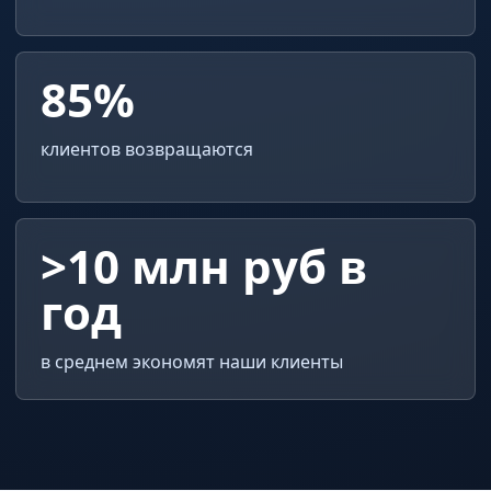
85%
клиентов возвращаются
>10 млн руб в
год
в среднем экономят наши клиенты