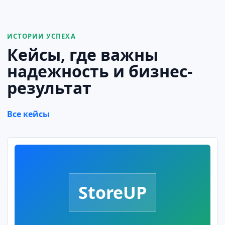
ИСТОРИИ УСПЕХА
Кейсы, где важны
надежность и бизнес-
результат
Все кейсы
StoreUP