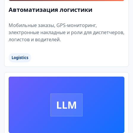
Автоматизация логистики
Мобильные заказы, GPS-мониторинг,
электронные накладные и роли для диспетчеров,
логистов и водителей.
Logistics
LLM