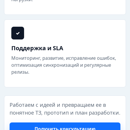
✓
Поддержка и SLA
Мониторинг, развитие, исправление ошибок,
оптимизация синхронизаций и регулярные
релизы.
Работаем с идеей и превращаем ее в
понятное ТЗ, прототип и план разработки.
Получить консультацию