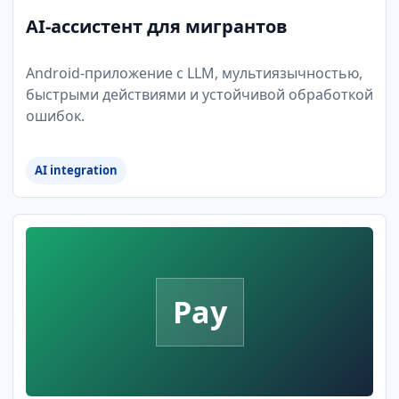
AI-ассистент для мигрантов
Android-приложение с LLM, мультиязычностью,
быстрыми действиями и устойчивой обработкой
ошибок.
AI integration
Pay