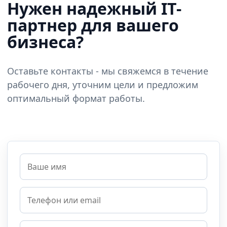
Нужен надежный IT-
партнер для вашего
бизнеса?
Оставьте контакты - мы свяжемся в течение
рабочего дня, уточним цели и предложим
оптимальный формат работы.