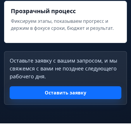
Прозрачный процесс
Фиксируем этапы, показываем прогресс и
держим в фокусе сроки, бюджет и результат.
Оставьте заявку с вашим запросом, и мы
свяжемся с вами не позднее следующего
рабочего дня.
Оставить заявку