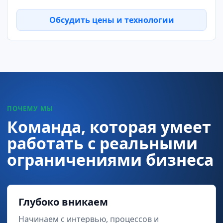
Обсудить цены и технологии
ПОЧЕМУ МЫ
Команда, которая умеет
работать с реальными
ограничениями бизнеса
Глубоко вникаем
Начинаем с интервью, процессов и