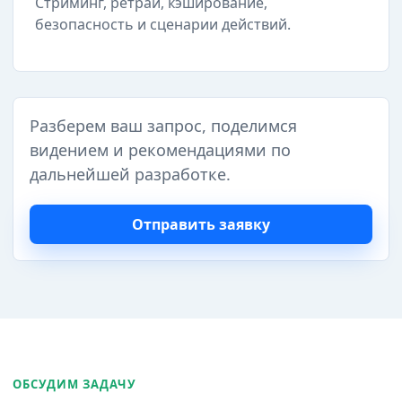
Стриминг, ретраи, кэширование,
безопасность и сценарии действий.
Разберем ваш запрос, поделимся
видением и рекомендациями по
дальнейшей разработке.
Отправить заявку
ОБСУДИМ ЗАДАЧУ