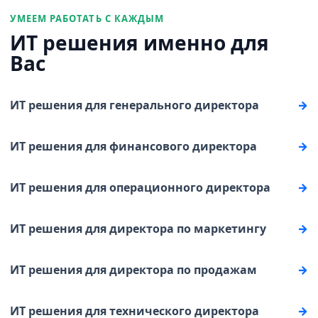
УМЕЕМ РАБОТАТЬ С КАЖДЫМ
ИТ решения именно для
Вас
ИТ решения для генерального директора
ИТ решения для финансового директора
ИТ решения для операционного директора
ИТ решения для директора по маркетингу
ИТ решения для директора по продажам
ИТ решения для технического директора