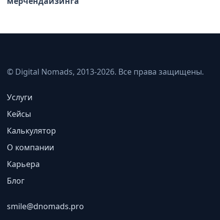
мерчендайзинга
© Digital Nomads, 2013-2026. Все права защищены.
Услуги
Кейсы
Калькулятор
О компании
Карьера
Блог
smile@dnomads.pro